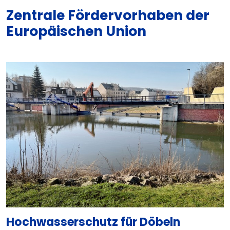
Zentrale Fördervorhaben der
Europäischen Union
Hochwasserschutz für Döbeln