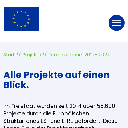
Nav
öff
Start
Projekte
Förderzeitraum 2021 - 2027
Alle Projekte auf einen
Blick.
Im Freistaat wurden seit 2014 über 56.600
Projekte durch die Europäischen
Strukturfonds ESF und EFRE gefördert. Diese