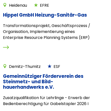
Heidenau
EFRE
Hippel GmbH Heizung-Sanitär-Gas
Transformationsprojekt, Geschäftsprozess /
Organisation, Implementierung eines
Enterprise Resource Planning Systems (ERP)
Demitz-Thumitz
ESF
Gemeinnütziger Förderverein des
Steinmetz- und Bild-
hauerhandwerks e.V.
Zusatzqualifikation für Lehrlinge - Erwerb der
Bedienberechtigung für Gabelstapler 2026 I