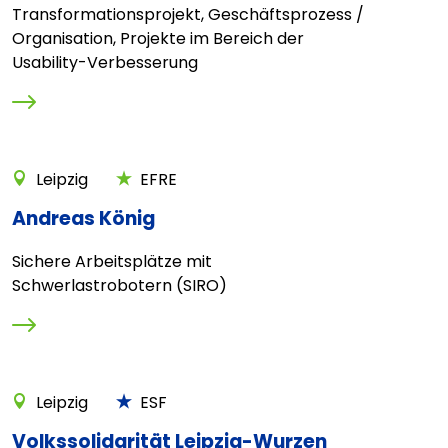
Transformationsprojekt, Geschäftsprozess /
Organisation, Projekte im Bereich der
Usability-Verbesserung
Leipzig
EFRE
Andreas König
Sichere Arbeitsplätze mit
Schwerlastrobotern (SIRO)
Leipzig
ESF
Volkssolidarität Leipzig-Wurzen