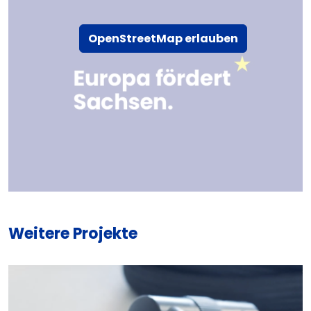
OpenStreetMap erlauben
Weitere Projekte