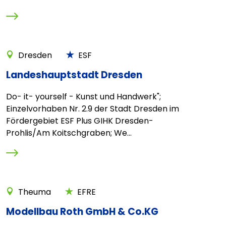
Dresden
ESF
Landeshauptstadt Dresden
Do- it- yourself - Kunst und Handwerk";
Einzelvorhaben Nr. 2.9 der Stadt Dresden im
Fördergebiet ESF Plus GIHK Dresden-
Prohlis/Am Koitschgraben; We...
Theuma
EFRE
Modellbau Roth GmbH & Co.KG