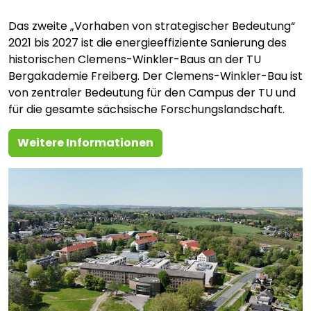
Das zweite „Vorhaben von strategischer Bedeutung“
2021 bis 2027 ist die energieeffiziente Sanierung des
historischen Clemens-Winkler-Baus an der TU
Bergakademie Freiberg. Der Clemens-Winkler-Bau ist
von zentraler Bedeutung für den Campus der TU und
für die gesamte sächsische Forschungslandschaft.
Weitere Informationen