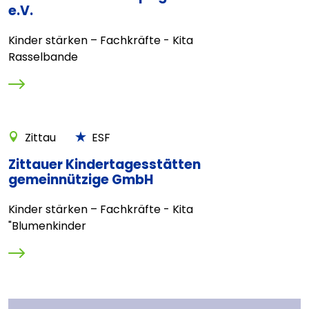
e.V.
Kinder stärken – Fachkräfte - Kita
Rasselbande
Zittau
ESF
Zittauer Kindertagesstätten
gemeinnützige GmbH
Kinder stärken – Fachkräfte - Kita
"Blumenkinder