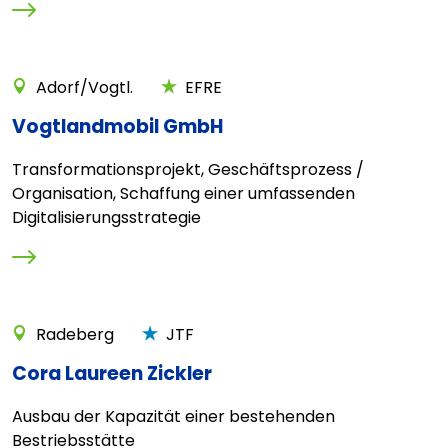
Adorf/Vogtl.
EFRE
Vogtlandmobil GmbH
Transformationsprojekt, Geschäftsprozess /
Organisation, Schaffung einer umfassenden
Digitalisierungsstrategie
Radeberg
JTF
Cora Laureen Zickler
Ausbau der Kapazität einer bestehenden
Bestriebsstätte