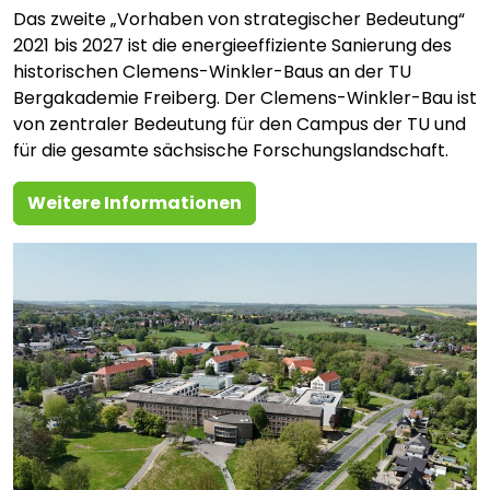
Das zweite „Vorhaben von strategischer Bedeutung“
2021 bis 2027 ist die energieeffiziente Sanierung des
historischen Clemens-Winkler-Baus an der TU
Bergakademie Freiberg. Der Clemens-Winkler-Bau ist
von zentraler Bedeutung für den Campus der TU und
für die gesamte sächsische Forschungslandschaft.
Weitere Informationen