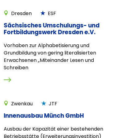
Dresden
ESF
Sächsisches Umschulungs- und
Fortbildungswerk Dresden e.V.
Vorhaben zur Alphabetisierung und
Grundbildung von gering literalisierten
Erwachsenen „Miteinander Lesen und
Schreiben
Zwenkau
JTF
Innenausbau Münch GmbH
Ausbau der Kapazität einer bestehenden
Betriebsstätte (Erweiterungsinvestition)