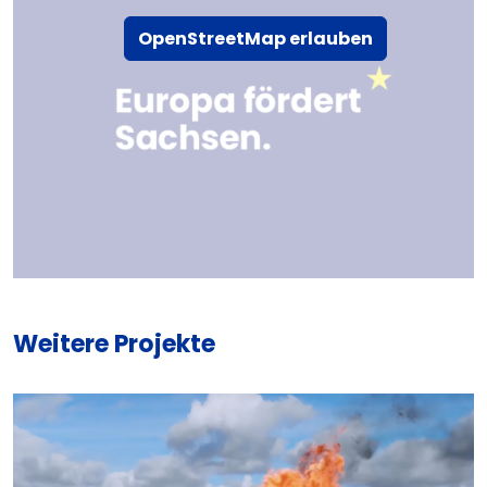
OpenStreetMap erlauben
Weitere Projekte