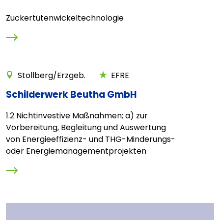
Zuckertütenwickeltechnologie
Stollberg/Erzgeb.
EFRE
Schilderwerk Beutha GmbH
1.2 Nichtinvestive Maßnahmen; a) zur
Vorbereitung, Begleitung und Auswertung
von Energieeffizienz- und THG-Minderungs-
oder Energiemanagementprojekten