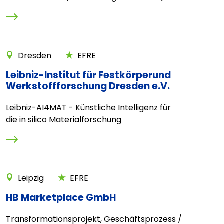
Dresden
EFRE
Leibniz-Institut für Festkörperund
Werkstoffforschung Dresden e.V.
Leibniz-AI4MAT - Künstliche Intelligenz für
die in silico Materialforschung
Leipzig
EFRE
HB Marketplace GmbH
Transformationsprojekt, Geschäftsprozess /