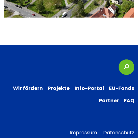
Suc
Wir fördern
Projekte
Info-Portal
EU-Fonds
Partner
FAQ
Impressum
Datenschutz