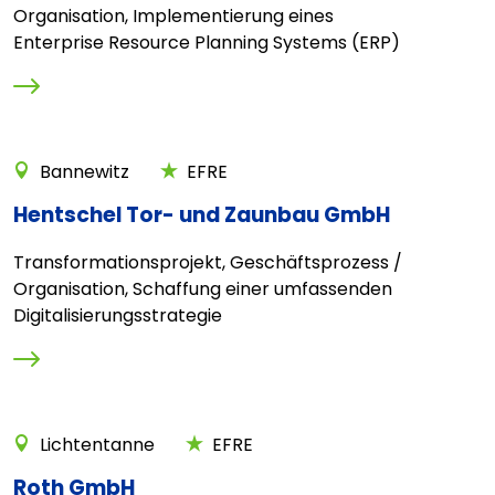
Organisation, Implementierung eines
Enterprise Resource Planning Systems (ERP)
Bannewitz
EFRE
Hentschel Tor- und Zaunbau GmbH
Transformationsprojekt, Geschäftsprozess /
Organisation, Schaffung einer umfassenden
Digitalisierungsstrategie
Lichtentanne
EFRE
Roth GmbH