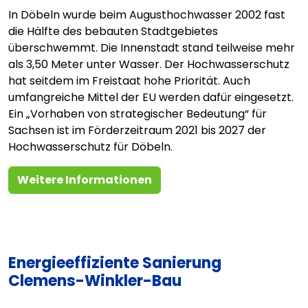
In Döbeln wurde beim Augusthochwasser 2002 fast
die Hälfte des bebauten Stadtgebietes
überschwemmt. Die Innenstadt stand teilweise mehr
als 3,50 Meter unter Wasser. Der Hochwasserschutz
hat seitdem im Freistaat hohe Priorität. Auch
umfangreiche Mittel der EU werden dafür eingesetzt.
Ein „Vorhaben von strategischer Bedeutung“ für
Sachsen ist im Förderzeitraum 2021 bis 2027 der
Hochwasserschutz für Döbeln.
Weitere Informationen
Energieeffiziente Sanierung
Clemens-Winkler-Bau