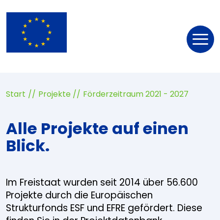
Nav
öff
Start
Projekte
Förderzeitraum 2021 - 2027
Alle Projekte auf einen
Blick.
Im Freistaat wurden seit 2014 über 56.600
Projekte durch die Europäischen
Strukturfonds ESF und EFRE gefördert. Diese