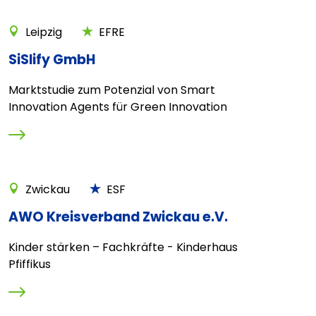
Leipzig
EFRE
SiSlify GmbH
Marktstudie zum Potenzial von Smart
Innovation Agents für Green Innovation
Zwickau
ESF
AWO Kreisverband Zwickau e.V.
Kinder stärken – Fachkräfte - Kinderhaus
Pfiffikus