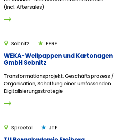
(incl. Aftersales)
Sebnitz
EFRE
WEKA-Wellpappen und Kartonagen
GmbH Sebnitz
Transformationsprojekt, Geschäftsprozess /
Organisation, Schaffung einer umfassenden
Digitalisierungsstrategie
Spreetal
JTF
TU Bergakademie Freiberg