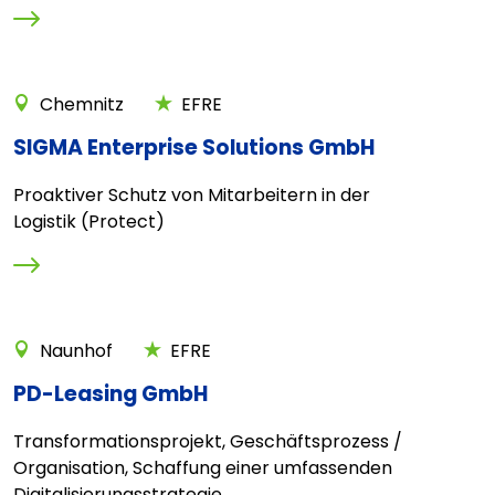
Chemnitz
EFRE
SIGMA Enterprise Solutions GmbH
Proaktiver Schutz von Mitarbeitern in der
Logistik (Protect)
Naunhof
EFRE
PD-Leasing GmbH
Transformationsprojekt, Geschäftsprozess /
Organisation, Schaffung einer umfassenden
Digitalisierungsstrategie