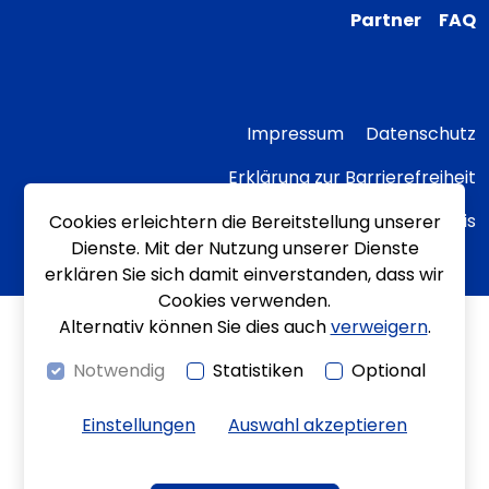
Partner
FAQ
Impressum
Datenschutz
Erklärung zur Barrierefreiheit
Transparenzhinweis
Cookies erleichtern die Bereitstellung unserer
Dienste. Mit der Nutzung unserer Dienste
erklären Sie sich damit einverstanden, dass wir
Cookies verwenden.
Alternativ können Sie dies auch
verweigern
.
Notwendig
Statistiken
Optional
Einstellungen
Auswahl akzeptieren