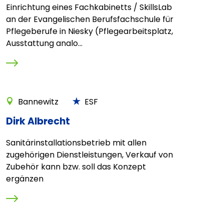
Einrichtung eines Fachkabinetts / SkillsLab
an der Evangelischen Berufsfachschule für
Pflegeberufe in Niesky (Pflegearbeitsplatz,
Ausstattung analo...
Bannewitz
ESF
Dirk Albrecht
Sanitärinstallationsbetrieb mit allen
zugehörigen Dienstleistungen, Verkauf von
Zubehör kann bzw. soll das Konzept
ergänzen