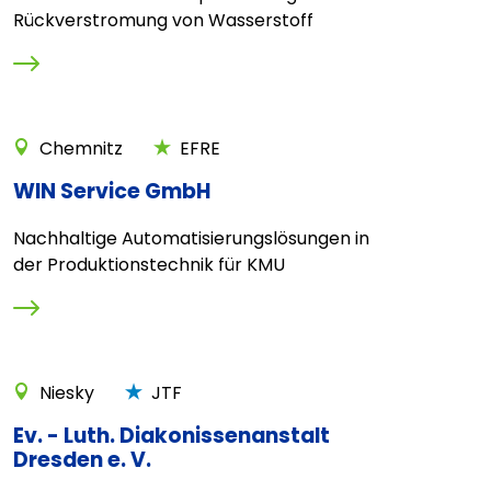
Rückverstromung von Wasserstoff
Chemnitz
EFRE
WIN Service GmbH
Nachhaltige Automatisierungslösungen in
der Produktionstechnik für KMU
Niesky
JTF
Ev. - Luth. Diakonissenanstalt
Dresden e. V.