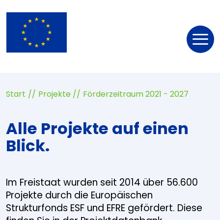
Nav
öff
Start
Projekte
Förderzeitraum 2021 - 2027
Alle Projekte auf einen
Blick.
Im Freistaat wurden seit 2014 über 56.600
Projekte durch die Europäischen
Strukturfonds ESF und EFRE gefördert. Diese