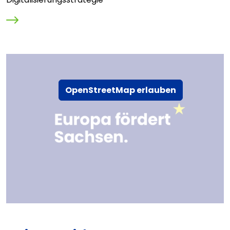
OpenStreetMap erlauben