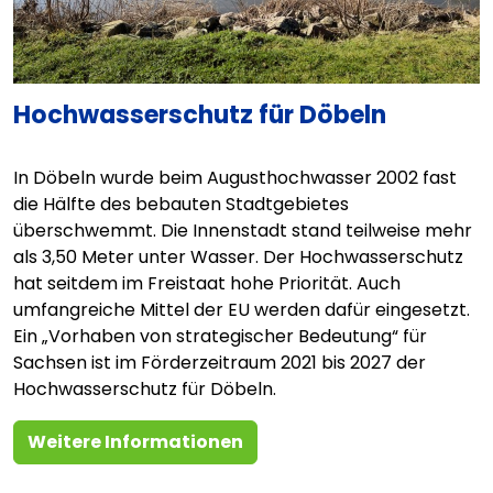
Hochwasserschutz für Döbeln
In Döbeln wurde beim Augusthochwasser 2002 fast
die Hälfte des bebauten Stadtgebietes
überschwemmt. Die Innenstadt stand teilweise mehr
als 3,50 Meter unter Wasser. Der Hochwasserschutz
hat seitdem im Freistaat hohe Priorität. Auch
umfangreiche Mittel der EU werden dafür eingesetzt.
Ein „Vorhaben von strategischer Bedeutung“ für
Sachsen ist im Förderzeitraum 2021 bis 2027 der
Hochwasserschutz für Döbeln.
Weitere Informationen