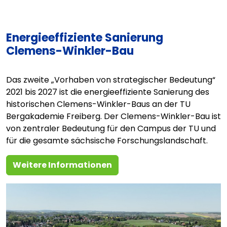
Energieeffiziente Sanierung
Clemens-Winkler-Bau
Das zweite „Vorhaben von strategischer Bedeutung“
2021 bis 2027 ist die energieeffiziente Sanierung des
historischen Clemens-Winkler-Baus an der TU
Bergakademie Freiberg. Der Clemens-Winkler-Bau ist
von zentraler Bedeutung für den Campus der TU und
für die gesamte sächsische Forschungslandschaft.
Weitere Informationen