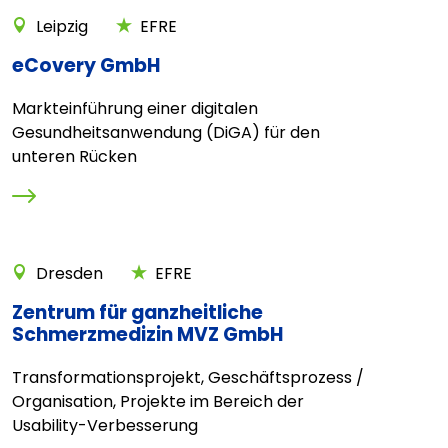
Leipzig
EFRE
eCovery GmbH
Markteinführung einer digitalen
Gesundheitsanwendung (DiGA) für den
unteren Rücken
Dresden
EFRE
Zentrum für ganzheitliche
Schmerzmedizin MVZ GmbH
Transformationsprojekt, Geschäftsprozess /
Organisation, Projekte im Bereich der
Usability-Verbesserung