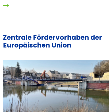
Zentrale Fördervorhaben der
Europäischen Union