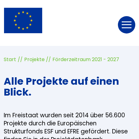
Nav
öff
Start
Projekte
Förderzeitraum 2021 - 2027
Alle Projekte auf einen
Blick.
Im Freistaat wurden seit 2014 über 56.600
Projekte durch die Europäischen
Strukturfonds ESF und EFRE gefördert. Diese