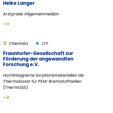
Heike Langer
Arztpraxis Allgemeinmedizin
Chemnitz
JTF
Fraunhofer-Gesellschaft zur
Förderung der angewandten
Forschung e.V.
Hochintegrierte Sorptionsmaterialien als
Thermoboost für PEM-Brennstoffzellen
(ThermOSS)