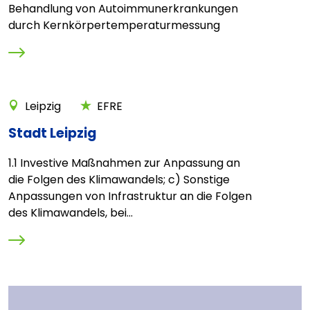
Behandlung von Autoimmunerkrankungen
durch Kernkörpertemperaturmessung
Leipzig
EFRE
Stadt Leipzig
1.1 Investive Maßnahmen zur Anpassung an
die Folgen des Klimawandels; c) Sonstige
Anpassungen von Infrastruktur an die Folgen
des Klimawandels, bei...