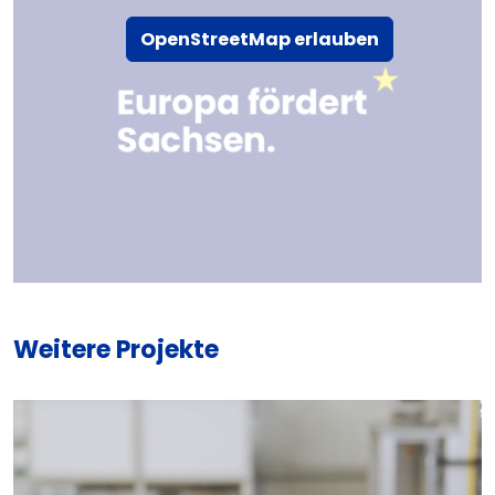
OpenStreetMap erlauben
Weitere Projekte