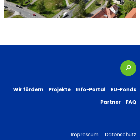
Suc
Wir fördern
Projekte
Info-Portal
EU-Fonds
Partner
FAQ
Impressum
Datenschutz