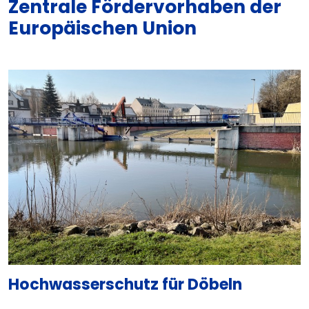
Zentrale Fördervorhaben der
Europäischen Union
Hochwasserschutz für Döbeln