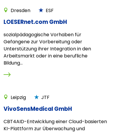
Dresden
ESF
LOESERnet.com GmbH
sozialpädagogische Vorhaben für
Gefangene zur Vorbereitung oder
Unterstützung ihrer Integration in den
Arbeitsmarkt oder in eine berufliche
Bildung...
Leipzig
JTF
VivoSensMedical GmbH
CBT4AID-Entwicklung einer Cloud-basierten
KI-Plattform zur Überwachung und