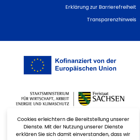
Erklärung zur Barrierefreiheit
Transparenzhinweis
Cookies erleichtern die Bereitstellung unserer
Dienste. Mit der Nutzung unserer Dienste
erklären Sie sich damit einverstanden, dass wir