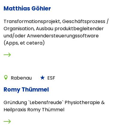
Matthias Göhler
Transformationsprojekt, Geschäftsprozess /
Organisation, Ausbau produktbegleitender
und/oder Anwendersteuerungssoftware
(Apps, et cetera)
Rabenau
ESF
Romy Thümmel
Gründung `Lebensfreude` Physiotherapie &
Heilpraxis Romy Thümmel