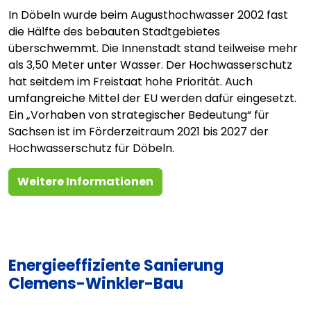
In Döbeln wurde beim Augusthochwasser 2002 fast
die Hälfte des bebauten Stadtgebietes
überschwemmt. Die Innenstadt stand teilweise mehr
als 3,50 Meter unter Wasser. Der Hochwasserschutz
hat seitdem im Freistaat hohe Priorität. Auch
umfangreiche Mittel der EU werden dafür eingesetzt.
Ein „Vorhaben von strategischer Bedeutung“ für
Sachsen ist im Förderzeitraum 2021 bis 2027 der
Hochwasserschutz für Döbeln.
Weitere Informationen
Energieeffiziente Sanierung
Clemens-Winkler-Bau