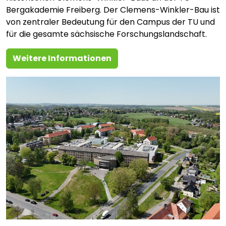
Bergakademie Freiberg. Der Clemens-Winkler-Bau ist
von zentraler Bedeutung für den Campus der TU und
für die gesamte sächsische Forschungslandschaft.
Weitere Informationen