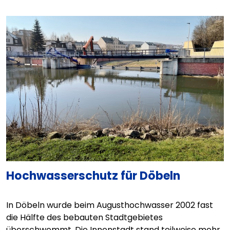
Hochwasserschutz für Döbeln
In Döbeln wurde beim Augusthochwasser 2002 fast
die Hälfte des bebauten Stadtgebietes
überschwemmt. Die Innenstadt stand teilweise mehr