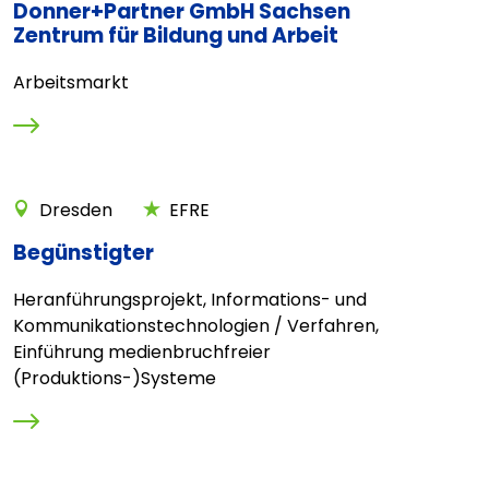
Donner+Partner GmbH Sachsen
Zentrum für Bildung und Arbeit
Arbeitsmarkt
Dresden
EFRE
Begünstigter
Heranführungsprojekt, Informations- und
Kommunikationstechnologien / Verfahren,
Einführung medienbruchfreier
(Produktions-)Systeme