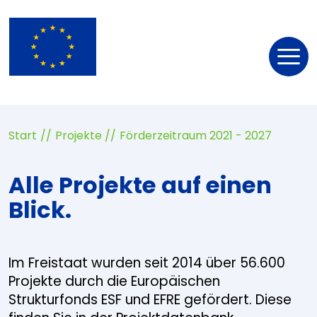
Nav
öff
Start
Projekte
Förderzeitraum 2021 - 2027
Alle Projekte auf einen
Blick.
Im Freistaat wurden seit 2014 über 56.600
Projekte durch die Europäischen
Strukturfonds ESF und EFRE gefördert. Diese