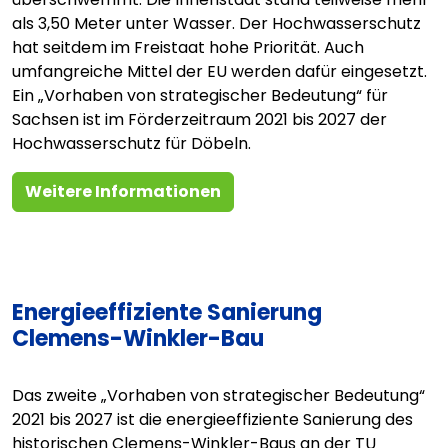
als 3,50 Meter unter Wasser. Der Hochwasserschutz
hat seitdem im Freistaat hohe Priorität. Auch
umfangreiche Mittel der EU werden dafür eingesetzt.
Ein „Vorhaben von strategischer Bedeutung“ für
Sachsen ist im Förderzeitraum 2021 bis 2027 der
Hochwasserschutz für Döbeln.
Weitere Informationen
Energieeffiziente Sanierung
Clemens-Winkler-Bau
Das zweite „Vorhaben von strategischer Bedeutung“
2021 bis 2027 ist die energieeffiziente Sanierung des
historischen Clemens-Winkler-Baus an der TU