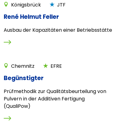
Königsbrück
JTF
René Helmut Feller
Ausbau der Kapazitäten einer Betriebsstätte
Chemnitz
EFRE
Begünstigter
Prüfmethodik zur Qualitätsbeurteilung von
Pulvern in der Additiven Fertigung
(QualiPow)