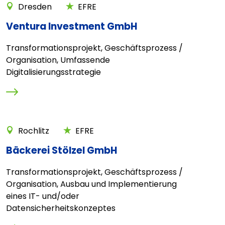
Dresden
EFRE
Ventura Investment GmbH
Transformationsprojekt, Geschäftsprozess /
Organisation, Umfassende
Digitalisierungsstrategie
Rochlitz
EFRE
Bäckerei Stölzel GmbH
Transformationsprojekt, Geschäftsprozess /
Organisation, Ausbau und Implementierung
eines IT- und/oder
Datensicherheitskonzeptes