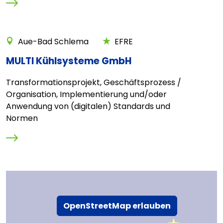
Aue-Bad Schlema
EFRE
MULTI Kühlsysteme GmbH
Transformationsprojekt, Geschäftsprozess /
Organisation, Implementierung und/oder
Anwendung von (digitalen) Standards und
Normen
OpenStreetMap erlauben