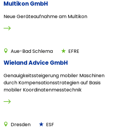
Multikon GmbH
Neue Geräteaufnahme am Multikon
Aue-Bad Schlema
EFRE
Wieland Advice GmbH
Genauigkeitssteigerung mobiler Maschinen
durch Kompensationsstrategien auf Basis
mobiler Koordinatenmesstechnik
Dresden
ESF