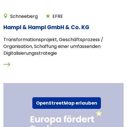
Schneeberg
EFRE
Hampl & Hampl GmbH & Co. KG
Transformationsprojekt, Geschäftsprozess /
Organisation, Schaffung einer umfassenden
Digitalisierungsstrategie
OpenStreetMap erlauben