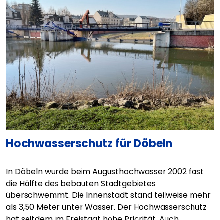
Hochwasserschutz für Döbeln
In Döbeln wurde beim Augusthochwasser 2002 fast
die Hälfte des bebauten Stadtgebietes
überschwemmt. Die Innenstadt stand teilweise mehr
als 3,50 Meter unter Wasser. Der Hochwasserschutz
hat seitdem im Freistaat hohe Priorität. Auch