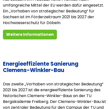
umfangreiche Mittel der EU werden dafür eingesetzt.
Ein „Vorhaben von strategischer Bedeutung“ für
Sachsen ist im Förderzeitraum 2021 bis 2027 der
Hochwasserschutz für Döbeln.
Weitere Informationen
Energieeffiziente Sanierung
Clemens-Winkler-Bau
Das zweite „Vorhaben von strategischer Bedeutung“
2021 bis 2027 ist die energieeffiziente Sanierung des
historischen Clemens-Winkler-Baus an der TU
Bergakademie Freiberg. Der Clemens-Winkler-Bau ist
von zentraler Bedeutung für den Campus der TU und