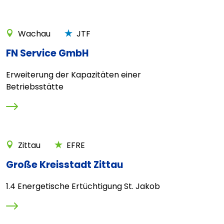
Wachau
JTF
FN Service GmbH
Erweiterung der Kapazitäten einer
Betriebsstätte
Zittau
EFRE
Große Kreisstadt Zittau
1.4 Energetische Ertüchtigung St. Jakob