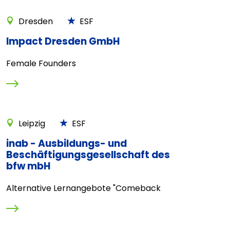
Dresden
ESF
Impact Dresden GmbH
Female Founders
Leipzig
ESF
inab - Ausbildungs- und
Beschäftigungsgesellschaft des
bfw mbH
Alternative Lernangebote "Comeback