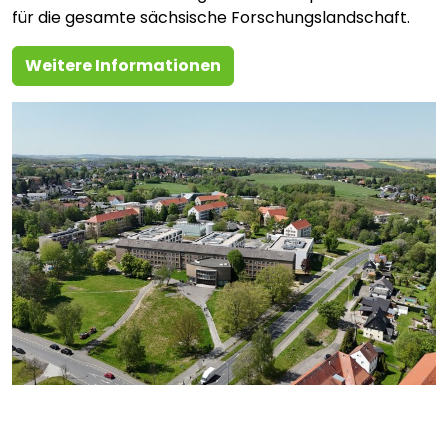
für die gesamte sächsische Forschungslandschaft.
Weitere Informationen