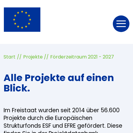
Nav
öff
Start
Projekte
Förderzeitraum 2021 - 2027
Alle Projekte auf einen
Blick.
Im Freistaat wurden seit 2014 über 56.600
Projekte durch die Europäischen
Strukturfonds ESF und EFRE gefördert. Diese