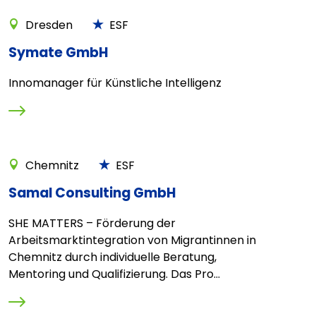
Dresden
ESF
Symate GmbH
Innomanager für Künstliche Intelligenz
Chemnitz
ESF
Samal Consulting GmbH
SHE MATTERS – Förderung der
Arbeitsmarktintegration von Migrantinnen in
Chemnitz durch individuelle Beratung,
Mentoring und Qualifizierung. Das Pro...