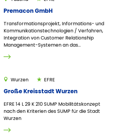
Premacon GmbH
Transformationsprojekt, Informations- und
Kommunikationstechnologien / Verfahren,
Integration von Customer Relationship
Management-Systemen an das...
Wurzen
EFRE
Große Kreisstadt Wurzen
EFRE 14 L 29 K 210 SUMP Mobilitätskonzept
nach den Kriterien des SUMP für die Stadt
Wurzen