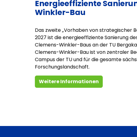
Energieeffiziente Sanier
Winkler-Bau
Das zweite „Vorhaben von strategischer B
2027 ist die energieeffiziente Sanierung de
Clemens-Winkler-Baus an der TU Bergaka
Clemens-Winkler-Bau ist von zentraler Be
Campus der TU und für die gesamte sächs
Forschungslandschaft.
Weitere Informationen