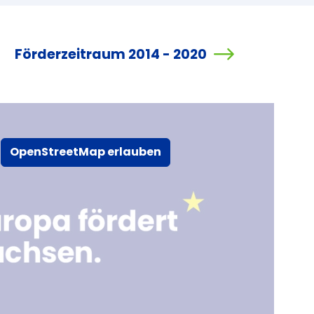
Förderzeitraum 2014 - 2020
OpenStreetMap erlauben