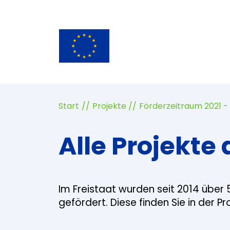
Start
Projekte
Förderzeitraum 2021 -
Alle Projekte 
Im Freistaat wurden seit 2014 über 
gefördert. Diese finden Sie in der P