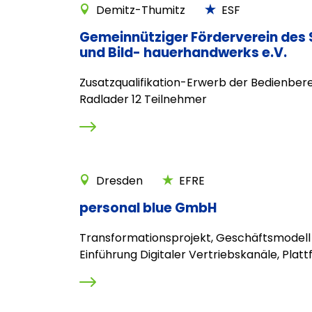
Demitz-Thumitz
ESF
Gemeinnütziger Förderverein des
und Bild- hauerhandwerks e.V.
Zusatzqualifikation-Erwerb der Bedienber
Radlader 12 Teilnehmer
Dresden
EFRE
personal blue GmbH
Transformationsprojekt, Geschäftsmodell 
Einführung Digitaler Vertriebskanäle, Plat