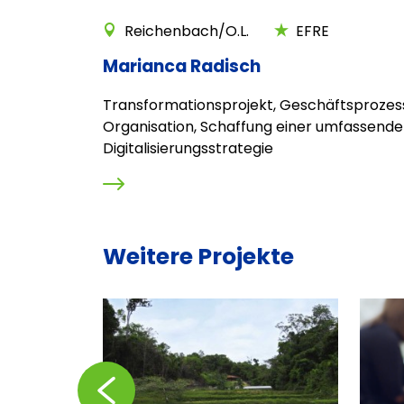
Reichenbach/O.L.
EFRE
Marianca Radisch
Transformationsprojekt, Geschäftsprozes
Organisation, Schaffung einer umfassend
Digitalisierungsstrategie
Weitere Projekte
Zurückblättern