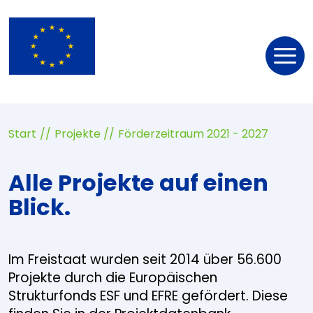
Nav
öff
Start
Projekte
Förderzeitraum 2021 - 2027
Alle Projekte auf einen
Blick.
Im Freistaat wurden seit 2014 über 56.600
Projekte durch die Europäischen
Strukturfonds ESF und EFRE gefördert. Diese