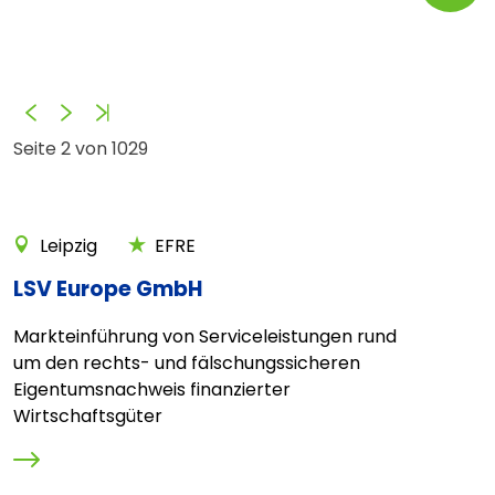
Zurück
Vorwärts
Ende
Seite 2 von 1029
Leipzig
EFRE
LSV Europe GmbH
Markteinführung von Serviceleistungen rund
um den rechts- und fälschungssicheren
Eigentumsnachweis finanzierter
Wirtschaftsgüter