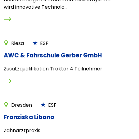
wird innovative Technolo...
Riesa
ESF
AWC & Fahrschule Gerber GmbH
Zusatzqualifikation Traktor 4 Teilnehmer
Dresden
ESF
Franziska Libano
Zahnarztpraxis