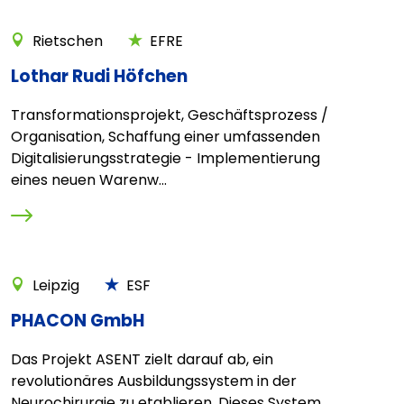
Rietschen
EFRE
Lothar Rudi Höfchen
Transformationsprojekt, Geschäftsprozess /
Organisation, Schaffung einer umfassenden
Digitalisierungsstrategie - Implementierung
eines neuen Warenw...
Leipzig
ESF
PHACON GmbH
Das Projekt ASENT zielt darauf ab, ein
revolutionäres Ausbildungssystem in der
Neurochirurgie zu etablieren. Dieses System