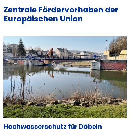
Zentrale Fördervorhaben der
Europäischen Union
Hochwasserschutz für Döbeln