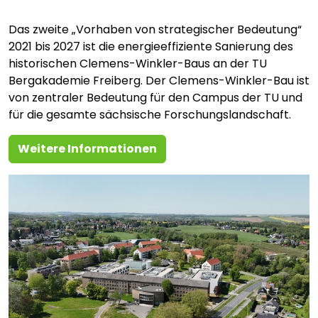
Das zweite „Vorhaben von strategischer Bedeutung“
2021 bis 2027 ist die energieeffiziente Sanierung des
historischen Clemens-Winkler-Baus an der TU
Bergakademie Freiberg. Der Clemens-Winkler-Bau ist
von zentraler Bedeutung für den Campus der TU und
für die gesamte sächsische Forschungslandschaft.
Weitere Informationen