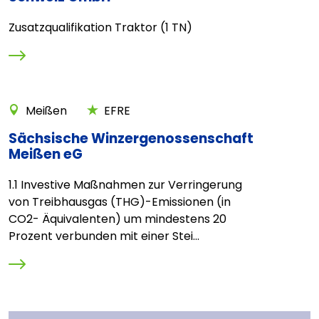
Zusatzqualifikation Traktor (1 TN)
Meißen
EFRE
Sächsische Winzergenossenschaft
Meißen eG
1.1 Investive Maßnahmen zur Verringerung
von Treibhausgas (THG)-Emissionen (in
CO2- Äquivalenten) um mindestens 20
Prozent verbunden mit einer Stei...