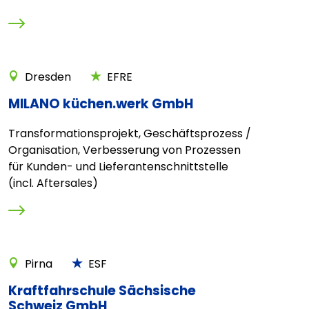
Dresden
EFRE
MILANO küchen.werk GmbH
Transformationsprojekt, Geschäftsprozess /
Organisation, Verbesserung von Prozessen
für Kunden- und Lieferantenschnittstelle
(incl. Aftersales)
Pirna
ESF
Kraftfahrschule Sächsische
Schweiz GmbH