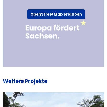
OpenStreetMap erlauben
Weitere Projekte