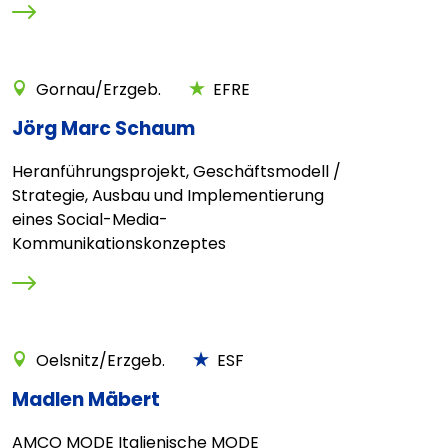
Gornau/Erzgeb.
EFRE
Jörg Marc Schaum
Heranführungsprojekt, Geschäftsmodell /
Strategie, Ausbau und Implementierung
eines Social-Media-
Kommunikationskonzeptes
Oelsnitz/Erzgeb.
ESF
Madlen Mäbert
AMCO MODE Italienische MODE