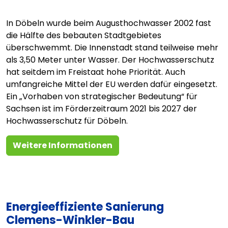
In Döbeln wurde beim Augusthochwasser 2002 fast
die Hälfte des bebauten Stadtgebietes
überschwemmt. Die Innenstadt stand teilweise mehr
als 3,50 Meter unter Wasser. Der Hochwasserschutz
hat seitdem im Freistaat hohe Priorität. Auch
umfangreiche Mittel der EU werden dafür eingesetzt.
Ein „Vorhaben von strategischer Bedeutung“ für
Sachsen ist im Förderzeitraum 2021 bis 2027 der
Hochwasserschutz für Döbeln.
Weitere Informationen
Energieeffiziente Sanierung
Clemens-Winkler-Bau