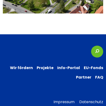
Suc
Wir fördern
Projekte
Info-Portal
EU-Fonds
Partner
FAQ
Impressum
Datenschutz