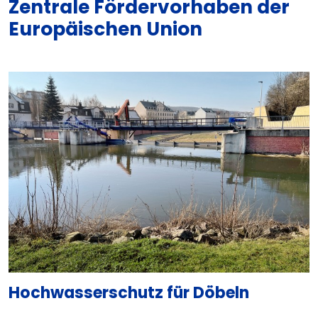
Zentrale Fördervorhaben der
Europäischen Union
Hochwasserschutz für Döbeln