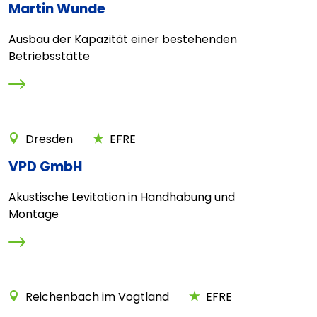
Martin Wunde
Ausbau der Kapazität einer bestehenden
Betriebsstätte
Dresden
EFRE
VPD GmbH
Akustische Levitation in Handhabung und
Montage
Reichenbach im Vogtland
EFRE