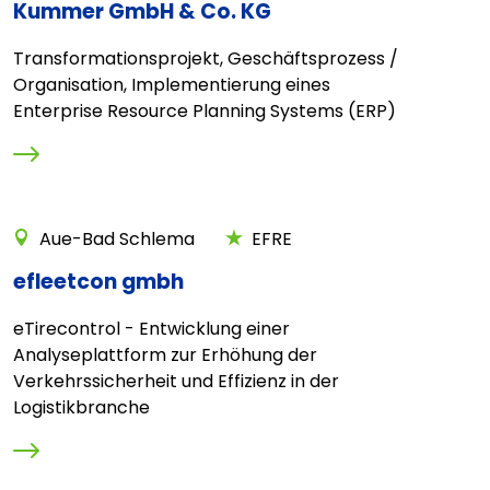
Kummer GmbH & Co. KG
Transformationsprojekt, Geschäftsprozess /
Organisation, Implementierung eines
Enterprise Resource Planning Systems (ERP)
Aue-Bad Schlema
EFRE
efleetcon gmbh
eTirecontrol - Entwicklung einer
Analyseplattform zur Erhöhung der
Verkehrssicherheit und Effizienz in der
Logistikbranche