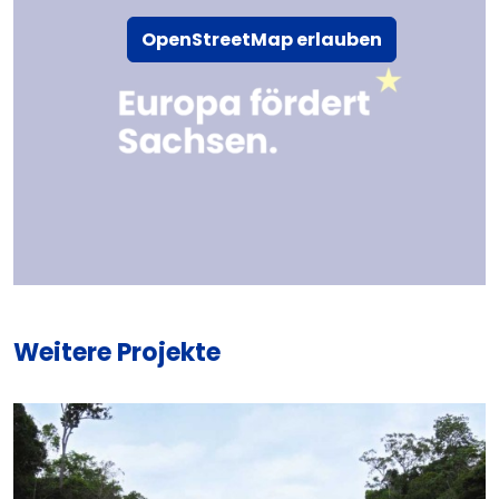
OpenStreetMap erlauben
Weitere Projekte