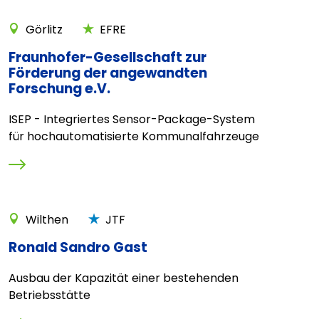
Görlitz
EFRE
Fraunhofer-Gesellschaft zur
Förderung der angewandten
Forschung e.V.
ISEP - Integriertes Sensor-Package-System
für hochautomatisierte Kommunalfahrzeuge
Wilthen
JTF
Ronald Sandro Gast
Ausbau der Kapazität einer bestehenden
Betriebsstätte