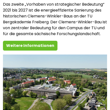
Das zweite „Vorhaben von strategischer Bedeutung“
2021 bis 2027 ist die energieeffiziente Sanierung des
historischen Clemens-Winkler-Baus an der TU
Bergakademie Freiberg. Der Clemens-Winkler-Bau ist
von zentraler Bedeutung für den Campus der TU und
für die gesamte sächsische Forschungslandschaft.
Weitere Informationen