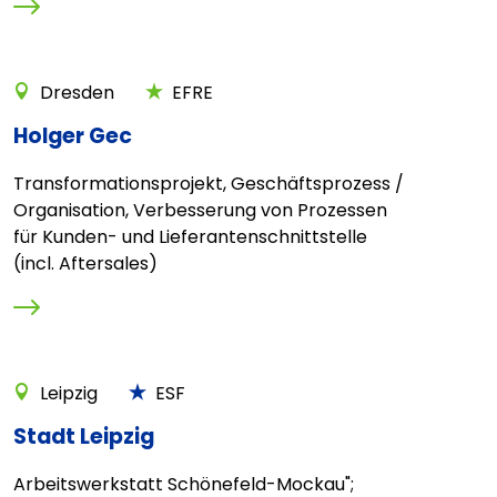
Dresden
EFRE
Holger Gec
Transformationsprojekt, Geschäftsprozess /
Organisation, Verbesserung von Prozessen
für Kunden- und Lieferantenschnittstelle
(incl. Aftersales)
Leipzig
ESF
Stadt Leipzig
Arbeitswerkstatt Schönefeld-Mockau";