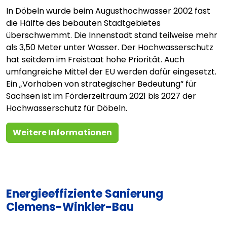
In Döbeln wurde beim Augusthochwasser 2002 fast
die Hälfte des bebauten Stadtgebietes
überschwemmt. Die Innenstadt stand teilweise mehr
als 3,50 Meter unter Wasser. Der Hochwasserschutz
hat seitdem im Freistaat hohe Priorität. Auch
umfangreiche Mittel der EU werden dafür eingesetzt.
Ein „Vorhaben von strategischer Bedeutung“ für
Sachsen ist im Förderzeitraum 2021 bis 2027 der
Hochwasserschutz für Döbeln.
Weitere Informationen
Energieeffiziente Sanierung
Clemens-Winkler-Bau