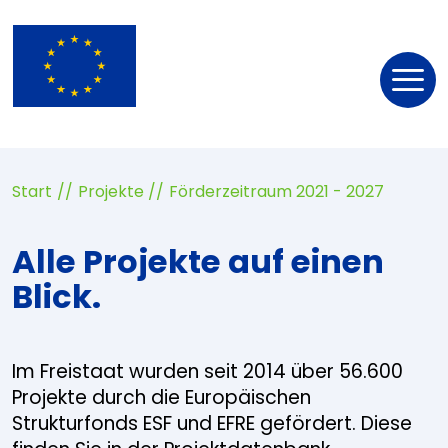
Nav
öff
Start
Projekte
Förderzeitraum 2021 - 2027
Alle Projekte auf einen
Blick.
Im Freistaat wurden seit 2014 über 56.600
Projekte durch die Europäischen
Strukturfonds ESF und EFRE gefördert. Diese