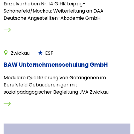
Einzelvorhaben Nr. 14 GIHK Leipzig-
Schönefeld/Mockau; Weiterleitung an DAA
Deutsche Angestellten-Akademie GmbH
Zwickau
ESF
BAW Unternehmensschulung GmbH
Modulare Qualifizierung von Gefangenen im
Berufsfeld Gebäudereiniger mit
sozialpädagogischer Begleitung JVA Zwickau