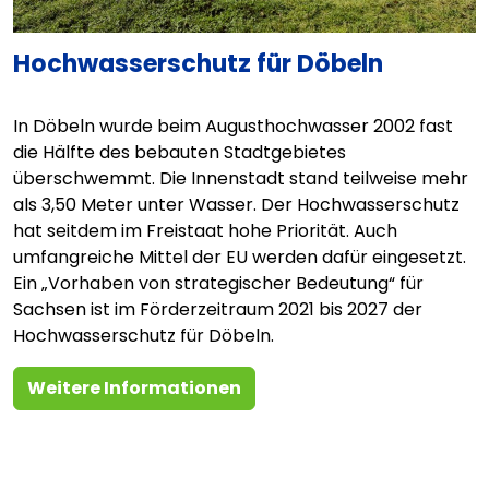
Hochwasserschutz für Döbeln
In Döbeln wurde beim Augusthochwasser 2002 fast
die Hälfte des bebauten Stadtgebietes
überschwemmt. Die Innenstadt stand teilweise mehr
als 3,50 Meter unter Wasser. Der Hochwasserschutz
hat seitdem im Freistaat hohe Priorität. Auch
umfangreiche Mittel der EU werden dafür eingesetzt.
Ein „Vorhaben von strategischer Bedeutung“ für
Sachsen ist im Förderzeitraum 2021 bis 2027 der
Hochwasserschutz für Döbeln.
Weitere Informationen