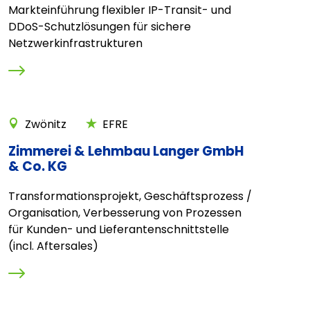
Markteinführung flexibler IP-Transit- und
DDoS-Schutzlösungen für sichere
Netzwerkinfrastrukturen
Zwönitz
EFRE
Zimmerei & Lehmbau Langer GmbH
& Co. KG
Transformationsprojekt, Geschäftsprozess /
Organisation, Verbesserung von Prozessen
für Kunden- und Lieferantenschnittstelle
(incl. Aftersales)