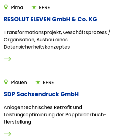
Pirna
EFRE
RESOLUT ELEVEN GmbH & Co. KG
Transformationsprojekt, Geschäftsprozess /
Organisation, Ausbau eines
Datensicherheitskonzeptes
Plauen
EFRE
SDP Sachsendruck GmbH
Anlagentechnisches Retrofit und
Leistungsoptimierung der Pappbilderbuch-
Herstellung