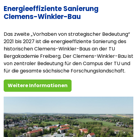
Energieeffiziente Sanierung
Clemens-Winkler-Bau
Das zweite „Vorhaben von strategischer Bedeutung“
2021 bis 2027 ist die energieeffiziente Sanierung des
historischen Clemens-Winkler-Baus an der TU
Bergakademie Freiberg. Der Clemens-Winkler-Bau ist
von zentraler Bedeutung für den Campus der TU und
für die gesamte sächsische Forschungslandschaft.
Weitere Informationen