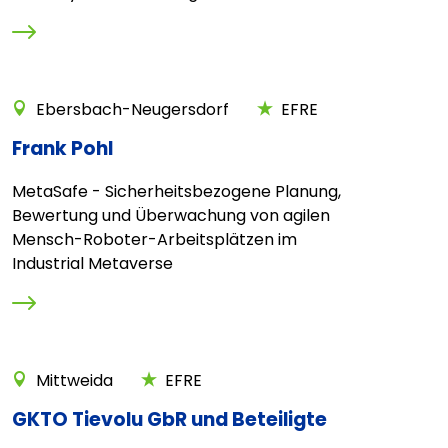
Ebersbach-Neugersdorf
EFRE
Frank Pohl
MetaSafe - Sicherheitsbezogene Planung,
Bewertung und Überwachung von agilen
Mensch-Roboter-Arbeitsplätzen im
Industrial Metaverse
Mittweida
EFRE
GKTO Tievolu GbR und Beteiligte