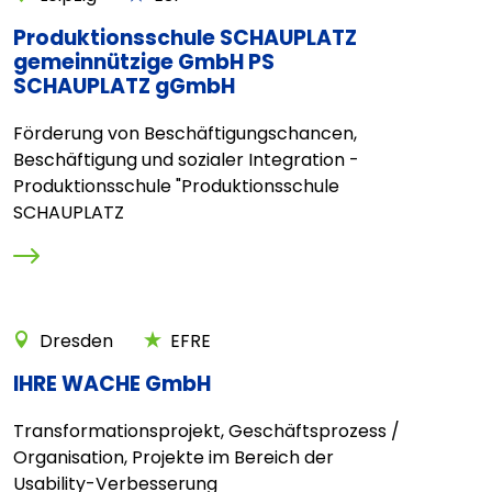
Produktionsschule SCHAUPLATZ
gemeinnützige GmbH PS
SCHAUPLATZ gGmbH
Förderung von Beschäftigungschancen,
Beschäftigung und sozialer Integration -
Produktionsschule "Produktionsschule
SCHAUPLATZ
Dresden
EFRE
IHRE WACHE GmbH
Transformationsprojekt, Geschäftsprozess /
Organisation, Projekte im Bereich der
Usability-Verbesserung