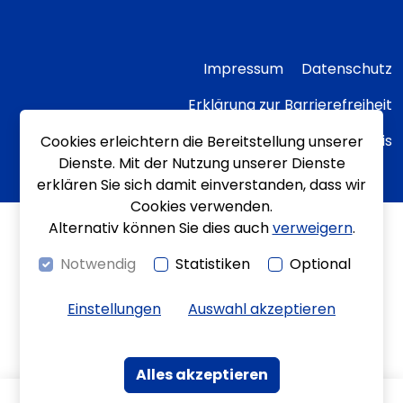
Impressum
Datenschutz
Erklärung zur Barrierefreiheit
Transparenzhinweis
Cookies erleichtern die Bereitstellung unserer
Dienste. Mit der Nutzung unserer Dienste
erklären Sie sich damit einverstanden, dass wir
Cookies verwenden.
Alternativ können Sie dies auch
verweigern
.
Notwendig
Statistiken
Optional
Einstellungen
Auswahl akzeptieren
Alles akzeptieren