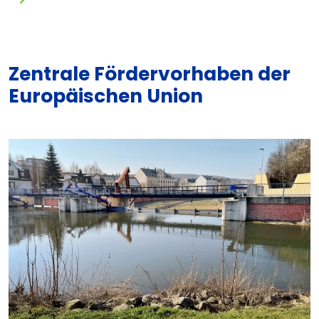
Zentrale Fördervorhaben der
Europäischen Union