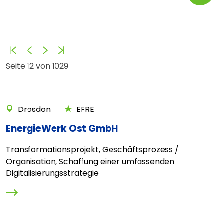
Anfang
Zurück
Vorwärts
Ende
Seite 12 von 1029
Dresden
EFRE
EnergieWerk Ost GmbH
Transformationsprojekt, Geschäftsprozess /
Organisation, Schaffung einer umfassenden
Digitalisierungsstrategie