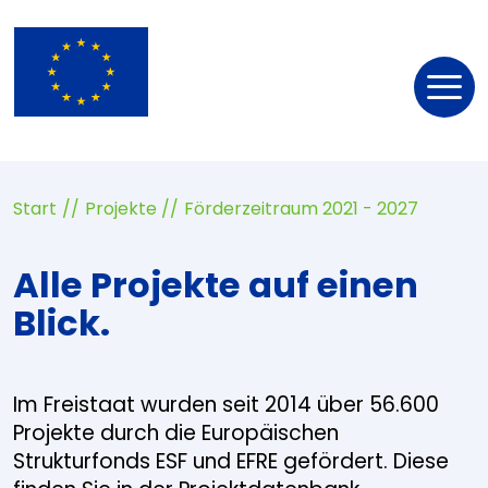
Nav
öff
Start
Projekte
Förderzeitraum 2021 - 2027
Alle Projekte auf einen
Blick.
Im Freistaat wurden seit 2014 über 56.600
Projekte durch die Europäischen
Strukturfonds ESF und EFRE gefördert. Diese