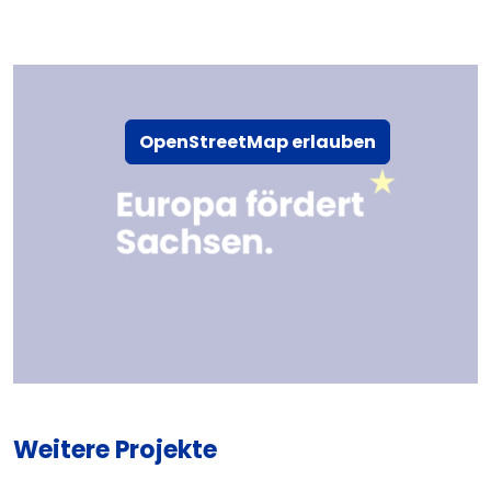
OpenStreetMap erlauben
Weitere Projekte