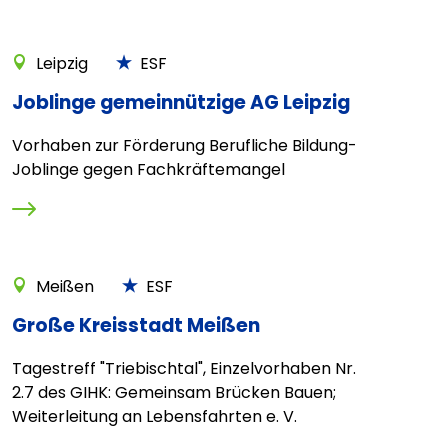
Leipzig
ESF
Joblinge gemeinnützige AG Leipzig
Vorhaben zur Förderung Berufliche Bildung-
Joblinge gegen Fachkräftemangel
Meißen
ESF
Große Kreisstadt Meißen
Tagestreff "Triebischtal", Einzelvorhaben Nr.
2.7 des GIHK: Gemeinsam Brücken Bauen;
Weiterleitung an Lebensfahrten e. V.