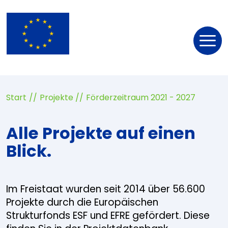
Nav
öff
Start
Projekte
Förderzeitraum 2021 - 2027
Alle Projekte auf einen
Blick.
Im Freistaat wurden seit 2014 über 56.600
Projekte durch die Europäischen
Strukturfonds ESF und EFRE gefördert. Diese