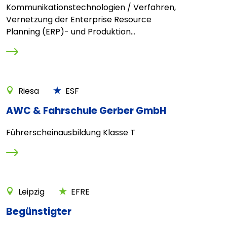
Kommunikationstechnologien / Verfahren,
Vernetzung der Enterprise Resource
Planning (ERP)- und Produktion...
Riesa
ESF
AWC & Fahrschule Gerber GmbH
Führerscheinausbildung Klasse T
Leipzig
EFRE
Begünstigter