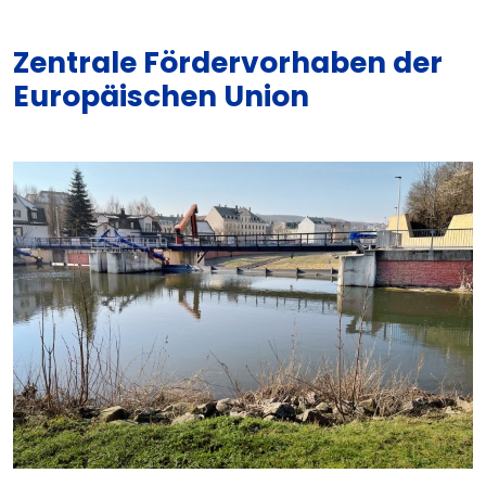
Zentrale Fördervorhaben der
Europäischen Union