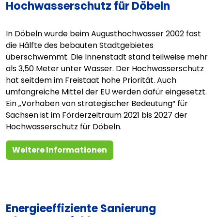
Hochwasserschutz für Döbeln
In Döbeln wurde beim Augusthochwasser 2002 fast
die Hälfte des bebauten Stadtgebietes
überschwemmt. Die Innenstadt stand teilweise mehr
als 3,50 Meter unter Wasser. Der Hochwasserschutz
hat seitdem im Freistaat hohe Priorität. Auch
umfangreiche Mittel der EU werden dafür eingesetzt.
Ein „Vorhaben von strategischer Bedeutung“ für
Sachsen ist im Förderzeitraum 2021 bis 2027 der
Hochwasserschutz für Döbeln.
Weitere Informationen
Energieeffiziente Sanierung