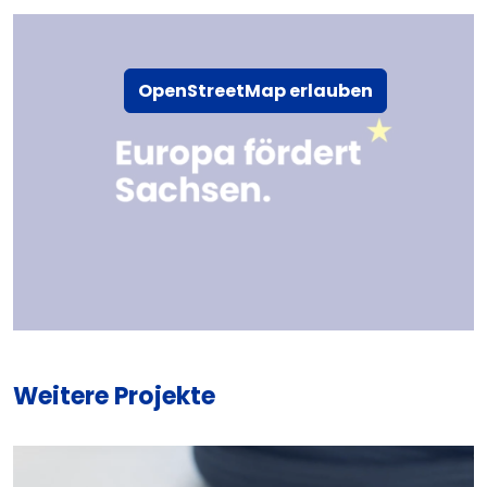
OpenStreetMap erlauben
Weitere Projekte