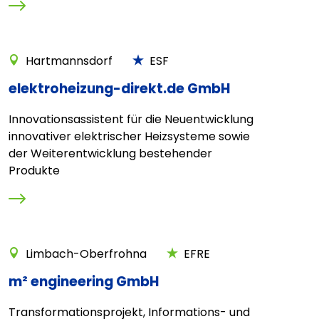
Hartmannsdorf
ESF
elektroheizung-direkt.de GmbH
Innovationsassistent für die Neuentwicklung
innovativer elektrischer Heizsysteme sowie
der Weiterentwicklung bestehender
Produkte
Limbach-Oberfrohna
EFRE
m² engineering GmbH
Transformationsprojekt, Informations- und