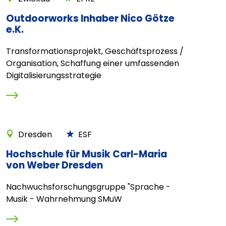
Outdoorworks Inhaber Nico Götze
e.K.
Transformationsprojekt, Geschäftsprozess /
Organisation, Schaffung einer umfassenden
Digitalisierungsstrategie
Dresden
ESF
Hochschule für Musik Carl-Maria
von Weber Dresden
Nachwuchsforschungsgruppe "Sprache -
Musik - Wahrnehmung SMuW