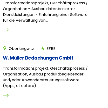
Transformationsprojekt, Geschäftsprozess /
Organisation - Ausbau datenbasierter
Dienstleistungen - Einführung einer Software
für die Verwaltung von...
Oberlungwitz
EFRE
W. Müller Bedachungen GmbH
Transformationsprojekt, Geschäftsprozess /
Organisation, Ausbau produktbegleitender
und/oder Anwendersteuerungssoftware
(Apps, et cetera)