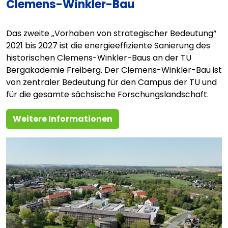
Clemens-Winkler-Bau
Das zweite „Vorhaben von strategischer Bedeutung“
2021 bis 2027 ist die energieeffiziente Sanierung des
historischen Clemens-Winkler-Baus an der TU
Bergakademie Freiberg. Der Clemens-Winkler-Bau ist
von zentraler Bedeutung für den Campus der TU und
für die gesamte sächsische Forschungslandschaft.
Weitere Informationen