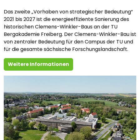
Das zweite „Vorhaben von strategischer Bedeutung“
2021 bis 2027 ist die energieeffiziente Sanierung des
historischen Clemens-Winkler-Baus an der TU
Bergakademie Freiberg. Der Clemens-Winkler-Bau ist
von zentraler Bedeutung für den Campus der TU und
für die gesamte sächsische Forschungslandschaft.
Weitere Informationen