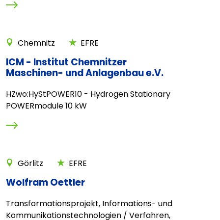
Chemnitz
EFRE
ICM - Institut Chemnitzer
Maschinen- und Anlagenbau e.V.
HZwo:HyStPOWER10 - Hydrogen Stationary
POWERmodule 10 kW
Görlitz
EFRE
Wolfram Oettler
Transformationsprojekt, Informations- und
Kommunikationstechnologien / Verfahren,