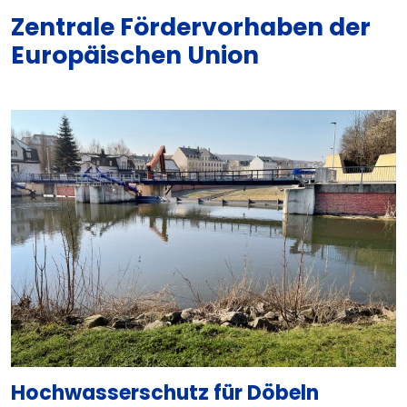
Zentrale Fördervorhaben der
Europäischen Union
Hochwasserschutz für Döbeln