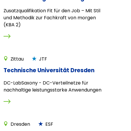
Zusatzqualifikation Fit für den Job – Mit Stil
und Methodik zur Fachkraft von morgen
(KBA 2)
Zittau
JTF
Technische Universität Dresden
DC-LabSaxony - DC-Verteilnetze für
nachhaltige leistungsstarke Anwendungen
Dresden
ESF