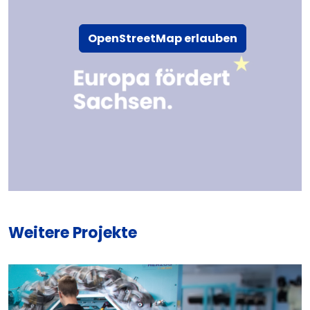
OpenStreetMap erlauben
Weitere Projekte