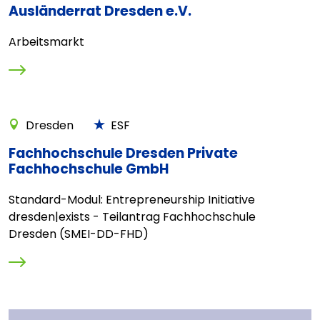
Ausländerrat Dresden e.V.
Arbeitsmarkt
Dresden
ESF
Fachhochschule Dresden Private
Fachhochschule GmbH
Standard-Modul: Entrepreneurship Initiative
dresden|exists - Teilantrag Fachhochschule
Dresden (SMEI-DD-FHD)