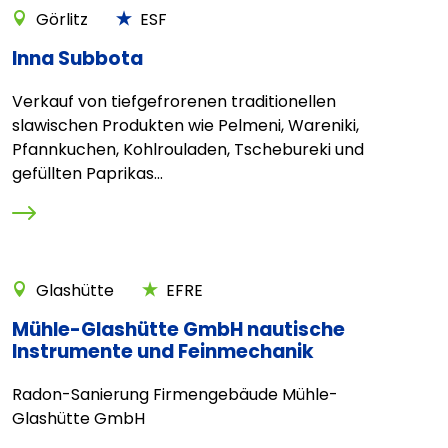
Görlitz
ESF
Inna Subbota
Verkauf von tiefgefrorenen traditionellen
slawischen Produkten wie Pelmeni, Wareniki,
Pfannkuchen, Kohlrouladen, Tschebureki und
gefüllten Paprikas...
Glashütte
EFRE
Mühle-Glashütte GmbH nautische
Instrumente und Feinmechanik
Radon-Sanierung Firmengebäude Mühle-
Glashütte GmbH