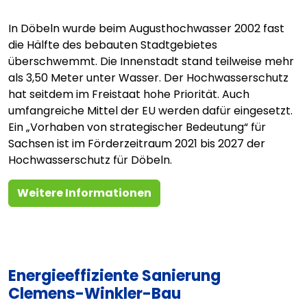
In Döbeln wurde beim Augusthochwasser 2002 fast
die Hälfte des bebauten Stadtgebietes
überschwemmt. Die Innenstadt stand teilweise mehr
als 3,50 Meter unter Wasser. Der Hochwasserschutz
hat seitdem im Freistaat hohe Priorität. Auch
umfangreiche Mittel der EU werden dafür eingesetzt.
Ein „Vorhaben von strategischer Bedeutung“ für
Sachsen ist im Förderzeitraum 2021 bis 2027 der
Hochwasserschutz für Döbeln.
Weitere Informationen
Energieeffiziente Sanierung
Clemens-Winkler-Bau