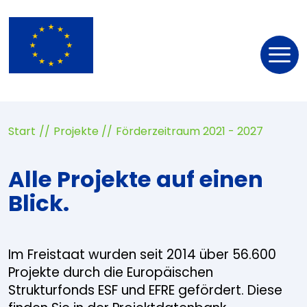
Nav
öff
Start
Projekte
Förderzeitraum 2021 - 2027
Alle Projekte auf einen
Blick.
Im Freistaat wurden seit 2014 über 56.600
Projekte durch die Europäischen
Strukturfonds ESF und EFRE gefördert. Diese