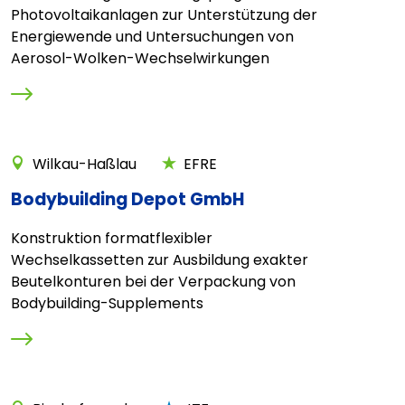
Photovoltaikanlagen zur Unterstützung der
Energiewende und Untersuchungen von
Aerosol-Wolken-Wechselwirkungen
Wilkau-Haßlau
EFRE
Bodybuilding Depot GmbH
Konstruktion formatflexibler
Wechselkassetten zur Ausbildung exakter
Beutelkonturen bei der Verpackung von
Bodybuilding-Supplements