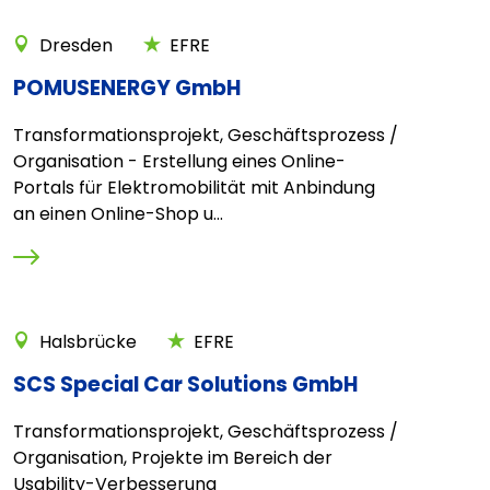
Dresden
EFRE
POMUSENERGY GmbH
Transformationsprojekt, Geschäftsprozess /
Organisation - Erstellung eines Online-
Portals für Elektromobilität mit Anbindung
an einen Online-Shop u...
Halsbrücke
EFRE
SCS Special Car Solutions GmbH
Transformationsprojekt, Geschäftsprozess /
Organisation, Projekte im Bereich der
Usability-Verbesserung