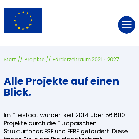
Nav
öff
Start
Projekte
Förderzeitraum 2021 - 2027
Alle Projekte auf einen
Blick.
Im Freistaat wurden seit 2014 über 56.600
Projekte durch die Europäischen
Strukturfonds ESF und EFRE gefördert. Diese