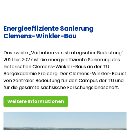
Energieeffiziente Sanierung
Clemens-Winkler-Bau
Das zweite „Vorhaben von strategischer Bedeutung“
2021 bis 2027 ist die energieeffiziente Sanierung des
historischen Clemens-Winkler-Baus an der TU
Bergakademie Freiberg. Der Clemens-Winkler-Bau ist
von zentraler Bedeutung für den Campus der TU und
für die gesamte sächsische Forschungslandschaft.
Weitere Informationen