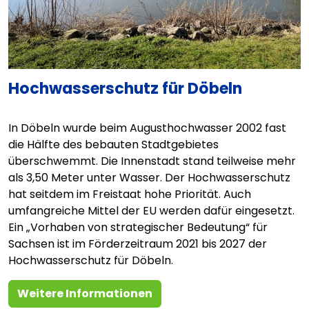
Hochwasserschutz für Döbeln
In Döbeln wurde beim Augusthochwasser 2002 fast
die Hälfte des bebauten Stadtgebietes
überschwemmt. Die Innenstadt stand teilweise mehr
als 3,50 Meter unter Wasser. Der Hochwasserschutz
hat seitdem im Freistaat hohe Priorität. Auch
umfangreiche Mittel der EU werden dafür eingesetzt.
Ein „Vorhaben von strategischer Bedeutung“ für
Sachsen ist im Förderzeitraum 2021 bis 2027 der
Hochwasserschutz für Döbeln.
Weitere Informationen