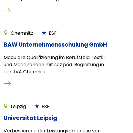
Chemnitz
ESF
BAW Unternehmensschulung GmbH
Modulare Qualifizierung im Berufsfeld Textil-
und Modenäherin mit soz.päd. Begleitung in
der JVA Chemnitz
Leipzig
ESF
Universität Leipzig
Verbesserung der Leistungsprognose von