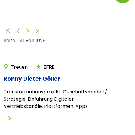
Anfang
Zurück
Vorwärts
Ende
Seite 641 von 1029
Treuen
EFRE
Ronny Dieter Göller
Transformationsprojekt, Geschäftsmodell /
Strategie, Einführung Digitaler
Vertriebskanäle, Plattformen, Apps