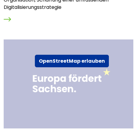
Digitalisierungsstrategie
OpenStreetMap erlauben