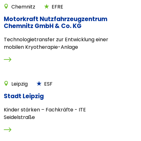
Chemnitz
EFRE
Motorkraft Nutzfahrzeugzentrum
Chemnitz GmbH & Co. KG
Technologietransfer zur Entwicklung einer
mobilen Kryotherapie-Anlage
Leipzig
ESF
Stadt Leipzig
Kinder stärken – Fachkräfte - ITE
Seidelstraße