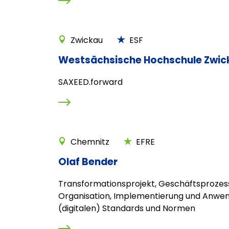
Zwickau
ESF
Westsächsische Hochschule Zwic
SAXEED.forward
Chemnitz
EFRE
Olaf Bender
Transformationsprojekt, Geschäftsprozes
Organisation, Implementierung und Anwe
(digitalen) Standards und Normen