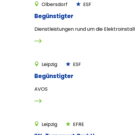
Olbersdorf
ESF
Begünstigter
Dienstleistungen rund um die Elektroinstal
Leipzig
ESF
Begünstigter
AVOS
Leipzig
EFRE