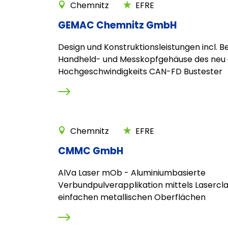
Chemnitz
EFRE
GEMAC Chemnitz GmbH
Design und Konstruktionsleistungen incl. 
Handheld- und Messkopfgehäuse des neu 
Hochgeschwindigkeits CAN-FD Bustester
Chemnitz
EFRE
CMMC GmbH
AlVa Laser mOb - Aluminiumbasierte
Verbundpulverapplikation mittels Lasercla
einfachen metallischen Oberflächen