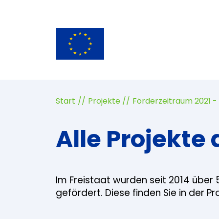
Start
Projekte
Förderzeitraum 2021 -
Alle Projekte 
Im Freistaat wurden seit 2014 über 
gefördert. Diese finden Sie in der P