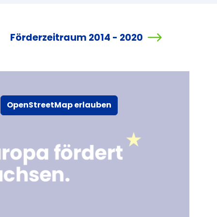
Förderzeitraum 2014 - 2020
OpenStreetMap erlauben