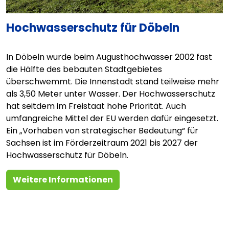
Hochwasserschutz für Döbeln
In Döbeln wurde beim Augusthochwasser 2002 fast
die Hälfte des bebauten Stadtgebietes
überschwemmt. Die Innenstadt stand teilweise mehr
als 3,50 Meter unter Wasser. Der Hochwasserschutz
hat seitdem im Freistaat hohe Priorität. Auch
umfangreiche Mittel der EU werden dafür eingesetzt.
Ein „Vorhaben von strategischer Bedeutung“ für
Sachsen ist im Förderzeitraum 2021 bis 2027 der
Hochwasserschutz für Döbeln.
Weitere Informationen