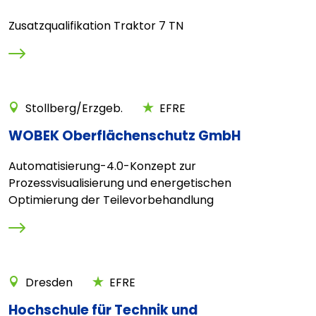
Zusatzqualifikation Traktor 7 TN
Stollberg/Erzgeb.
EFRE
WOBEK Oberflächenschutz GmbH
Automatisierung-4.0-Konzept zur
Prozessvisualisierung und energetischen
Optimierung der Teilevorbehandlung
Dresden
EFRE
Hochschule für Technik und