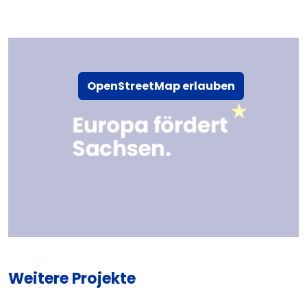
OpenStreetMap erlauben
Weitere Projekte