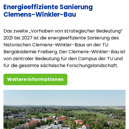
Energieeffiziente Sanierung
Clemens-Winkler-Bau
Das zweite „Vorhaben von strategischer Bedeutung“
2021 bis 2027 ist die energieeffiziente Sanierung des
historischen Clemens-Winkler-Baus an der TU
Bergakademie Freiberg. Der Clemens-Winkler-Bau ist
von zentraler Bedeutung für den Campus der TU und
für die gesamte sächsische Forschungslandschaft.
Weitere Informationen