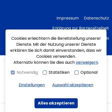
Impressum
Datenschutz
Erklärung zur Barrierefreiheit
Transparenzhinweis
Cookies erleichtern die Bereitstellung unserer
Dienste. Mit der Nutzung unserer Dienste
erklären Sie sich damit einverstanden, dass wir
Cookies verwenden.
Alternativ können Sie dies auch
verweigern
.
Notwendig
Statistiken
Optional
Einstellungen
Auswahl akzeptieren
Alles akzeptieren