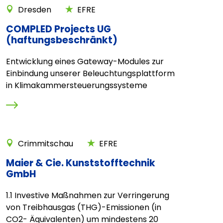
Dresden
EFRE
COMPLED Projects UG
(haftungsbeschränkt)
Entwicklung eines Gateway-Modules zur
Einbindung unserer Beleuchtungsplattform
in Klimakammersteuerungssysteme
Crimmitschau
EFRE
Maier & Cie. Kunststofftechnik
GmbH
1.1 Investive Maßnahmen zur Verringerung
von Treibhausgas (THG)-Emissionen (in
CO2- Äquivalenten) um mindestens 20