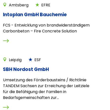
Amtsberg
EFRE
Intoplan GmbH Bauchemie
FCS - Entwicklung von brandwiderständigem
Carbonbeton – Fire Concrete Solution
Leipzig
ESF
SBH Nordost GmbH
Umsetzung des Förderbausteins / Richtlinie
TANDEM Sachsen zur Erreichung der Leitziele
für die Befähigung der Familien in
Bedarfsgemeinschaften zur...