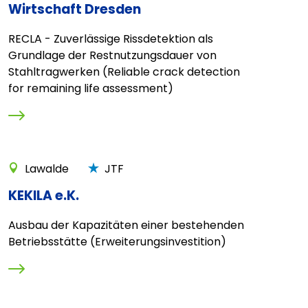
Wirtschaft Dresden
RECLA - Zuverlässige Rissdetektion als
Grundlage der Restnutzungsdauer von
Stahltragwerken (Reliable crack detection
for remaining life assessment)
Lawalde
JTF
KEKILA e.K.
Ausbau der Kapazitäten einer bestehenden
Betriebsstätte (Erweiterungsinvestition)