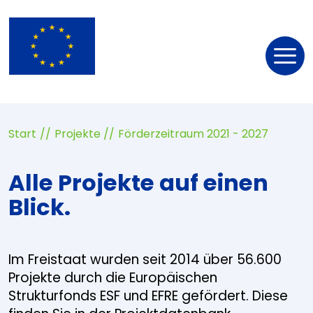
Nav
öff
Start
Projekte
Förderzeitraum 2021 - 2027
Alle Projekte auf einen
Blick.
Im Freistaat wurden seit 2014 über 56.600
Projekte durch die Europäischen
Strukturfonds ESF und EFRE gefördert. Diese