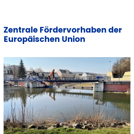
Zentrale Fördervorhaben der
Europäischen Union