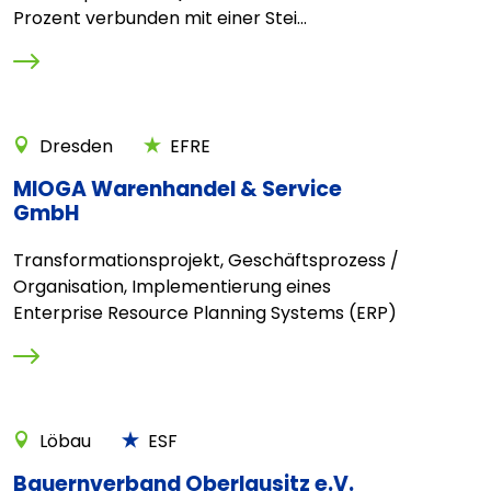
Prozent verbunden mit einer Stei...
Dresden
EFRE
MIOGA Warenhandel & Service
GmbH
Transformationsprojekt, Geschäftsprozess /
Organisation, Implementierung eines
Enterprise Resource Planning Systems (ERP)
Löbau
ESF
Bauernverband Oberlausitz e.V.