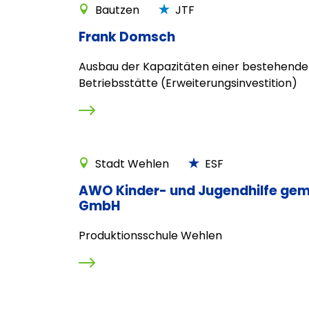
Bautzen
JTF
Frank Domsch
Ausbau der Kapazitäten einer bestehend
Betriebsstätte (Erweiterungsinvestition)
Stadt Wehlen
ESF
AWO Kinder- und Jugendhilfe gem
GmbH
Produktionsschule Wehlen