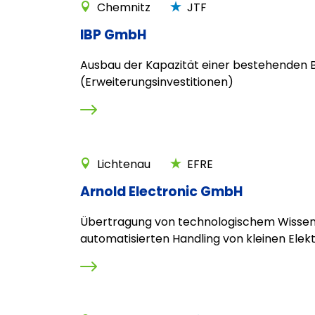
Chemnitz
JTF
IBP GmbH
Ausbau der Kapazität einer bestehenden B
(Erweiterungsinvestitionen)
Lichtenau
EFRE
Arnold Electronic GmbH
Übertragung von technologischem Wisse
automatisierten Handling von kleinen Elek