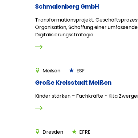
Schmalenberg GmbH
Transformationsprojekt, Geschäftsprozes
Organisation, Schaffung einer umfassend
Digitalisierungsstrategie
Meißen
ESF
Große Kreisstadt Meißen
Kinder stärken – Fachkräfte - Kita Zwerg
Dresden
EFRE