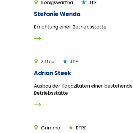
Königswartha
JTF
Stefanie Wenda
Errichtung einer Betriebsstätte
Zittau
JTF
Adrian Steek
Ausbau der Kapazitäten einer bestehend
Betriebsstätte
Grimma
EFRE