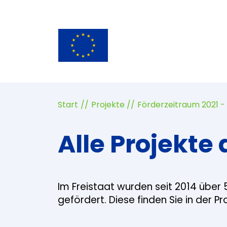
Start
Projekte
Förderzeitraum 2021 -
Alle Projekte 
Im Freistaat wurden seit 2014 über 
gefördert. Diese finden Sie in der P