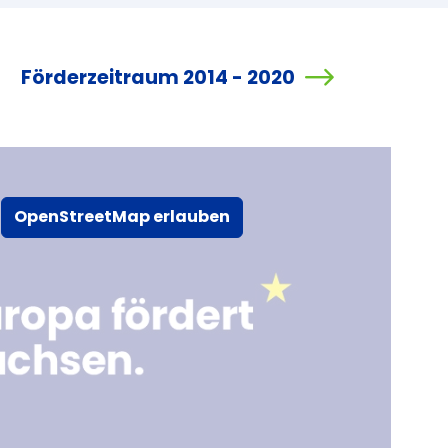
Förderzeitraum 2014 - 2020
OpenStreetMap erlauben