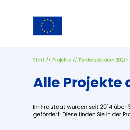
Start
Projekte
Förderzeitraum 2021 -
Alle Projekte 
Im Freistaat wurden seit 2014 über 
gefördert. Diese finden Sie in der P