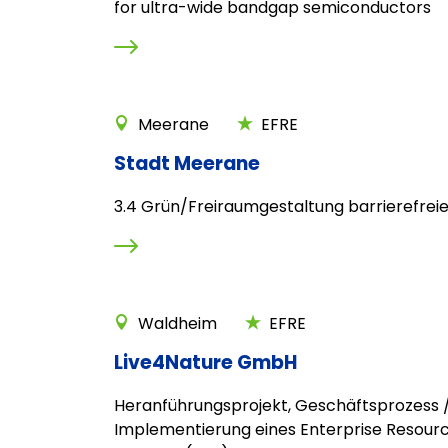
for ultra-wide bandgap semiconductors
Meerane
EFRE
Stadt Meerane
3.4 Grün/Freiraumgestaltung barrierefrei
Waldheim
EFRE
Live4Nature GmbH
Heranführungsprojekt, Geschäftsprozess /
Implementierung eines Enterprise Resourc