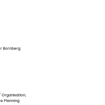
er Bornberg
 Organisation,
e Planning