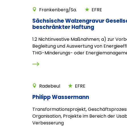
Frankenberg/Sa.
EFRE
Sächsische Walzengravur Gesells
beschränkter Haftung
1.2 Nichtinvestive Maßnahmen; a) zur Vorb
Begleitung und Auswertung von Energieeff
THG-Minderungs- oder Energiemanageme
Radebeul
EFRE
Philipp Wassermann
Transformationsprojekt, Geschäftsprozes
Organisation, Projekte im Bereich der Usabi
Verbesserung