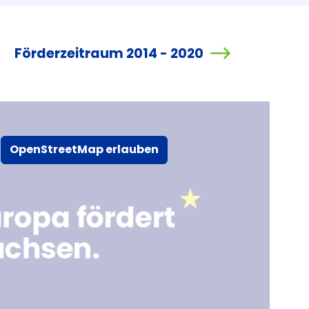
Förderzeitraum 2014 - 2020
OpenStreetMap erlauben