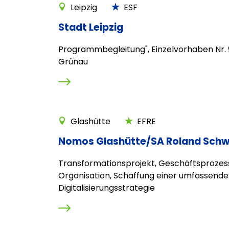
Leipzig
ESF
Stadt Leipzig
Programmbegleitung", Einzelvorhaben Nr. 9
Grünau
Glashütte
EFRE
Nomos Glashütte/SA Roland Schw
Transformationsprojekt, Geschäftsprozes
Organisation, Schaffung einer umfassend
Digitalisierungsstrategie