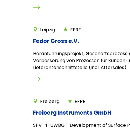
Leipzig
EFRE
Fedor Gross e.V.
Heranführungsprojekt, Geschäftsprozess /
Verbesserung von Prozessen für Kunden-
Lieferantenschnittstelle (incl. Aftersales)
Freiberg
EFRE
Freiberg Instruments GmbH
SPV-4-UWBG - Development of Surface P