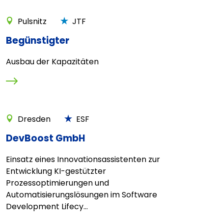
Pulsnitz
JTF
Begünstigter
Ausbau der Kapazitäten
Dresden
ESF
DevBoost GmbH
Einsatz eines Innovationsassistenten zur
Entwicklung KI-gestützter
Prozessoptimierungen und
Automatisierungslösungen im Software
Development Lifecy...