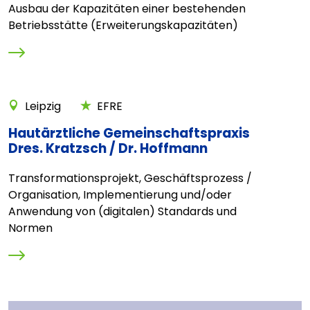
Ausbau der Kapazitäten einer bestehenden
Betriebsstätte (Erweiterungskapazitäten)
Leipzig
EFRE
Hautärztliche Gemeinschaftspraxis
Dres. Kratzsch / Dr. Hoffmann
Transformationsprojekt, Geschäftsprozess /
Organisation, Implementierung und/oder
Anwendung von (digitalen) Standards und
Normen