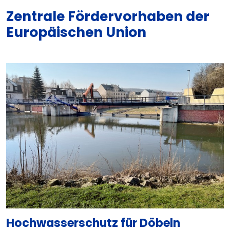
Zentrale Fördervorhaben der
Europäischen Union
Hochwasserschutz für Döbeln