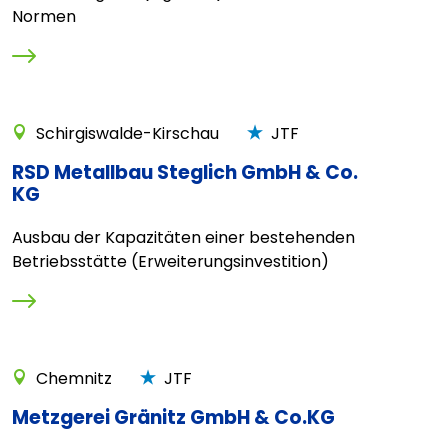
Normen
Schirgiswalde-Kirschau
JTF
RSD Metallbau Steglich GmbH & Co.
KG
Ausbau der Kapazitäten einer bestehenden
Betriebsstätte (Erweiterungsinvestition)
Chemnitz
JTF
Metzgerei Gränitz GmbH & Co.KG