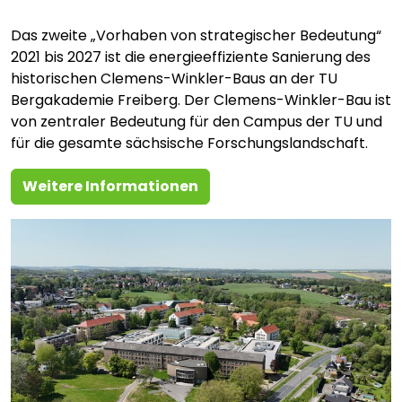
Das zweite „Vorhaben von strategischer Bedeutung“
2021 bis 2027 ist die energieeffiziente Sanierung des
historischen Clemens-Winkler-Baus an der TU
Bergakademie Freiberg. Der Clemens-Winkler-Bau ist
von zentraler Bedeutung für den Campus der TU und
für die gesamte sächsische Forschungslandschaft.
Weitere Informationen