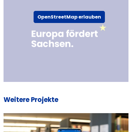
OpenStreetMap erlauben
Weitere Projekte