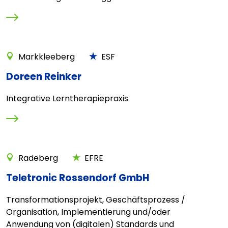
Markkleeberg
ESF
Doreen Reinker
Integrative Lerntherapiepraxis
Radeberg
EFRE
Teletronic Rossendorf GmbH
Transformationsprojekt, Geschäftsprozess /
Organisation, Implementierung und/oder
Anwendung von (digitalen) Standards und