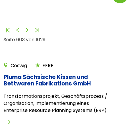
Anfang
Zurück
Vorwärts
Ende
Seite 603 von 1029
Coswig
EFRE
Pluma Sächsische Kissen und
Bettwaren Fabrikations GmbH
Transformationsprojekt, Geschäftsprozess /
Organisation, Implementierung eines
Enterprise Resource Planning Systems (ERP)