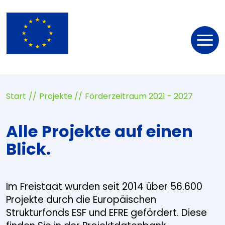
Nav
öff
Start
Projekte
Förderzeitraum 2021 - 2027
Alle Projekte auf einen
Blick.
Im Freistaat wurden seit 2014 über 56.600
Projekte durch die Europäischen
Strukturfonds ESF und EFRE gefördert. Diese