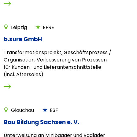
Leipzig
EFRE
b.sure GmbH
Transformationsprojekt, Geschäftsprozess /
Organisation, Verbesserung von Prozessen
für Kunden- und Lieferantenschnittstelle
(incl. Aftersales)
Glauchau
ESF
Bau Bildung Sachsen e. V.
Unterweisung an Minibagger und Radlader