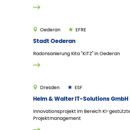
Oederan
EFRE
Stadt Oederan
Radonsanierung Kita "KITZ" in Oederan
Dresden
ESF
Helm & Walter IT-Solutions GmbH
Innovationsprojekt im Bereich KI-gestützt
Projektmanagement