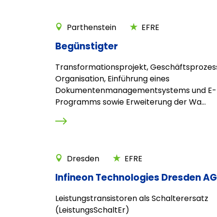
Parthenstein
EFRE
Begünstigter
Transformationsprojekt, Geschäftsprozes
Organisation, Einführung eines
Dokumentenmanagementsystems und E-
Programms sowie Erweiterung der Wa...
Dresden
EFRE
Infineon Technologies Dresden AG
Leistungstransistoren als Schalterersatz
(LeistungsSchaltEr)