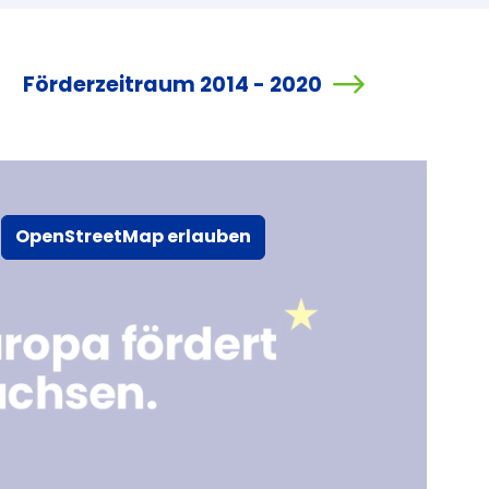
Förderzeitraum 2014 - 2020
OpenStreetMap erlauben