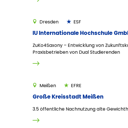
Dresden
ESF
IU Internationale Hochschule Gmb
ZuKo4Saxony – Entwicklung von Zukunfts
Praxisbetrieben von Dual Studierenden
Meißen
EFRE
Große Kreisstadt Meißen
3.5 öffentliche Nachnutzung alte Gewicht