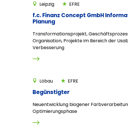
Leipzig
EFRE
f.c. Finanz Concept GmbH Informa
Planung
Transformationsprojekt, Geschäftsprozes
Organisation, Projekte im Bereich der Usabi
Verbesserung
Löbau
EFRE
Begünstigter
Neuentwicklung biogener Farbverarbeitun
Optimierungsphase