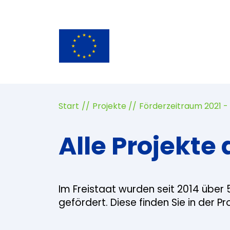
Start
Projekte
Förderzeitraum 2021 -
Alle Projekte 
Im Freistaat wurden seit 2014 über 
gefördert. Diese finden Sie in der P