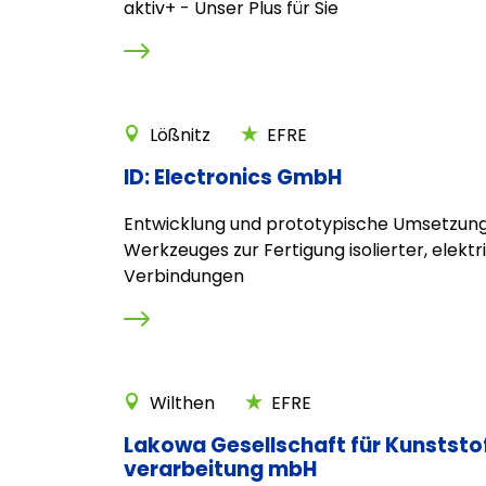
aktiv+ - Unser Plus für Sie
Lößnitz
EFRE
ID: Electronics GmbH
Entwicklung und prototypische Umsetzung
Werkzeuges zur Fertigung isolierter, elektri
Verbindungen
Wilthen
EFRE
Lakowa Gesellschaft für Kunststo
verarbeitung mbH