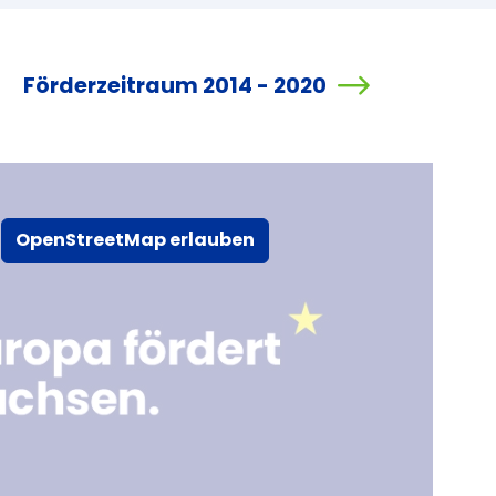
Förderzeitraum 2014 - 2020
OpenStreetMap erlauben