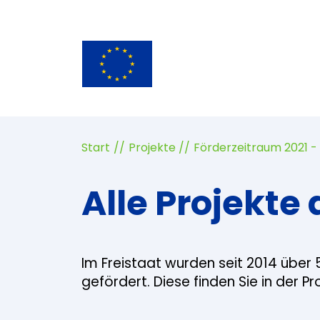
Start
Projekte
Förderzeitraum 2021 -
Alle Projekte 
Im Freistaat wurden seit 2014 über 
gefördert. Diese finden Sie in der P