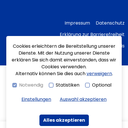
Impressum
Datenschutz
Erklärung zur Barrierefreiheit
Transparenzhinweis
Cookies erleichtern die Bereitstellung unserer
Dienste. Mit der Nutzung unserer Dienste
erklären Sie sich damit einverstanden, dass wir
Cookies verwenden.
Alternativ können Sie dies auch
verweigern
.
Notwendig
Statistiken
Optional
Einstellungen
Auswahl akzeptieren
Alles akzeptieren