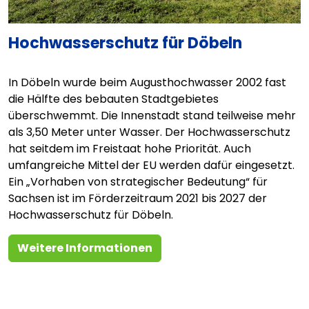
Hochwasserschutz für Döbeln
In Döbeln wurde beim Augusthochwasser 2002 fast
die Hälfte des bebauten Stadtgebietes
überschwemmt. Die Innenstadt stand teilweise mehr
als 3,50 Meter unter Wasser. Der Hochwasserschutz
hat seitdem im Freistaat hohe Priorität. Auch
umfangreiche Mittel der EU werden dafür eingesetzt.
Ein „Vorhaben von strategischer Bedeutung“ für
Sachsen ist im Förderzeitraum 2021 bis 2027 der
Hochwasserschutz für Döbeln.
Weitere Informationen