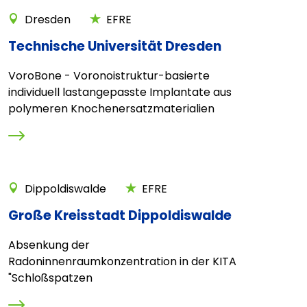
Dresden
EFRE
Technische Universität Dresden
VoroBone - Voronoistruktur-basierte
individuell lastangepasste Implantate aus
polymeren Knochenersatzmaterialien
Dippoldiswalde
EFRE
Große Kreisstadt Dippoldiswalde
Absenkung der
Radoninnenraumkonzentration in der KITA
"Schloßspatzen