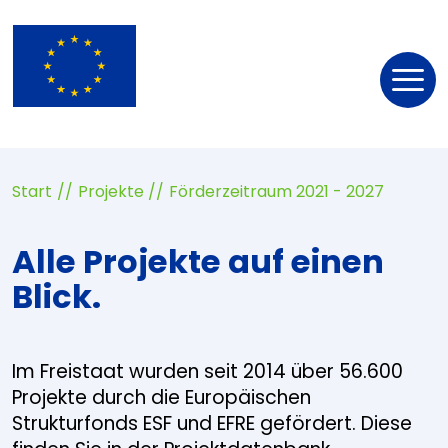
Nav
öff
Start
Projekte
Förderzeitraum 2021 - 2027
Alle Projekte auf einen
Blick.
Im Freistaat wurden seit 2014 über 56.600
Projekte durch die Europäischen
Strukturfonds ESF und EFRE gefördert. Diese