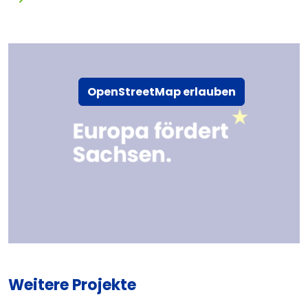
OpenStreetMap erlauben
Weitere Projekte