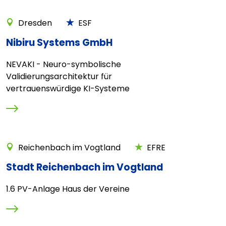
Dresden
ESF
Nibiru Systems GmbH
NEVAKI - Neuro-symbolische
Validierungsarchitektur für
vertrauenswürdige KI-Systeme
Reichenbach im Vogtland
EFRE
Stadt Reichenbach im Vogtland
1.6 PV-Anlage Haus der Vereine