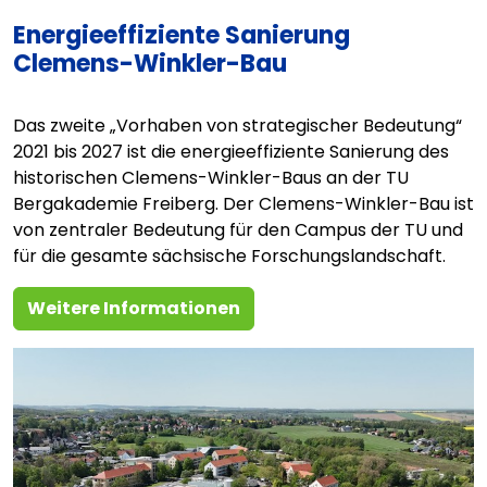
Energieeffiziente Sanierung
Clemens-Winkler-Bau
Das zweite „Vorhaben von strategischer Bedeutung“
2021 bis 2027 ist die energieeffiziente Sanierung des
historischen Clemens-Winkler-Baus an der TU
Bergakademie Freiberg. Der Clemens-Winkler-Bau ist
von zentraler Bedeutung für den Campus der TU und
für die gesamte sächsische Forschungslandschaft.
Weitere Informationen