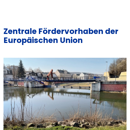
Zentrale Fördervorhaben der
Europäischen Union