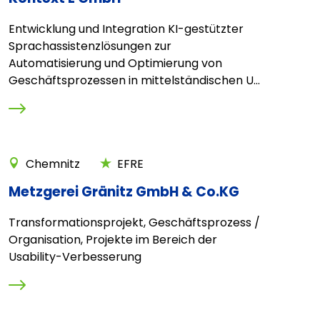
Entwicklung und Integration KI-gestützter
Sprachassistenzlösungen zur
Automatisierung und Optimierung von
Geschäftsprozessen in mittelständischen U...
Chemnitz
EFRE
Metzgerei Gränitz GmbH & Co.KG
Transformationsprojekt, Geschäftsprozess /
Organisation, Projekte im Bereich der
Usability-Verbesserung