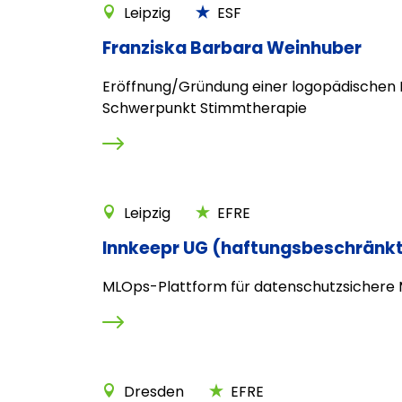
Leipzig
ESF
Franziska Barbara Weinhuber
Eröffnung/Gründung einer logopädischen P
Schwerpunkt Stimmtherapie
Leipzig
EFRE
Innkeepr UG (haftungsbeschränk
MLOps-Plattform für datenschutzsichere 
Dresden
EFRE