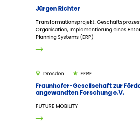
Jürgen Richter
Transformationsprojekt, Geschäftsprozes
Organisation, Implementierung eines Ente
Planning Systems (ERP)
Dresden
EFRE
Fraunhofer-Gesellschaft zur Förd
angewandten Forschung e.V.
FUTURE MOBILITY