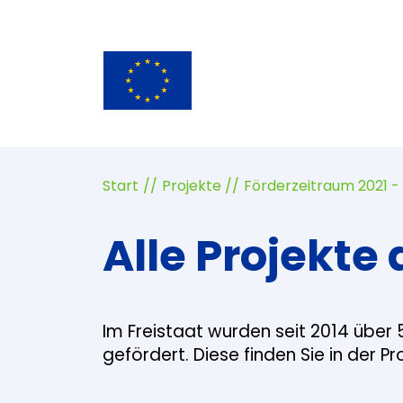
Start
Projekte
Förderzeitraum 2021 -
Alle Projekte 
Im Freistaat wurden seit 2014 über 
gefördert. Diese finden Sie in der P