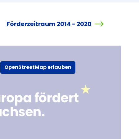
Förderzeitraum 2014 - 2020
OpenStreetMap erlauben