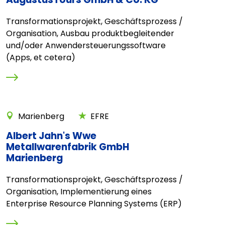
Transformationsprojekt, Geschäftsprozess /
Organisation, Ausbau produktbegleitender
und/oder Anwendersteuerungssoftware
(Apps, et cetera)
Marienberg
EFRE
Albert Jahn's Wwe
Metallwarenfabrik GmbH
Marienberg
Transformationsprojekt, Geschäftsprozess /
Organisation, Implementierung eines
Enterprise Resource Planning Systems (ERP)