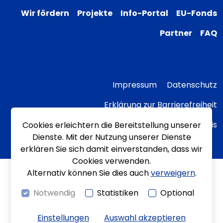
Wir fördern
Projekte
Info-Portal
EU-Fonds
Partner
FAQ
Impressum
Datenschutz
Erklärung zur Barrierefreiheit
Transparenzhinweis
Cookies erleichtern die Bereitstellung unserer
Dienste. Mit der Nutzung unserer Dienste
erklären Sie sich damit einverstanden, dass wir
Cookies verwenden.
Alternativ können Sie dies auch
verweigern
.
Notwendig
Statistiken
Optional
Einstellungen
Auswahl akzeptieren