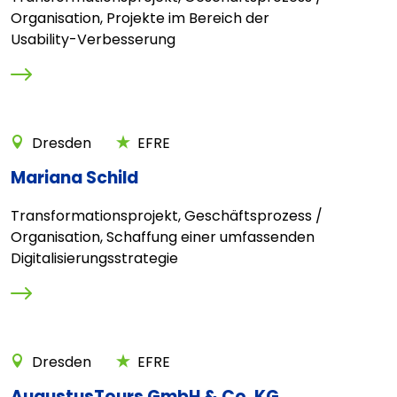
Organisation, Projekte im Bereich der
Usability-Verbesserung
Dresden
EFRE
Mariana Schild
Transformationsprojekt, Geschäftsprozess /
Organisation, Schaffung einer umfassenden
Digitalisierungsstrategie
Dresden
EFRE
AugustusTours GmbH & Co. KG