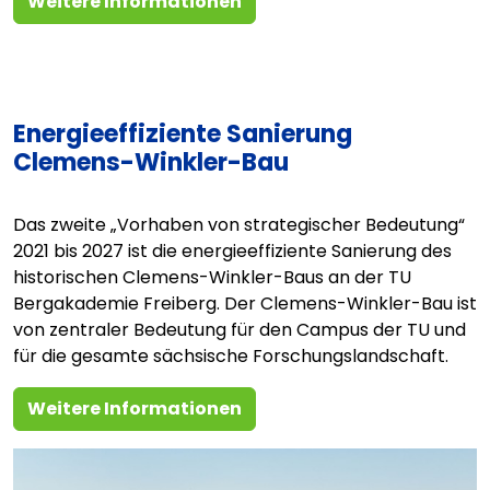
Weitere Informationen
Energieeffiziente Sanierung
Clemens-Winkler-Bau
Das zweite „Vorhaben von strategischer Bedeutung“
2021 bis 2027 ist die energieeffiziente Sanierung des
historischen Clemens-Winkler-Baus an der TU
Bergakademie Freiberg. Der Clemens-Winkler-Bau ist
von zentraler Bedeutung für den Campus der TU und
für die gesamte sächsische Forschungslandschaft.
Weitere Informationen