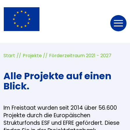
Nav
öff
Start
Projekte
Förderzeitraum 2021 - 2027
Alle Projekte auf einen
Blick.
Im Freistaat wurden seit 2014 über 56.600
Projekte durch die Europäischen
Strukturfonds ESF und EFRE gefördert. Diese