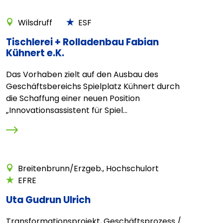
Wilsdruff
ESF
Tischlerei + Rolladenbau Fabian
Kühnert e.K.
Das Vorhaben zielt auf den Ausbau des
Geschäftsbereichs Spielplatz Kühnert durch
die Schaffung einer neuen Position
„Innovationsassistent für Spiel...
Breitenbrunn/Erzgeb., Hochschulort
EFRE
Uta Gudrun Ulrich
Transformationsprojekt, Geschäftsprozess /