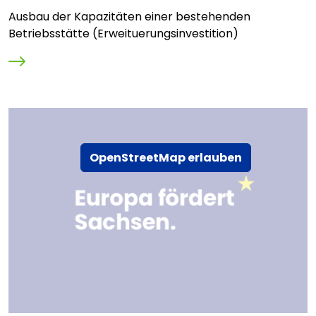
Ausbau der Kapazitäten einer bestehenden
Betriebsstätte (Erweituerungsinvestition)
OpenStreetMap erlauben