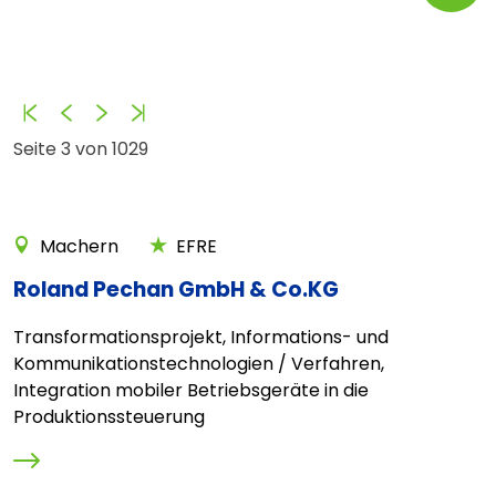
Anfang
Zurück
Vorwärts
Ende
Seite 3 von 1029
Machern
EFRE
Roland Pechan GmbH & Co.KG
Transformationsprojekt, Informations- und
Kommunikationstechnologien / Verfahren,
Integration mobiler Betriebsgeräte in die
Produktionssteuerung