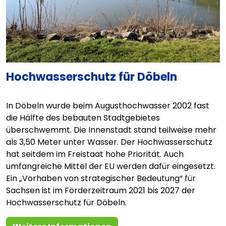
Hochwasserschutz für Döbeln
In Döbeln wurde beim Augusthochwasser 2002 fast
die Hälfte des bebauten Stadtgebietes
überschwemmt. Die Innenstadt stand teilweise mehr
als 3,50 Meter unter Wasser. Der Hochwasserschutz
hat seitdem im Freistaat hohe Priorität. Auch
umfangreiche Mittel der EU werden dafür eingesetzt.
Ein „Vorhaben von strategischer Bedeutung“ für
Sachsen ist im Förderzeitraum 2021 bis 2027 der
Hochwasserschutz für Döbeln.