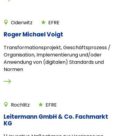
Oderwitz
EFRE
Roger Michael Voigt
Transformationsprojekt, Geschäftsprozess /
Organisation, Implementierung und/oder
Anwendung von (digitalen) Standards und
Normen
Rochlitz
EFRE
Leitermann GmbH & Co. Fachmarkt
KG