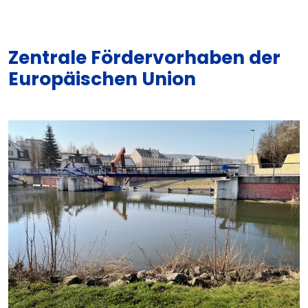
Zentrale Fördervorhaben der
Europäischen Union