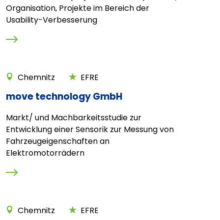
Organisation, Projekte im Bereich der
Usability-Verbesserung
Chemnitz
EFRE
move technology GmbH
Markt/ und Machbarkeitsstudie zur
Entwicklung einer Sensorik zur Messung von
Fahrzeugeigenschaften an
Elektromotorrädern
Chemnitz
EFRE