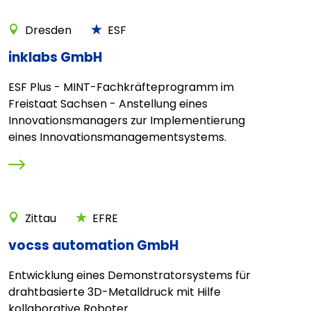
Dresden
ESF
inklabs GmbH
ESF Plus - MINT-Fachkräfteprogramm im
Freistaat Sachsen - Anstellung eines
Innovationsmanagers zur Implementierung
eines Innovationsmanagementsystems.
Zittau
EFRE
vocss automation GmbH
Entwicklung eines Demonstratorsystems für
drahtbasierte 3D-Metalldruck mit Hilfe
kollaborative Roboter