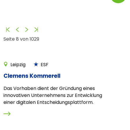
Anfang
Zurück
Vorwärts
Ende
Seite 8 von 1029
Leipzig
ESF
Clemens Kommerell
Das Vorhaben dient der Gründung eines
innovativen Unternehmens zur Entwicklung
einer digitalen Entscheidungsplattform.