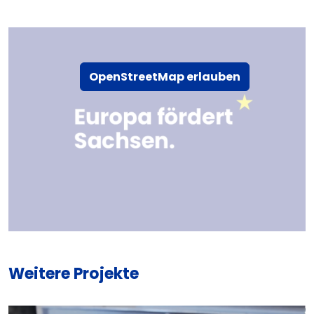
OpenStreetMap erlauben
Weitere Projekte