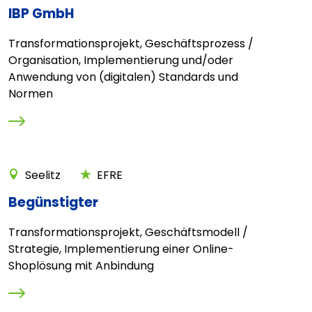
IBP GmbH
Transformationsprojekt, Geschäftsprozess /
Organisation, Implementierung und/oder
Anwendung von (digitalen) Standards und
Normen
Seelitz
EFRE
Begünstigter
Transformationsprojekt, Geschäftsmodell /
Strategie, Implementierung einer Online-
Shoplösung mit Anbindung