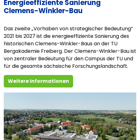
Energieeffiziente Sanierung
Clemens-Winkler-Bau
Das zweite „Vorhaben von strategischer Bedeutung“
2021 bis 2027 ist die energieeffiziente Sanierung des
historischen Clemens-Winkler-Baus an der TU
Bergakademie Freiberg. Der Clemens-Winkler-Bau ist
von zentraler Bedeutung für den Campus der TU und
für die gesamte sächsische Forschungslandschaft.
Weitere Informationen