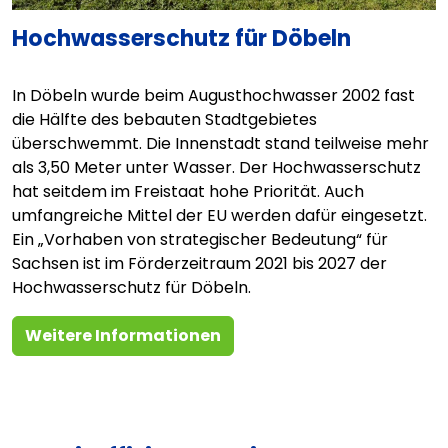
Hochwasserschutz für Döbeln
In Döbeln wurde beim Augusthochwasser 2002 fast
die Hälfte des bebauten Stadtgebietes
überschwemmt. Die Innenstadt stand teilweise mehr
als 3,50 Meter unter Wasser. Der Hochwasserschutz
hat seitdem im Freistaat hohe Priorität. Auch
umfangreiche Mittel der EU werden dafür eingesetzt.
Ein „Vorhaben von strategischer Bedeutung“ für
Sachsen ist im Förderzeitraum 2021 bis 2027 der
Hochwasserschutz für Döbeln.
Weitere Informationen