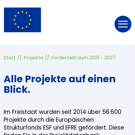
Nav
öff
Start
Projekte
Förderzeitraum 2021 - 2027
Alle Projekte auf einen
Blick.
Im Freistaat wurden seit 2014 über 56.600
Projekte durch die Europäischen
Strukturfonds ESF und EFRE gefördert. Diese