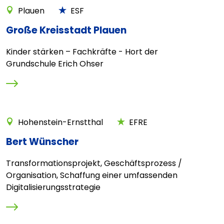
Plauen
ESF
Große Kreisstadt Plauen
Kinder stärken – Fachkräfte - Hort der
Grundschule Erich Ohser
Hohenstein-Ernstthal
EFRE
Bert Wünscher
Transformationsprojekt, Geschäftsprozess /
Organisation, Schaffung einer umfassenden
Digitalisierungsstrategie