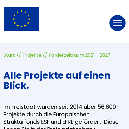
Nav
öff
Start
Projekte
Förderzeitraum 2021 - 2027
Alle Projekte auf einen
Blick.
Im Freistaat wurden seit 2014 über 56.600
Projekte durch die Europäischen
Strukturfonds ESF und EFRE gefördert. Diese