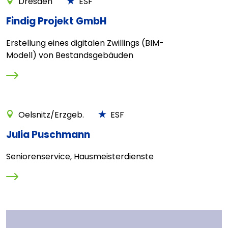
Dresden
ESF
Findig Projekt GmbH
Erstellung eines digitalen Zwillings (BIM-
Modell) von Bestandsgebäuden
Oelsnitz/Erzgeb.
ESF
Julia Puschmann
Seniorenservice, Hausmeisterdienste