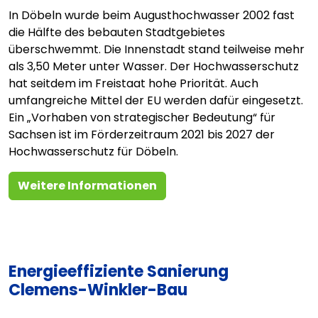
In Döbeln wurde beim Augusthochwasser 2002 fast
die Hälfte des bebauten Stadtgebietes
überschwemmt. Die Innenstadt stand teilweise mehr
als 3,50 Meter unter Wasser. Der Hochwasserschutz
hat seitdem im Freistaat hohe Priorität. Auch
umfangreiche Mittel der EU werden dafür eingesetzt.
Ein „Vorhaben von strategischer Bedeutung“ für
Sachsen ist im Förderzeitraum 2021 bis 2027 der
Hochwasserschutz für Döbeln.
Weitere Informationen
Energieeffiziente Sanierung
Clemens-Winkler-Bau