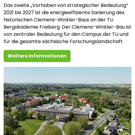
Das zweite „Vorhaben von strategischer Bedeutung“
2021 bis 2027 ist die energieeffiziente Sanierung des
historischen Clemens-Winkler-Baus an der TU
Bergakademie Freiberg. Der Clemens-Winkler-Bau ist
von zentraler Bedeutung für den Campus der TU und
für die gesamte sächsische Forschungslandschaft.
Weitere Informationen