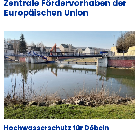
Zentrale Fördervorhaben der
Europäischen Union
Hochwasserschutz für Döbeln