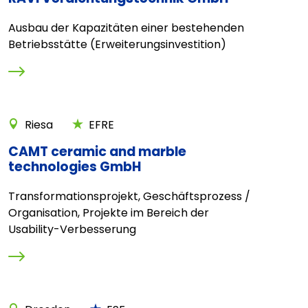
Ausbau der Kapazitäten einer bestehenden
Betriebsstätte (Erweiterungsinvestition)
Riesa
EFRE
CAMT ceramic and marble
technologies GmbH
Transformationsprojekt, Geschäftsprozess /
Organisation, Projekte im Bereich der
Usability-Verbesserung