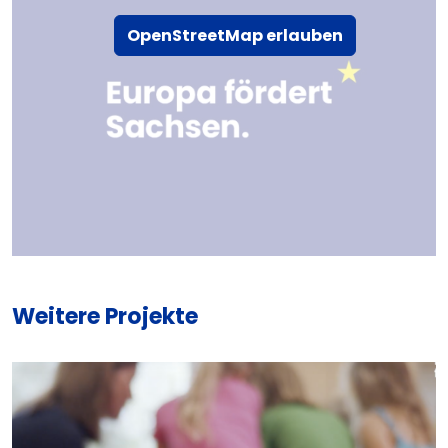
OpenStreetMap erlauben
Weitere Projekte