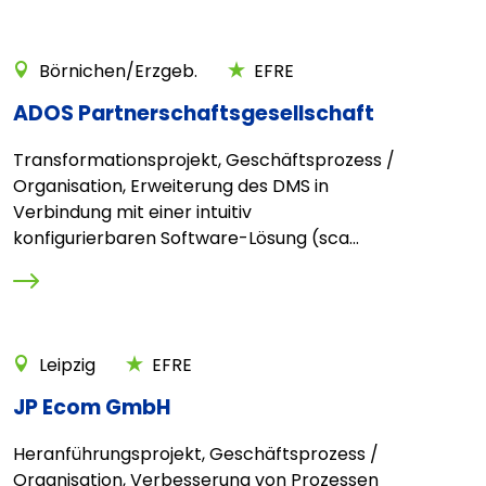
Börnichen/Erzgeb.
EFRE
ADOS Partnerschaftsgesellschaft
Transformationsprojekt, Geschäftsprozess /
Organisation, Erweiterung des DMS in
Verbindung mit einer intuitiv
konfigurierbaren Software-Lösung (sca...
Leipzig
EFRE
JP Ecom GmbH
Heranführungsprojekt, Geschäftsprozess /
Organisation, Verbesserung von Prozessen