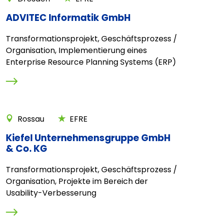
ADVITEC Informatik GmbH
Transformationsprojekt, Geschäftsprozess /
Organisation, Implementierung eines
Enterprise Resource Planning Systems (ERP)
Rossau
EFRE
Kiefel Unternehmensgruppe GmbH
& Co. KG
Transformationsprojekt, Geschäftsprozess /
Organisation, Projekte im Bereich der
Usability-Verbesserung