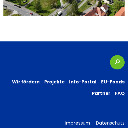
Suc
Wir fördern
Projekte
Info-Portal
EU-Fonds
Partner
FAQ
Impressum
Datenschutz