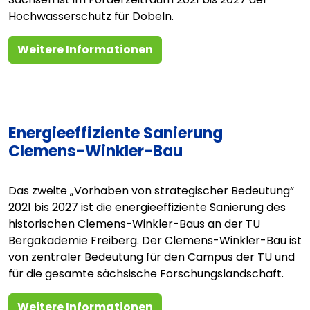
Hochwasserschutz für Döbeln.
Weitere Informationen
Energieeffiziente Sanierung
Clemens-Winkler-Bau
Das zweite „Vorhaben von strategischer Bedeutung“
2021 bis 2027 ist die energieeffiziente Sanierung des
historischen Clemens-Winkler-Baus an der TU
Bergakademie Freiberg. Der Clemens-Winkler-Bau ist
von zentraler Bedeutung für den Campus der TU und
für die gesamte sächsische Forschungslandschaft.
Weitere Informationen