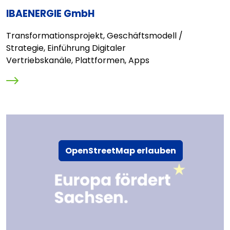
IBAENERGIE GmbH
Transformationsprojekt, Geschäftsmodell /
Strategie, Einführung Digitaler
Vertriebskanäle, Plattformen, Apps
OpenStreetMap erlauben