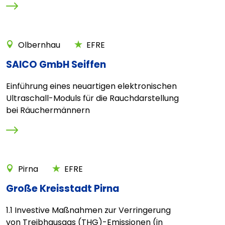
Olbernhau
EFRE
SAICO GmbH Seiffen
Einführung eines neuartigen elektronischen
Ultraschall-Moduls für die Rauchdarstellung
bei Räuchermännern
Pirna
EFRE
Große Kreisstadt Pirna
1.1 Investive Maßnahmen zur Verringerung
von Treibhausgas (THG)-Emissionen (in