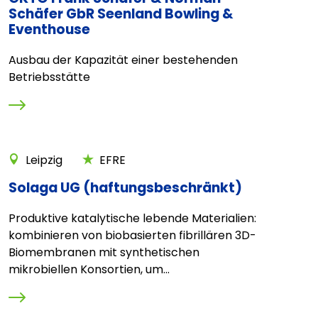
Schäfer GbR Seenland Bowling &
Eventhouse
Ausbau der Kapazität einer bestehenden
Betriebsstätte
Leipzig
EFRE
Solaga UG (haftungsbeschränkt)
Produktive katalytische lebende Materialien:
kombinieren von biobasierten fibrillären 3D-
Biomembranen mit synthetischen
mikrobiellen Konsortien, um...