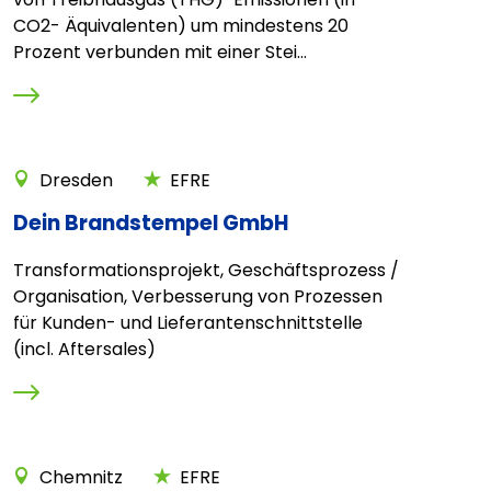
CO2- Äquivalenten) um mindestens 20
Prozent verbunden mit einer Stei...
Dresden
EFRE
Dein Brandstempel GmbH
Transformationsprojekt, Geschäftsprozess /
Organisation, Verbesserung von Prozessen
für Kunden- und Lieferantenschnittstelle
(incl. Aftersales)
Chemnitz
EFRE