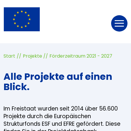
Nav
öff
Start
Projekte
Förderzeitraum 2021 - 2027
Alle Projekte auf einen
Blick.
Im Freistaat wurden seit 2014 über 56.600
Projekte durch die Europäischen
Strukturfonds ESF und EFRE gefördert. Diese