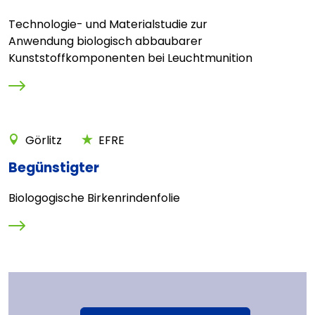
Technologie- und Materialstudie zur
Anwendung biologisch abbaubarer
Kunststoffkomponenten bei Leuchtmunition
Görlitz
EFRE
Begünstigter
Biologogische Birkenrindenfolie