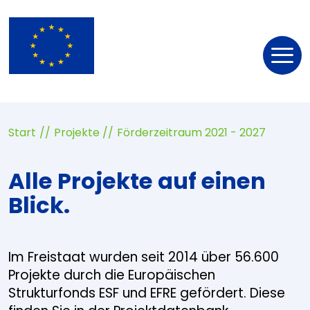
Nav
öff
Start
Projekte
Förderzeitraum 2021 - 2027
Alle Projekte auf einen
Blick.
Im Freistaat wurden seit 2014 über 56.600
Projekte durch die Europäischen
Strukturfonds ESF und EFRE gefördert. Diese