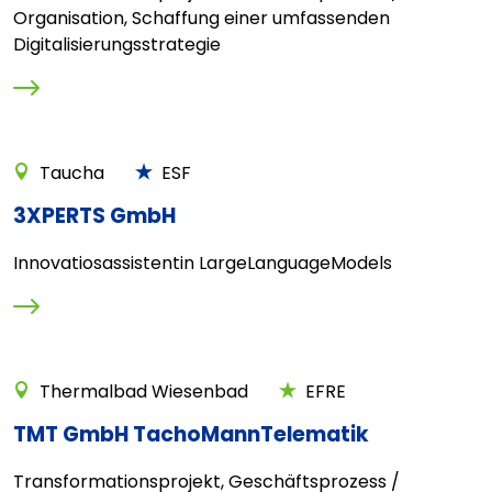
Organisation, Schaffung einer umfassenden
Digitalisierungsstrategie
Taucha
ESF
3XPERTS GmbH
Innovatiosassistentin LargeLanguageModels
Thermalbad Wiesenbad
EFRE
TMT GmbH TachoMannTelematik
Transformationsprojekt, Geschäftsprozess /