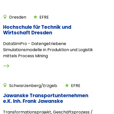
Dresden
EFRE
Hochschule für Technik und
Wirtschaft Dresden
DataSimPro - Datengetriebene
Simulationsmodelle in Produktion und Logistik
mittels Process Mining
Schwarzenberg/Erzgeb.
EFRE
Jawanske Transportunternehmen
e.K. Inh. Frank Jawanske
Transformationsprojekt, Geschäftsprozess /