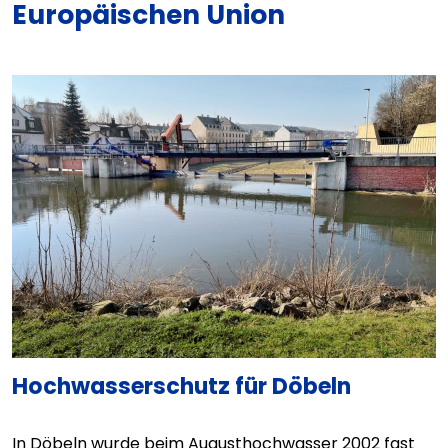
Europäischen Union
Hochwasserschutz für Döbeln
In Döbeln wurde beim Augusthochwasser 2002 fast