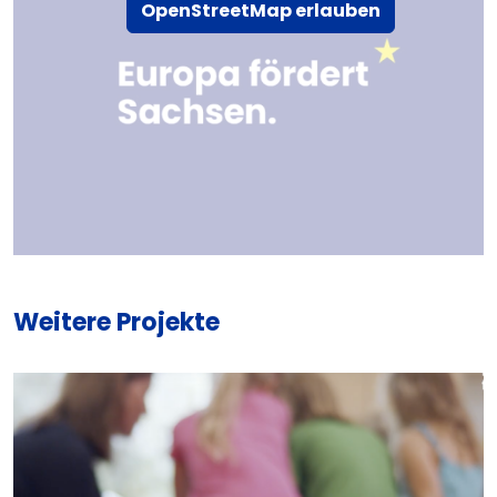
OpenStreetMap erlauben
Weitere Projekte