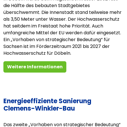
die Hälfte des bebauten Stadtgebietes
überschwemmt. Die Innenstadt stand teilweise mehr
als 3,50 Meter unter Wasser. Der Hochwasserschutz
hat seitdem im Freistaat hohe Priorität. Auch
umfangreiche Mittel der EU werden dafür eingesetzt.
Ein „Vorhaben von strategischer Bedeutung“ für
Sachsen ist im Förderzeitraum 2021 bis 2027 der
Hochwasserschutz für Döbeln.
Weitere Informationen
Energieeffiziente Sanierung
Clemens-Winkler-Bau
Das zweite „Vorhaben von strategischer Bedeutung“