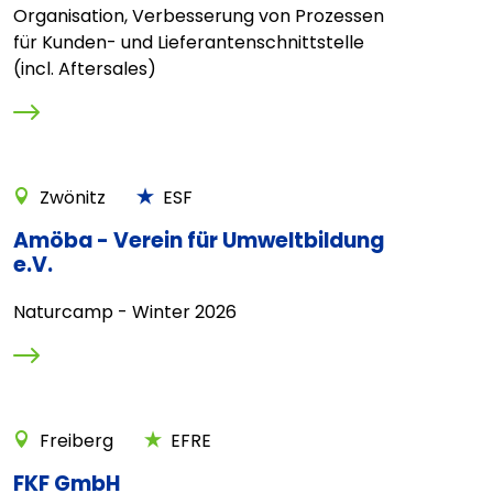
Organisation, Verbesserung von Prozessen
für Kunden- und Lieferantenschnittstelle
(incl. Aftersales)
Zwönitz
ESF
Amöba - Verein für Umweltbildung
e.V.
Naturcamp - Winter 2026
Freiberg
EFRE
FKF GmbH