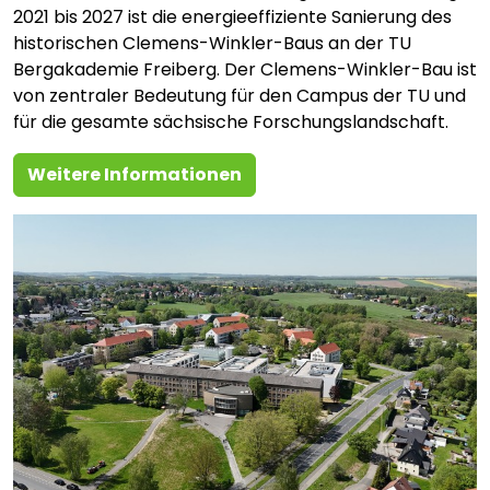
2021 bis 2027 ist die energieeffiziente Sanierung des
historischen Clemens-Winkler-Baus an der TU
Bergakademie Freiberg. Der Clemens-Winkler-Bau ist
von zentraler Bedeutung für den Campus der TU und
für die gesamte sächsische Forschungslandschaft.
Weitere Informationen