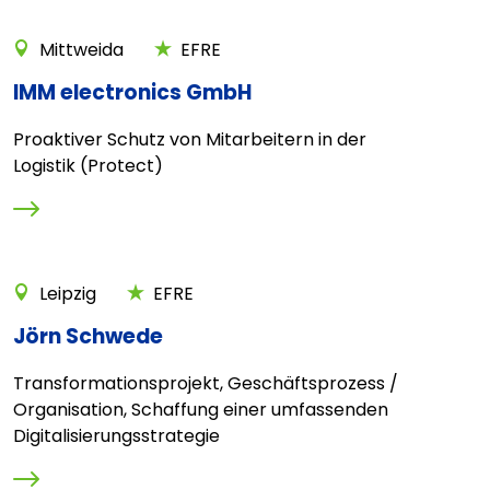
Mittweida
EFRE
IMM electronics GmbH
Proaktiver Schutz von Mitarbeitern in der
Logistik (Protect)
Leipzig
EFRE
Jörn Schwede
Transformationsprojekt, Geschäftsprozess /
Organisation, Schaffung einer umfassenden
Digitalisierungsstrategie