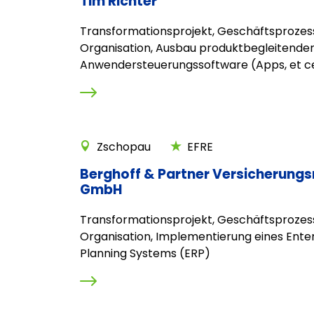
Tim Richter
Transformationsprojekt, Geschäftsprozes
Organisation, Ausbau produktbegleitende
Anwendersteuerungssoftware (Apps, et c
Zschopau
EFRE
Berghoff & Partner Versicherung
GmbH
Transformationsprojekt, Geschäftsprozes
Organisation, Implementierung eines Ente
Planning Systems (ERP)