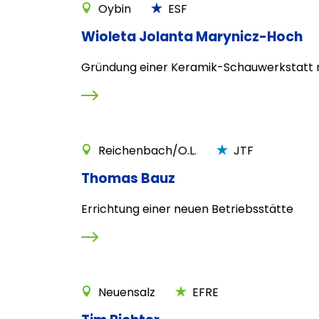
Oybin
ESF
Wioleta Jolanta Marynicz-Hoch
Gründung einer Keramik-Schauwerkstatt 
Reichenbach/O.L.
JTF
Thomas Bauz
Errichtung einer neuen Betriebsstätte
Neuensalz
EFRE