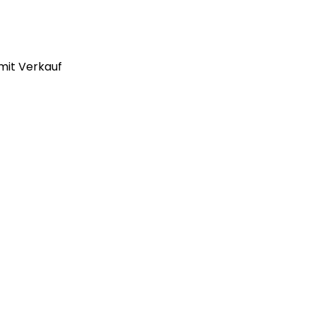
mit Verkauf