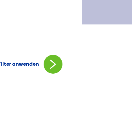
Filter anwenden