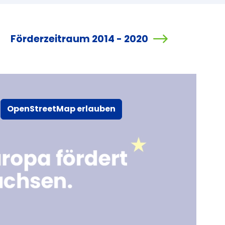
Förderzeitraum 2014 - 2020
OpenStreetMap erlauben