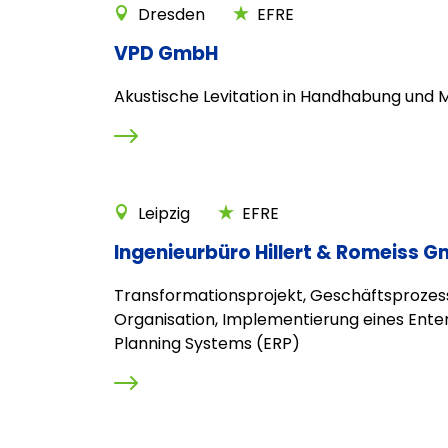
Dresden
EFRE
VPD GmbH
Akustische Levitation in Handhabung und
Leipzig
EFRE
Ingenieurbüro Hillert & Romeiss 
Transformationsprojekt, Geschäftsprozes
Organisation, Implementierung eines Ente
Planning Systems (ERP)