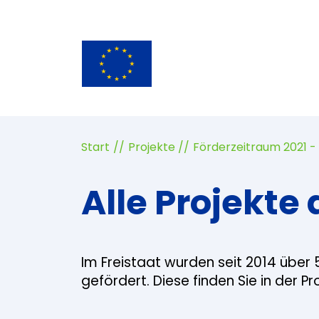
Start
Projekte
Förderzeitraum 2021 -
Alle Projekte 
Im Freistaat wurden seit 2014 über 
gefördert. Diese finden Sie in der P