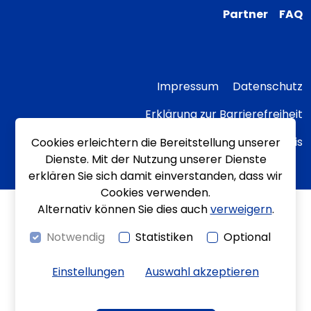
Partner
FAQ
Impressum
Datenschutz
Erklärung zur Barrierefreiheit
Transparenzhinweis
Cookies erleichtern die Bereitstellung unserer
Dienste. Mit der Nutzung unserer Dienste
erklären Sie sich damit einverstanden, dass wir
Cookies verwenden.
Alternativ können Sie dies auch
verweigern
.
Notwendig
Statistiken
Optional
Einstellungen
Auswahl akzeptieren