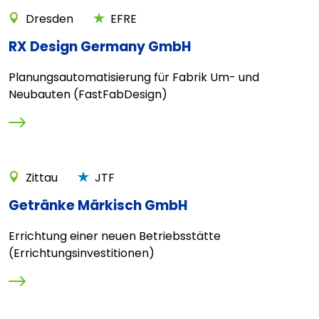
Dresden
EFRE
RX Design Germany GmbH
Planungsautomatisierung für Fabrik Um- und
Neubauten (FastFabDesign)
Zittau
JTF
Getränke Märkisch GmbH
Errichtung einer neuen Betriebsstätte
(Errichtungsinvestitionen)