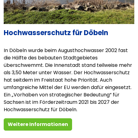
Hochwasserschutz für Döbeln
In Döbeln wurde beim Augusthochwasser 2002 fast
die Hälfte des bebauten Stadtgebietes
überschwemmt. Die Innenstadt stand teilweise mehr
als 3,50 Meter unter Wasser. Der Hochwasserschutz
hat seitdem im Freistaat hohe Priorität. Auch
umfangreiche Mittel der EU werden dafür eingesetzt.
Ein „Vorhaben von strategischer Bedeutung“ für
Sachsen ist im Förderzeitraum 2021 bis 2027 der
Hochwasserschutz für Döbeln.
Weitere Informationen