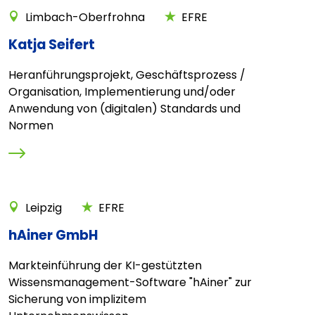
Limbach-Oberfrohna
EFRE
Katja Seifert
Heranführungsprojekt, Geschäftsprozess /
Organisation, Implementierung und/oder
Anwendung von (digitalen) Standards und
Normen
Leipzig
EFRE
hAiner GmbH
Markteinführung der KI-gestützten
Wissensmanagement-Software "hAiner" zur
Sicherung von implizitem