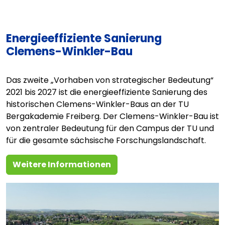
Energieeffiziente Sanierung
Clemens-Winkler-Bau
Das zweite „Vorhaben von strategischer Bedeutung“
2021 bis 2027 ist die energieeffiziente Sanierung des
historischen Clemens-Winkler-Baus an der TU
Bergakademie Freiberg. Der Clemens-Winkler-Bau ist
von zentraler Bedeutung für den Campus der TU und
für die gesamte sächsische Forschungslandschaft.
Weitere Informationen