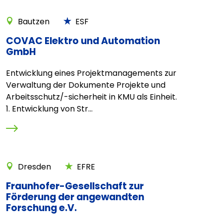
Bautzen
ESF
COVAC Elektro und Automation
GmbH
Entwicklung eines Projektmanagements zur
Verwaltung der Dokumente Projekte und
Arbeitsschutz/-sicherheit in KMU als Einheit.
1. Entwicklung von Str...
Dresden
EFRE
Fraunhofer-Gesellschaft zur
Förderung der angewandten
Forschung e.V.