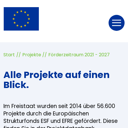
Nav
öff
Start
Projekte
Förderzeitraum 2021 - 2027
Alle Projekte auf einen
Blick.
Im Freistaat wurden seit 2014 über 56.600
Projekte durch die Europäischen
Strukturfonds ESF und EFRE gefördert. Diese