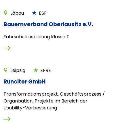
Löbau
ESF
Bauernverband Oberlausitz e.V.
Fahrschulausbildung Klasse T
Leipzig
EFRE
Runciter GmbH
Transformationsprojekt, Geschäftsprozess /
Organisation, Projekte im Bereich der
Usability-Verbesserung