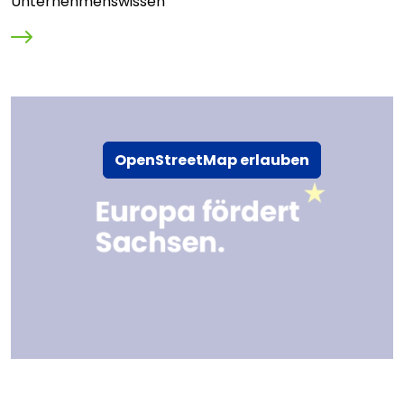
Unternehmenswissen
OpenStreetMap erlauben