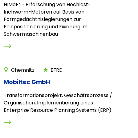
HIMoF³ - Erforschung von Hochlast-
Inchworm-Motoren auf Basis von
Formgedächtnislegierungen zur
Feinpositionierung und Fixierung im
Schwermaschinenbau
Chemnitz
EFRE
Mobiltec GmbH
Transformationsprojekt, Geschäftsprozess /
Organisation, Implementierung eines
Enterprise Resource Planning Systems (ERP)