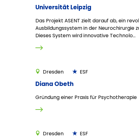
Universität Leipzig
Das Projekt ASENT zielt darauf ab, ein revo
Ausbildungssystem in der Neurochirurgie zu
Dieses System wird innovative Technolo...
Dresden
ESF
Diana Obeth
Gründung einer Praxis für Psychotherapie
Dresden
ESF