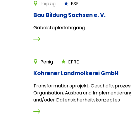
Leipzig
ESF
Bau Bildung Sachsen e. V.
Gabelstaplerlehrgang
Penig
EFRE
Kohrener Landmolkerei GmbH
Transformationsprojekt, Geschäftsprozes
Organisation, Ausbau und Implementierung
und/oder Datensicherheitskonzeptes