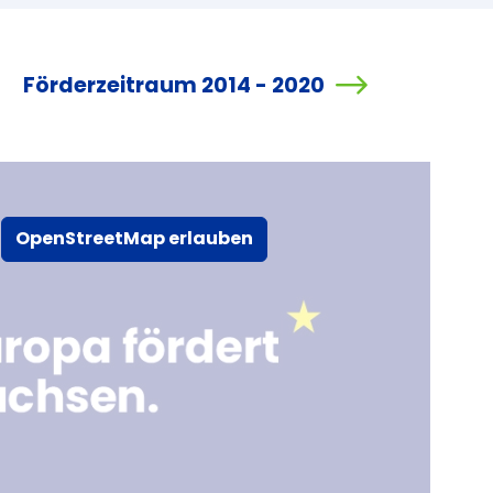
Förderzeitraum 2014 - 2020
OpenStreetMap erlauben