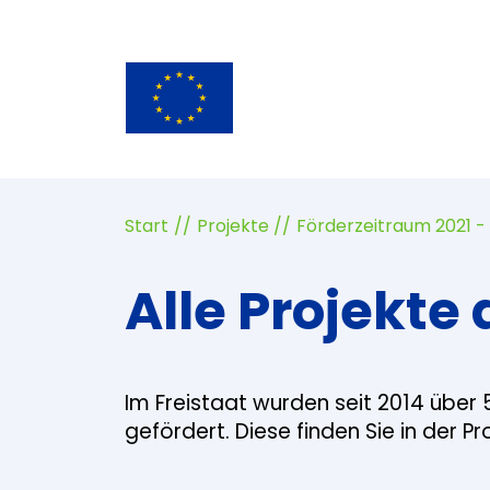
Start
Projekte
Förderzeitraum 2021 -
Alle Projekte 
Im Freistaat wurden seit 2014 über 
gefördert. Diese finden Sie in der P