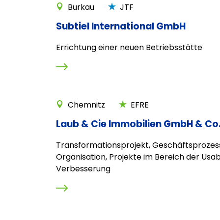
Burkau
JTF
Subtiel International GmbH
Errichtung einer neuen Betriebsstätte
Chemnitz
EFRE
Laub & Cie Immobilien GmbH & Co
Transformationsprojekt, Geschäftsprozes
Organisation, Projekte im Bereich der Usabi
Verbesserung