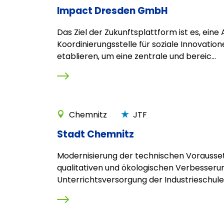
Impact Dresden GmbH
Das Ziel der Zukunftsplattform ist es, ein
Koordinierungsstelle für soziale Innovation
etablieren, um eine zentrale und bereic...
Chemnitz
JTF
Stadt Chemnitz
Modernisierung der technischen Vorausse
qualitativen und ökologischen Verbesseru
Unterrichtsversorgung der Industrieschule