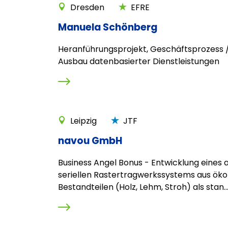
Dresden
EFRE
Manuela Schönberg
Heranführungsprojekt, Geschäftsprozess /
Ausbau datenbasierter Dienstleistungen
Leipzig
JTF
navou GmbH
Business Angel Bonus - Entwicklung eines 
seriellen Rastertragwerkssystems aus öko
Bestandteilen (Holz, Lehm, Stroh) als stan..