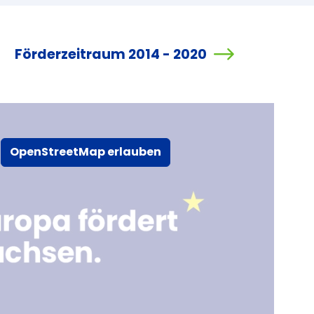
Förderzeitraum 2014 - 2020
OpenStreetMap erlauben