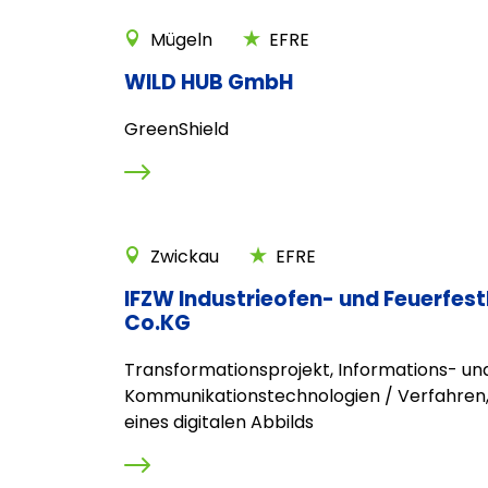
Mügeln
EFRE
WILD HUB GmbH
GreenShield
Zwickau
EFRE
IFZW Industrieofen- und Feuerfe
Co.KG
Transformationsprojekt, Informations- un
Kommunikationstechnologien / Verfahren,
eines digitalen Abbilds