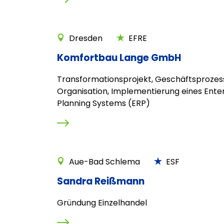
Dresden
EFRE
Komfortbau Lange GmbH
Transformationsprojekt, Geschäftsprozes
Organisation, Implementierung eines Ente
Planning Systems (ERP)
Aue-Bad Schlema
ESF
Sandra Reißmann
Gründung Einzelhandel