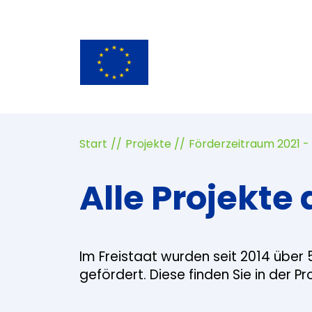
Start
Projekte
Förderzeitraum 2021 -
Alle Projekte 
Im Freistaat wurden seit 2014 über 
gefördert. Diese finden Sie in der P