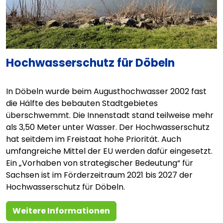
Hochwasserschutz für Döbeln
In Döbeln wurde beim Augusthochwasser 2002 fast
die Hälfte des bebauten Stadtgebietes
überschwemmt. Die Innenstadt stand teilweise mehr
als 3,50 Meter unter Wasser. Der Hochwasserschutz
hat seitdem im Freistaat hohe Priorität. Auch
umfangreiche Mittel der EU werden dafür eingesetzt.
Ein „Vorhaben von strategischer Bedeutung“ für
Sachsen ist im Förderzeitraum 2021 bis 2027 der
Hochwasserschutz für Döbeln.
Weitere Informationen