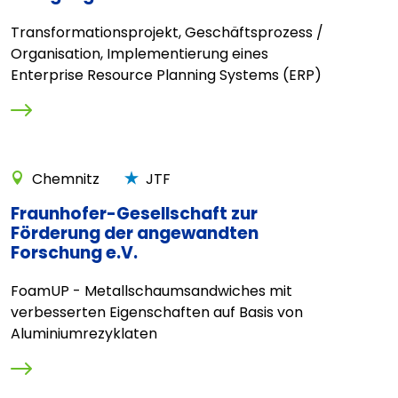
Transformationsprojekt, Geschäftsprozess /
Organisation, Implementierung eines
Enterprise Resource Planning Systems (ERP)
Chemnitz
JTF
Fraunhofer-Gesellschaft zur
Förderung der angewandten
Forschung e.V.
FoamUP - Metallschaumsandwiches mit
verbesserten Eigenschaften auf Basis von
Aluminiumrezyklaten