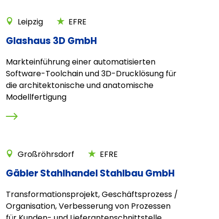
Leipzig
EFRE
Glashaus 3D GmbH
Markteinführung einer automatisierten
Software-Toolchain und 3D-Drucklösung für
die architektonische und anatomische
Modellfertigung
Großröhrsdorf
EFRE
Gäbler Stahlhandel Stahlbau GmbH
Transformationsprojekt, Geschäftsprozess /
Organisation, Verbesserung von Prozessen
für Kunden- und Lieferantenschnittstelle