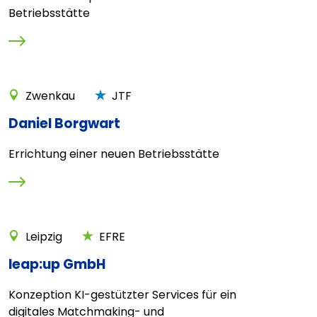
Betriebsstätte
Zwenkau
JTF
Daniel Borgwart
Errichtung einer neuen Betriebsstätte
Leipzig
EFRE
leap:up GmbH
Konzeption KI-gestützter Services für ein
digitales Matchmaking- und