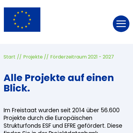
Nav
öff
Start
Projekte
Förderzeitraum 2021 - 2027
Alle Projekte auf einen
Blick.
Im Freistaat wurden seit 2014 über 56.600
Projekte durch die Europäischen
Strukturfonds ESF und EFRE gefördert. Diese