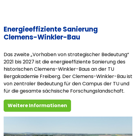
Energieeffiziente Sanierung
Clemens-Winkler-Bau
Das zweite „Vorhaben von strategischer Bedeutung“
2021 bis 2027 ist die energieeffiziente Sanierung des
historischen Clemens-Winkler-Baus an der TU
Bergakademie Freiberg. Der Clemens-Winkler-Bau ist
von zentraler Bedeutung für den Campus der TU und
für die gesamte sächsische Forschungslandschaft.
Weitere Informationen