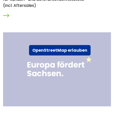
(incl. Aftersales)
OpenStreetMap erlauben