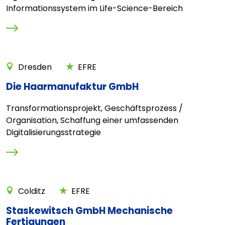
Informationssystem im Life-Science-Bereich
Dresden
EFRE
Die Haarmanufaktur GmbH
Transformationsprojekt, Geschäftsprozess /
Organisation, Schaffung einer umfassenden
Digitalisierungsstrategie
Colditz
EFRE
Staskewitsch GmbH Mechanische
Fertigungen