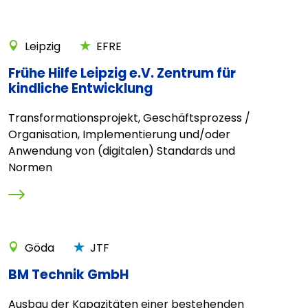
Leipzig
EFRE
Frühe Hilfe Leipzig e.V. Zentrum für
kindliche Entwicklung
Transformationsprojekt, Geschäftsprozess /
Organisation, Implementierung und/oder
Anwendung von (digitalen) Standards und
Normen
Göda
JTF
BM Technik GmbH
Ausbau der Kapazitäten einer bestehenden