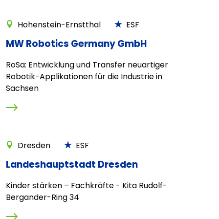
Hohenstein-Ernstthal
ESF
MW Robotics Germany GmbH
RoSa: Entwicklung und Transfer neuartiger
Robotik-Applikationen für die Industrie in
Sachsen
Dresden
ESF
Landeshauptstadt Dresden
Kinder stärken – Fachkräfte - Kita Rudolf-
Bergander-Ring 34