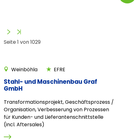
Vorwärts
Ende
Seite 1 von 1029
Weinböhla
EFRE
Stahl- und Maschinenbau Graf
GmbH
Transformationsprojekt, Geschäftsprozess /
Organisation, Verbesserung von Prozessen
für Kunden- und Lieferantenschnittstelle
(incl. Aftersales)