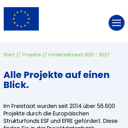
Nav
öff
Start
Projekte
Förderzeitraum 2021 - 2027
Alle Projekte auf einen
Blick.
Im Freistaat wurden seit 2014 über 56.600
Projekte durch die Europäischen
Strukturfonds ESF und EFRE gefördert. Diese