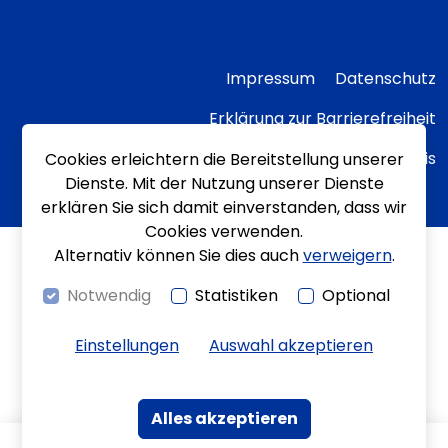
Impressum
Datenschutz
Erklärung zur Barrierefreiheit
Transparenzhinweis
Cookies erleichtern die Bereitstellung unserer
Dienste. Mit der Nutzung unserer Dienste
erklären Sie sich damit einverstanden, dass wir
Cookies verwenden.
Alternativ können Sie dies auch
verweigern
.
Notwendig
Statistiken
Optional
Einstellungen
Auswahl akzeptieren
Alles akzeptieren