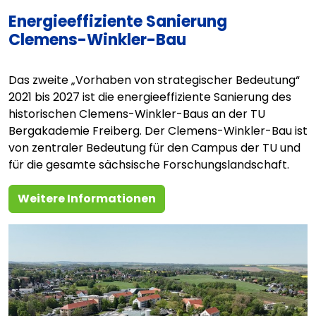
Energieeffiziente Sanierung
Clemens-Winkler-Bau
Das zweite „Vorhaben von strategischer Bedeutung“
2021 bis 2027 ist die energieeffiziente Sanierung des
historischen Clemens-Winkler-Baus an der TU
Bergakademie Freiberg. Der Clemens-Winkler-Bau ist
von zentraler Bedeutung für den Campus der TU und
für die gesamte sächsische Forschungslandschaft.
Weitere Informationen