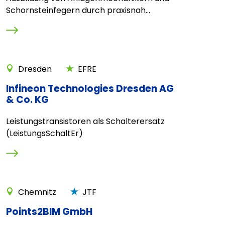
Schornsteinfegern durch praxisnah...
Dresden
EFRE
Infineon Technologies Dresden AG
& Co. KG
Leistungstransistoren als Schalterersatz
(LeistungsSchaltEr)
Chemnitz
JTF
Points2BIM GmbH