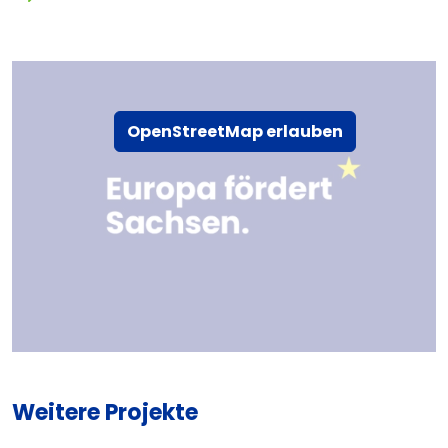
OpenStreetMap erlauben
Weitere Projekte