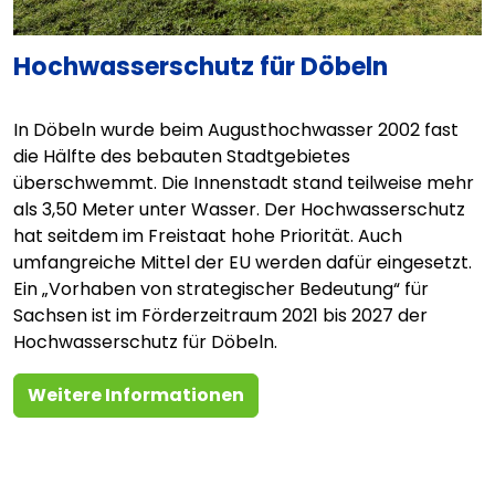
Hochwasserschutz für Döbeln
In Döbeln wurde beim Augusthochwasser 2002 fast
die Hälfte des bebauten Stadtgebietes
überschwemmt. Die Innenstadt stand teilweise mehr
als 3,50 Meter unter Wasser. Der Hochwasserschutz
hat seitdem im Freistaat hohe Priorität. Auch
umfangreiche Mittel der EU werden dafür eingesetzt.
Ein „Vorhaben von strategischer Bedeutung“ für
Sachsen ist im Förderzeitraum 2021 bis 2027 der
Hochwasserschutz für Döbeln.
Weitere Informationen