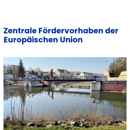
Zentrale Fördervorhaben der
Europäischen Union