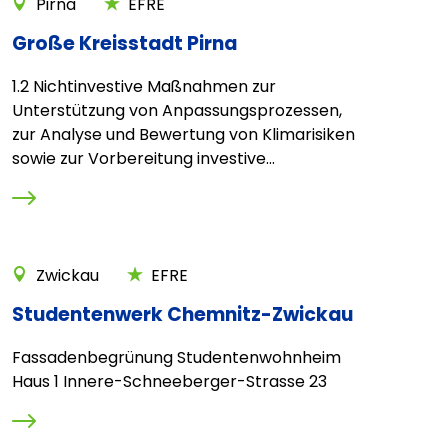
Pirna
EFRE
Große Kreisstadt Pirna
1.2 Nichtinvestive Maßnahmen zur
Unterstützung von Anpassungsprozessen,
zur Analyse und Bewertung von Klimarisiken
sowie zur Vorbereitung investive...
Zwickau
EFRE
Studentenwerk Chemnitz-Zwickau
Fassadenbegrünung Studentenwohnheim
Haus 1 Innere-Schneeberger-Strasse 23