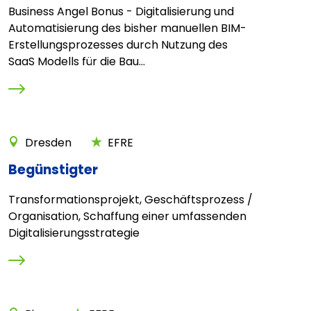
Business Angel Bonus - Digitalisierung und
Automatisierung des bisher manuellen BIM-
Erstellungsprozesses durch Nutzung des
SaaS Modells für die Bau...
Dresden
EFRE
Begünstigter
Transformationsprojekt, Geschäftsprozess /
Organisation, Schaffung einer umfassenden
Digitalisierungsstrategie