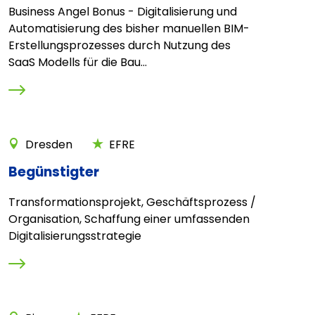
Business Angel Bonus - Digitalisierung und
Automatisierung des bisher manuellen BIM-
Erstellungsprozesses durch Nutzung des
SaaS Modells für die Bau...
Dresden
EFRE
Begünstigter
Transformationsprojekt, Geschäftsprozess /
Organisation, Schaffung einer umfassenden
Digitalisierungsstrategie