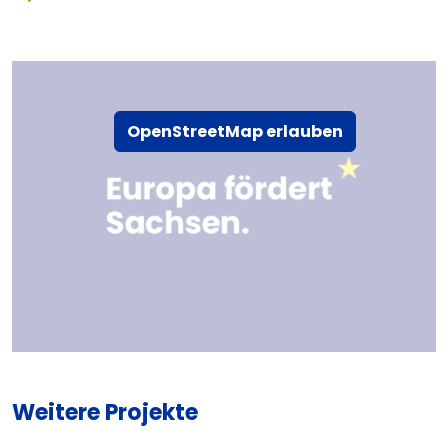
OpenStreetMap erlauben
Weitere Projekte