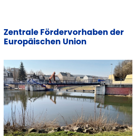
Zentrale Fördervorhaben der
Europäischen Union