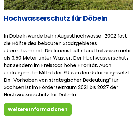
Hochwasserschutz für Döbeln
In Döbeln wurde beim Augusthochwasser 2002 fast
die Hälfte des bebauten Stadtgebietes
überschwemmt. Die Innenstadt stand teilweise mehr
als 3,50 Meter unter Wasser. Der Hochwasserschutz
hat seitdem im Freistaat hohe Priorität. Auch
umfangreiche Mittel der EU werden dafür eingesetzt.
Ein „Vorhaben von strategischer Bedeutung“ für
Sachsen ist im Förderzeitraum 2021 bis 2027 der
Hochwasserschutz für Döbeln.
Weitere Informationen