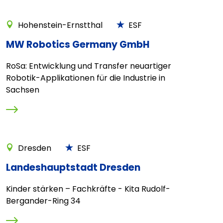
Hohenstein-Ernstthal
ESF
MW Robotics Germany GmbH
RoSa: Entwicklung und Transfer neuartiger
Robotik-Applikationen für die Industrie in
Sachsen
Dresden
ESF
Landeshauptstadt Dresden
Kinder stärken – Fachkräfte - Kita Rudolf-
Bergander-Ring 34