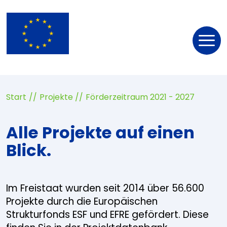
Nav
öff
Start
Projekte
Förderzeitraum 2021 - 2027
Alle Projekte auf einen
Blick.
Im Freistaat wurden seit 2014 über 56.600
Projekte durch die Europäischen
Strukturfonds ESF und EFRE gefördert. Diese