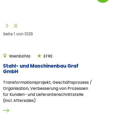
Vorwärts
Ende
Seite 1 von 1029
Weinböhla
EFRE
Stahl- und Maschinenbau Graf
GmbH
Transformationsprojekt, Geschäftsprozess /
Organisation, Verbesserung von Prozessen
für Kunden- und Lieferantenschnittstelle
(incl. Aftersales)