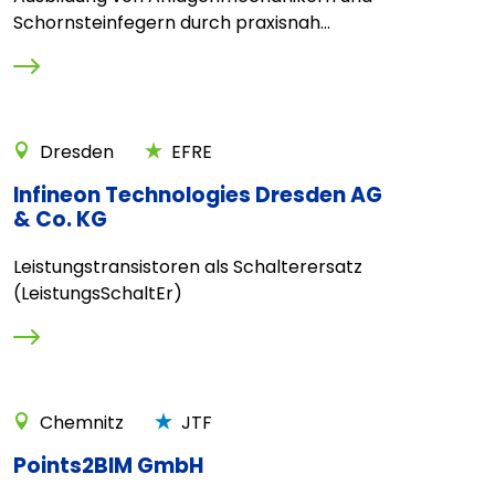
Schornsteinfegern durch praxisnah...
Dresden
EFRE
Infineon Technologies Dresden AG
& Co. KG
Leistungstransistoren als Schalterersatz
(LeistungsSchaltEr)
Chemnitz
JTF
Points2BIM GmbH