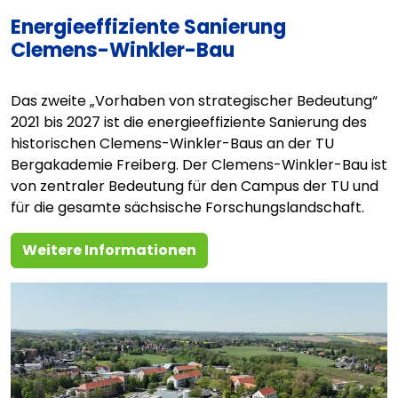
Energieeffiziente Sanierung
Clemens-Winkler-Bau
Das zweite „Vorhaben von strategischer Bedeutung“
2021 bis 2027 ist die energieeffiziente Sanierung des
historischen Clemens-Winkler-Baus an der TU
Bergakademie Freiberg. Der Clemens-Winkler-Bau ist
von zentraler Bedeutung für den Campus der TU und
für die gesamte sächsische Forschungslandschaft.
Weitere Informationen