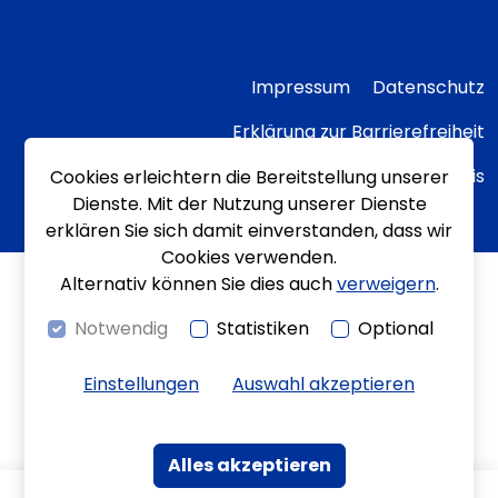
Impressum
Datenschutz
Erklärung zur Barrierefreiheit
Transparenzhinweis
Cookies erleichtern die Bereitstellung unserer
Dienste. Mit der Nutzung unserer Dienste
erklären Sie sich damit einverstanden, dass wir
Cookies verwenden.
Alternativ können Sie dies auch
verweigern
.
Notwendig
Statistiken
Optional
Einstellungen
Auswahl akzeptieren
Alles akzeptieren