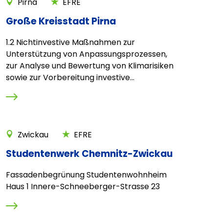
Pirna
EFRE
Große Kreisstadt Pirna
1.2 Nichtinvestive Maßnahmen zur
Unterstützung von Anpassungsprozessen,
zur Analyse und Bewertung von Klimarisiken
sowie zur Vorbereitung investive...
Zwickau
EFRE
Studentenwerk Chemnitz-Zwickau
Fassadenbegrünung Studentenwohnheim
Haus 1 Innere-Schneeberger-Strasse 23