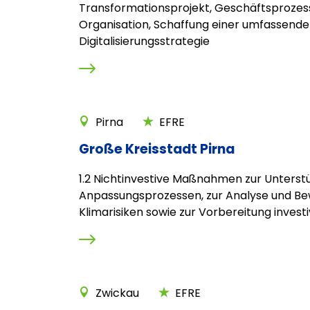
Transformationsprojekt, Geschäftsprozes
Organisation, Schaffung einer umfassend
Digitalisierungsstrategie
Pirna
EFRE
Große Kreisstadt Pirna
1.2 Nichtinvestive Maßnahmen zur Unterst
Anpassungsprozessen, zur Analyse und B
Klimarisiken sowie zur Vorbereitung investiv
Zwickau
EFRE