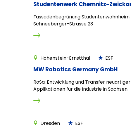
Studentenwerk Chemnitz-Zwicka
Fassadenbegrünung Studentenwohnheim H
Schneeberger-Strasse 23
Hohenstein-Ernstthal
ESF
MW Robotics Germany GmbH
RoSa: Entwicklung und Transfer neuartiger
Applikationen für die Industrie in Sachsen
Dresden
ESF