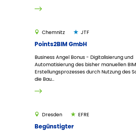
Chemnitz
JTF
Points2BIM GmbH
Business Angel Bonus - Digitalisierung und
Automatisierung des bisher manuellen BI
Erstellungsprozesses durch Nutzung des Sa
die Bau...
Dresden
EFRE
Begünstigter