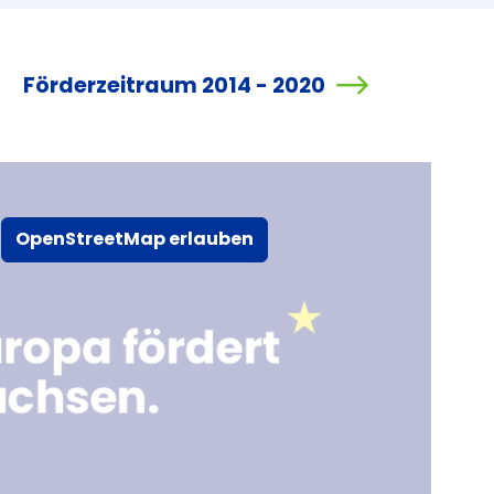
Förderzeitraum 2014 - 2020
OpenStreetMap erlauben