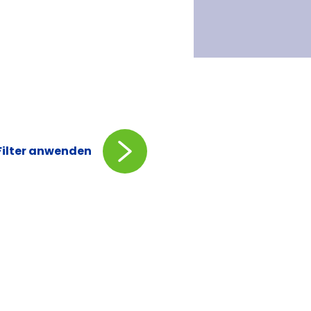
Filter anwenden