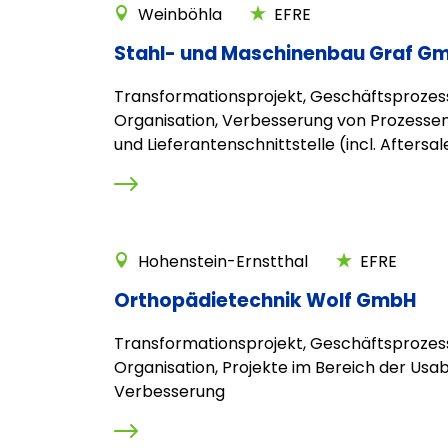
Weinböhla
EFRE
Stahl- und Maschinenbau Graf G
Transformationsprojekt, Geschäftsprozes
Organisation, Verbesserung von Prozesse
und Lieferantenschnittstelle (incl. Aftersal
Hohenstein-Ernstthal
EFRE
Orthopädietechnik Wolf GmbH
Transformationsprojekt, Geschäftsprozes
Organisation, Projekte im Bereich der Usabi
Verbesserung