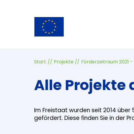
Start
Projekte
Förderzeitraum 2021 -
Alle Projekte 
Im Freistaat wurden seit 2014 über 
gefördert. Diese finden Sie in der P