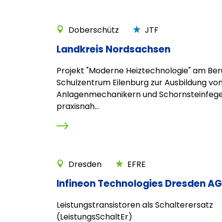
Doberschütz
JTF
Landkreis Nordsachsen
Projekt "Moderne Heiztechnologie" am Ber
Schulzentrum Eilenburg zur Ausbildung vo
Anlagenmechanikern und Schornsteinfege
praxisnah...
Dresden
EFRE
Infineon Technologies Dresden AG
Leistungstransistoren als Schalterersatz
(LeistungsSchaltEr)