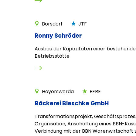
Borsdorf
JTF
Ronny Schröder
Ausbau der Kapazitäten einer bestehend
Betriebsstätte
Hoyerswerda
EFRE
Bäckerei Bleschke GmbH
Transformationsprojekt, Geschäftsprozes
Organisation, Anschaffung eines BBN-Kas
Verbindung mit der BBN Warenwirtschaft so