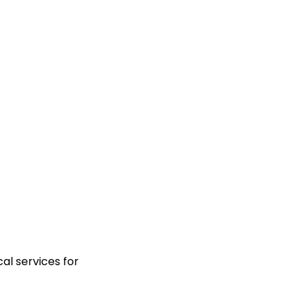
l services for