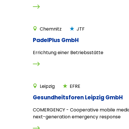
Chemnitz
JTF
PadelPlus GmbH
Errichtung einer Betriebsstätte
Leipzig
EFRE
Gesundheitsforen Leipzig GmbH
COMERGENCY - Cooperative mobile medica
next-generation emergency response