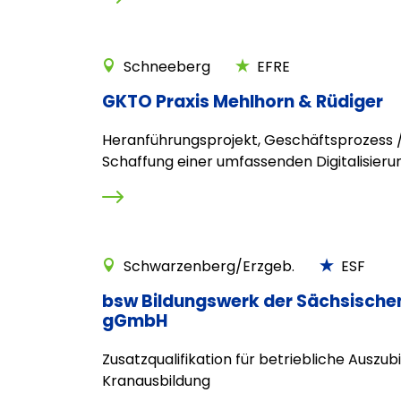
Schneeberg
EFRE
GKTO Praxis Mehlhorn & Rüdiger
Heranführungsprojekt, Geschäftsprozess /
Schaffung einer umfassenden Digitalisieru
Schwarzenberg/Erzgeb.
ESF
bsw Bildungswerk der Sächsische
gGmbH
Zusatzqualifikation für betriebliche Auszub
Kranausbildung