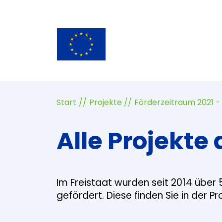
Start
Projekte
Förderzeitraum 2021 -
Alle Projekte 
Im Freistaat wurden seit 2014 über 
gefördert. Diese finden Sie in der P