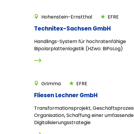
Hohenstein-Ernstthal
EFRE
Technitex-Sachsen GmbH
Handlings-System für hochratenfähige
Bipolarplattenlogistik (HZwo: BiPoLog)
Grimma
EFRE
Fliesen Lechner GmbH
Transformationsprojekt, Geschäftsprozes
Organisation, Schaffung einer umfassend
Digitalisierungsstrategie