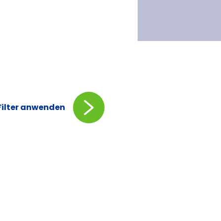
Filter anwenden