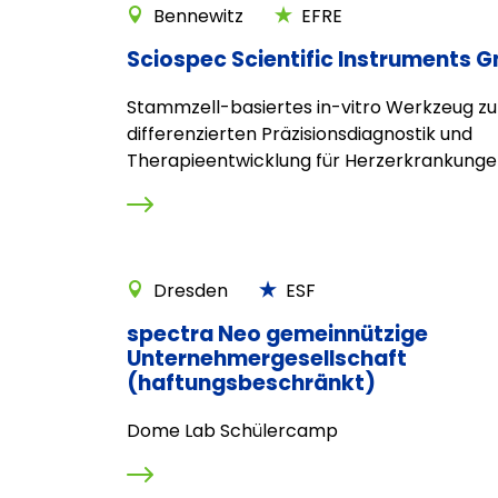
Bennewitz
EFRE
Sciospec Scientific Instruments 
Stammzell-basiertes in-vitro Werkzeug zu
differenzierten Präzisionsdiagnostik und
Therapieentwicklung für Herzerkrankunge
Dresden
ESF
spectra Neo gemeinnützige
Unternehmergesellschaft
(haftungsbeschränkt)
Dome Lab Schülercamp