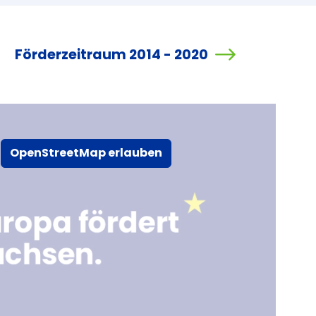
Förderzeitraum 2014 - 2020
OpenStreetMap erlauben