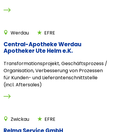
Werdau
EFRE
Central-Apotheke Werdau
Apotheker Ute Helm e.K.
Transformationsprojekt, Geschäftsprozess /
Organisation, Verbesserung von Prozessen
für Kunden- und Lieferantenschnittstelle
(incl. Aftersales)
Zwickau
EFRE
Relma Service GmbH