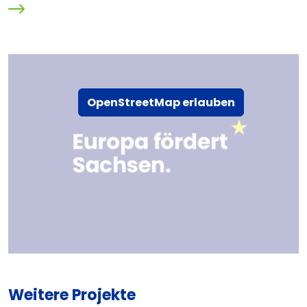
OpenStreetMap erlauben
Weitere Projekte