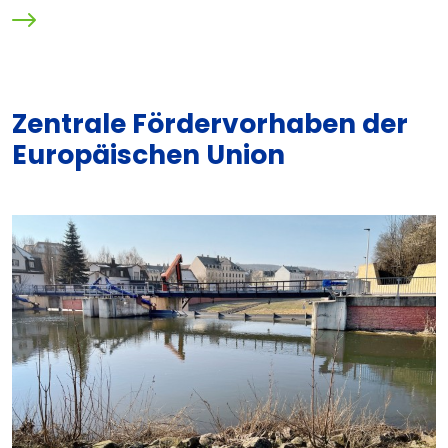
Zentrale Fördervorhaben der
Europäischen Union