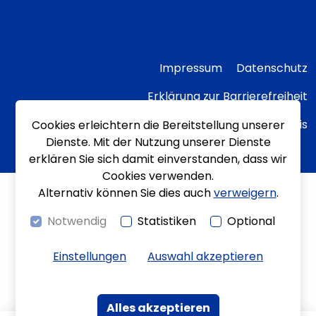
Impressum
Datenschutz
Erklärung zur Barrierefreiheit
Transparenzhinweis
Cookies erleichtern die Bereitstellung unserer
Dienste. Mit der Nutzung unserer Dienste
erklären Sie sich damit einverstanden, dass wir
Cookies verwenden.
Alternativ können Sie dies auch
verweigern
.
Notwendig
Statistiken
Optional
Einstellungen
Auswahl akzeptieren
Alles akzeptieren