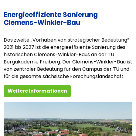
Energieeffiziente Sanierung
Clemens-Winkler-Bau
Das zweite „Vorhaben von strategischer Bedeutung“
2021 bis 2027 ist die energieeffiziente Sanierung des
historischen Clemens-Winkler-Baus an der TU
Bergakademie Freiberg. Der Clemens-Winkler-Bau ist
von zentraler Bedeutung für den Campus der TU und
für die gesamte sächsische Forschungslandschaft.
Weitere Informationen