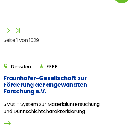
Vorwärts
Ende
Seite 1 von 1029
Dresden
EFRE
Fraunhofer-Gesellschaft zur
Förderung der angewandten
Forschung e.V.
SMut - System zur Materialuntersuchung
und Dünnschichtcharakterisierung