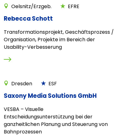
Oelsnitz/Erzgeb.
EFRE
Rebecca Schott
Transformationsprojekt, Geschäftsprozess /
Organisation, Projekte im Bereich der
Usability-Verbesserung
Dresden
ESF
Saxony Media Solutions GmbH
VESBA – Visuelle
Entscheidungsunterstützung bei der
ganzheitlichen Planung und Steuerung von
Bahnprozessen