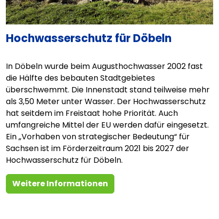
Hochwasserschutz für Döbeln
In Döbeln wurde beim Augusthochwasser 2002 fast
die Hälfte des bebauten Stadtgebietes
überschwemmt. Die Innenstadt stand teilweise mehr
als 3,50 Meter unter Wasser. Der Hochwasserschutz
hat seitdem im Freistaat hohe Priorität. Auch
umfangreiche Mittel der EU werden dafür eingesetzt.
Ein „Vorhaben von strategischer Bedeutung“ für
Sachsen ist im Förderzeitraum 2021 bis 2027 der
Hochwasserschutz für Döbeln.
Weitere Informationen