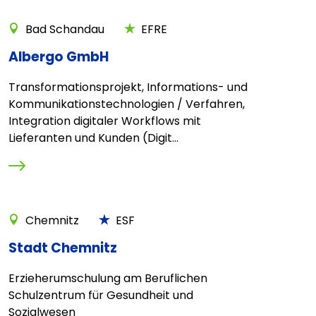
Bad Schandau
EFRE
Albergo GmbH
Transformationsprojekt, Informations- und
Kommunikationstechnologien / Verfahren,
Integration digitaler Workflows mit
Lieferanten und Kunden (Digit...
Chemnitz
ESF
Stadt Chemnitz
Erzieherumschulung am Beruflichen
Schulzentrum für Gesundheit und
Sozialwesen