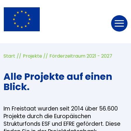
Nav
öff
Start
Projekte
Förderzeitraum 2021 - 2027
Alle Projekte auf einen
Blick.
Im Freistaat wurden seit 2014 über 56.600
Projekte durch die Europäischen
Strukturfonds ESF und EFRE gefördert. Diese