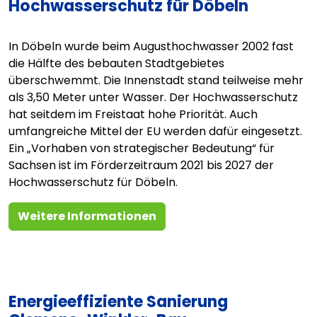
Hochwasserschutz für Döbeln
In Döbeln wurde beim Augusthochwasser 2002 fast
die Hälfte des bebauten Stadtgebietes
überschwemmt. Die Innenstadt stand teilweise mehr
als 3,50 Meter unter Wasser. Der Hochwasserschutz
hat seitdem im Freistaat hohe Priorität. Auch
umfangreiche Mittel der EU werden dafür eingesetzt.
Ein „Vorhaben von strategischer Bedeutung“ für
Sachsen ist im Förderzeitraum 2021 bis 2027 der
Hochwasserschutz für Döbeln.
Weitere Informationen
Energieeffiziente Sanierung