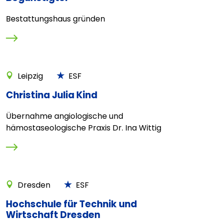
Bestattungshaus gründen
Leipzig
ESF
Christina Julia Kind
Übernahme angiologische und
hämostaseologische Praxis Dr. Ina Wittig
Dresden
ESF
Hochschule für Technik und
Wirtschaft Dresden