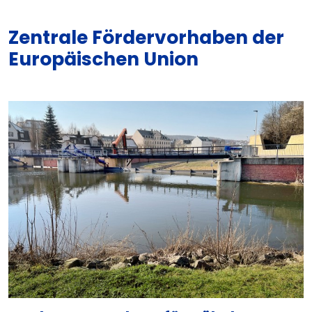
Zentrale Fördervorhaben der
Europäischen Union