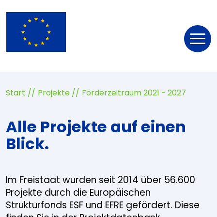
Nav
öff
Start
Projekte
Förderzeitraum 2021 - 2027
Alle Projekte auf einen
Blick.
Im Freistaat wurden seit 2014 über 56.600
Projekte durch die Europäischen
Strukturfonds ESF und EFRE gefördert. Diese