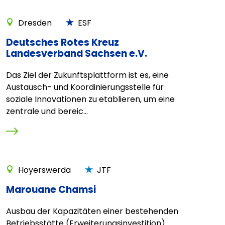
Dresden
ESF
Deutsches Rotes Kreuz
Landesverband Sachsen e.V.
Das Ziel der Zukunftsplattform ist es, eine
Austausch- und Koordinierungsstelle für
soziale Innovationen zu etablieren, um eine
zentrale und bereic...
Hoyerswerda
JTF
Marouane Chamsi
Ausbau der Kapazitäten einer bestehenden
Betriebsstätte (Erweiterungsinvestition)