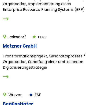
Organisation, Implementierung eines
Enterprise Resource Planning Systems (ERP)
Reinsdorf
EFRE
Metzner GmbH
Transformationsprojekt, Geschäftsprozess /
Organisation, Schaffung einer umfassenden
Digitalisierungsstrategie
Wurzen
ESF
Begünstigter