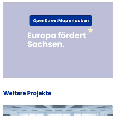
OpenStreetMap erlauben
Weitere Projekte