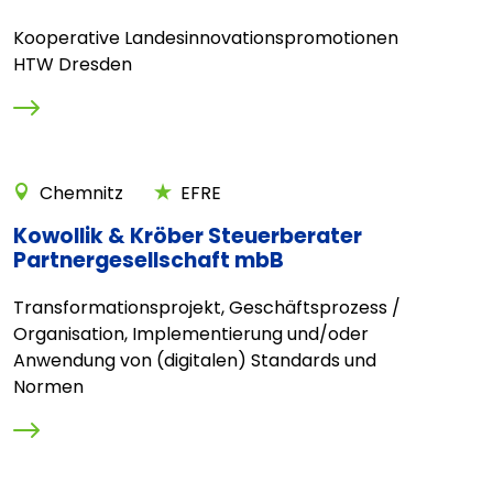
Kooperative Landesinnovationspromotionen
HTW Dresden
Chemnitz
EFRE
Kowollik & Kröber Steuerberater
Partnergesellschaft mbB
Transformationsprojekt, Geschäftsprozess /
Organisation, Implementierung und/oder
Anwendung von (digitalen) Standards und
Normen