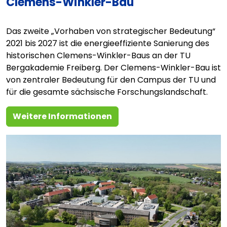
Clemens-Winkler-Bau
Das zweite „Vorhaben von strategischer Bedeutung“
2021 bis 2027 ist die energieeffiziente Sanierung des
historischen Clemens-Winkler-Baus an der TU
Bergakademie Freiberg. Der Clemens-Winkler-Bau ist
von zentraler Bedeutung für den Campus der TU und
für die gesamte sächsische Forschungslandschaft.
Weitere Informationen