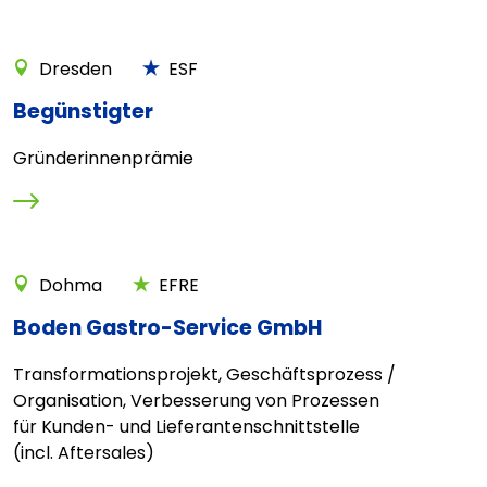
Dresden
ESF
Begünstigter
Gründerinnenprämie
Dohma
EFRE
Boden Gastro-Service GmbH
Transformationsprojekt, Geschäftsprozess /
Organisation, Verbesserung von Prozessen
für Kunden- und Lieferantenschnittstelle
(incl. Aftersales)