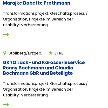
Marajke Babette Prothmann
Transformationsprojekt, Geschäftsprozess /
Organisation, Projekte im Bereich der
Usability-Verbesserung
Stollberg/Erzgeb.
EFRE
GKTO Lack- und Karosserieservice
Ronny Bochmann und Claudia
Bochmann GbR und Beteiligte
Transformationsprojekt, Geschäftsprozess /
Organisation, Projekte im Bereich der
Usability-Verbesserung