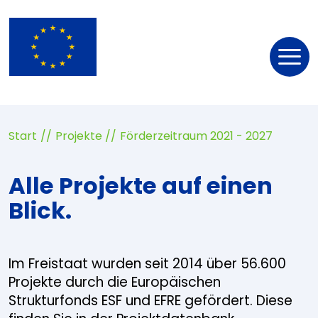
Nav
öff
Start
Projekte
Förderzeitraum 2021 - 2027
Alle Projekte auf einen
Blick.
Im Freistaat wurden seit 2014 über 56.600
Projekte durch die Europäischen
Strukturfonds ESF und EFRE gefördert. Diese