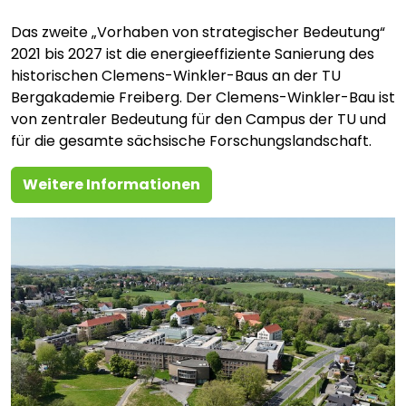
Das zweite „Vorhaben von strategischer Bedeutung“
2021 bis 2027 ist die energieeffiziente Sanierung des
historischen Clemens-Winkler-Baus an der TU
Bergakademie Freiberg. Der Clemens-Winkler-Bau ist
von zentraler Bedeutung für den Campus der TU und
für die gesamte sächsische Forschungslandschaft.
Weitere Informationen