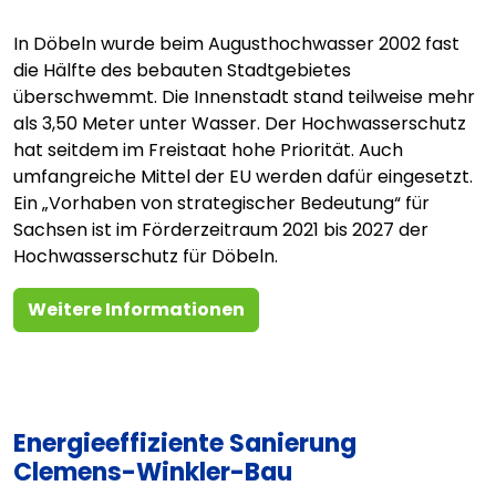
In Döbeln wurde beim Augusthochwasser 2002 fast
die Hälfte des bebauten Stadtgebietes
überschwemmt. Die Innenstadt stand teilweise mehr
als 3,50 Meter unter Wasser. Der Hochwasserschutz
hat seitdem im Freistaat hohe Priorität. Auch
umfangreiche Mittel der EU werden dafür eingesetzt.
Ein „Vorhaben von strategischer Bedeutung“ für
Sachsen ist im Förderzeitraum 2021 bis 2027 der
Hochwasserschutz für Döbeln.
Weitere Informationen
Energieeffiziente Sanierung
Clemens-Winkler-Bau