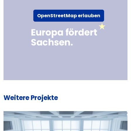
OpenStreetMap erlauben
Weitere Projekte