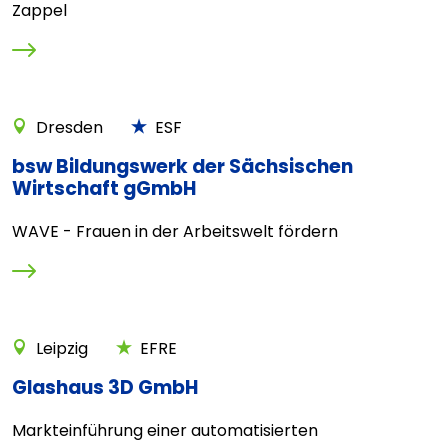
Zappel
Dresden
ESF
bsw Bildungswerk der Sächsischen
Wirtschaft gGmbH
WAVE - Frauen in der Arbeitswelt fördern
Leipzig
EFRE
Glashaus 3D GmbH
Markteinführung einer automatisierten