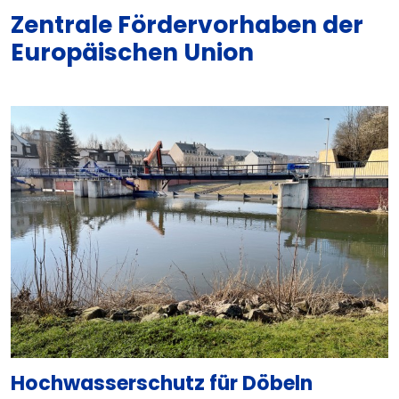
Zentrale Fördervorhaben der
Europäischen Union
Hochwasserschutz für Döbeln