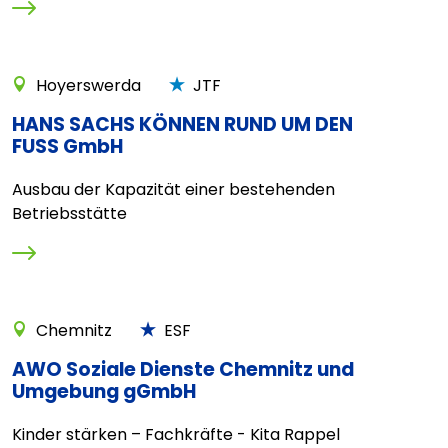
Hoyerswerda
JTF
HANS SACHS KÖNNEN RUND UM DEN
FUSS GmbH
Ausbau der Kapazität einer bestehenden
Betriebsstätte
Chemnitz
ESF
AWO Soziale Dienste Chemnitz und
Umgebung gGmbH
Kinder stärken – Fachkräfte - Kita Rappel