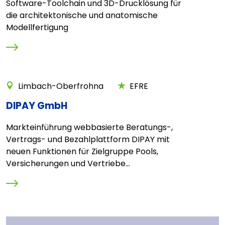
Software-Toolchain und 3D-Drucklösung für
die architektonische und anatomische
Modellfertigung
Limbach-Oberfrohna
EFRE
DIPAY GmbH
Markteinführung webbasierte Beratungs-,
Vertrags- und Bezahlplattform DIPAY mit
neuen Funktionen für Zielgruppe Pools,
Versicherungen und Vertriebe...