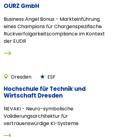
OURZ GmbH
Business Angel Bonus - Markteinführung
eines Champions für Chargenspezifische
Rückverfolgarkeitscompliance im Kontext
der EUDR
Dresden
ESF
Hochschule für Technik und
Wirtschaft Dresden
NEVAKI - Neuro-symbolische
Validierungsarchitektur für
vertrauenswürdige KI-Systeme