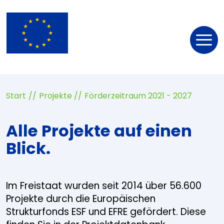
Nav
öff
Start
Projekte
Förderzeitraum 2021 - 2027
Alle Projekte auf einen
Blick.
Im Freistaat wurden seit 2014 über 56.600
Projekte durch die Europäischen
Strukturfonds ESF und EFRE gefördert. Diese