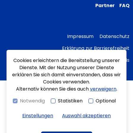
Partner
FAQ
Impressum
Datenschutz
Erklärung zur Barrierefreiheit
Transparenzhinweis
Cookies erleichtern die Bereitstellung unserer
Dienste. Mit der Nutzung unserer Dienste
erklären Sie sich damit einverstanden, dass wir
Cookies verwenden.
Alternativ können Sie dies auch
verweigern
.
Notwendig
Statistiken
Optional
Einstellungen
Auswahl akzeptieren