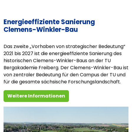
Energieeffiziente Sanierung
Clemens-Winkler-Bau
Das zweite „Vorhaben von strategischer Bedeutung“
2021 bis 2027 ist die energieeffiziente Sanierung des
historischen Clemens-Winkler-Baus an der TU
Bergakademie Freiberg. Der Clemens-Winkler-Bau ist
von zentraler Bedeutung für den Campus der TU und
für die gesamte sächsische Forschungslandschaft.
Weitere Informationen