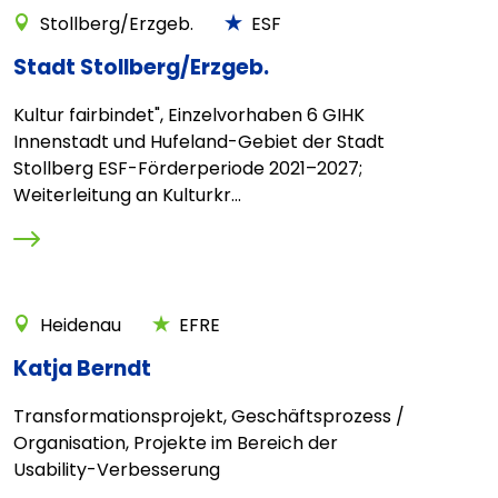
Stollberg/Erzgeb.
ESF
Stadt Stollberg/Erzgeb.
Kultur fairbindet", Einzelvorhaben 6 GIHK
Innenstadt und Hufeland-Gebiet der Stadt
Stollberg ESF-Förderperiode 2021–2027;
Weiterleitung an Kulturkr...
Heidenau
EFRE
Katja Berndt
Transformationsprojekt, Geschäftsprozess /
Organisation, Projekte im Bereich der
Usability-Verbesserung