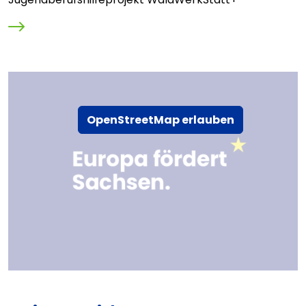
OpenStreetMap erlauben