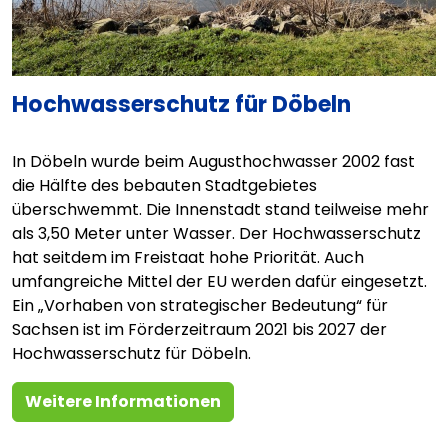
Hochwasserschutz für Döbeln
In Döbeln wurde beim Augusthochwasser 2002 fast
die Hälfte des bebauten Stadtgebietes
überschwemmt. Die Innenstadt stand teilweise mehr
als 3,50 Meter unter Wasser. Der Hochwasserschutz
hat seitdem im Freistaat hohe Priorität. Auch
umfangreiche Mittel der EU werden dafür eingesetzt.
Ein „Vorhaben von strategischer Bedeutung“ für
Sachsen ist im Förderzeitraum 2021 bis 2027 der
Hochwasserschutz für Döbeln.
Weitere Informationen