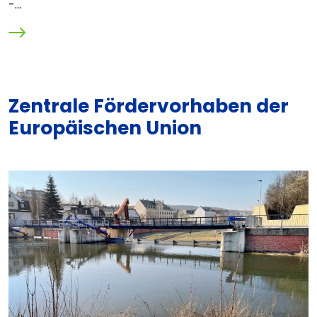
-...
Zentrale Fördervorhaben der
Europäischen Union