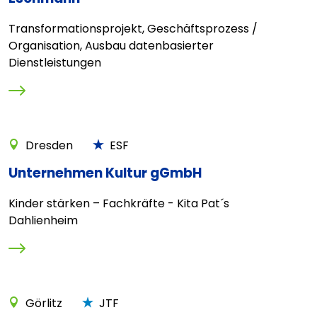
Transformationsprojekt, Geschäftsprozess /
Organisation, Ausbau datenbasierter
Dienstleistungen
Dresden
ESF
Unternehmen Kultur gGmbH
Kinder stärken – Fachkräfte - Kita Pat´s
Dahlienheim
Görlitz
JTF