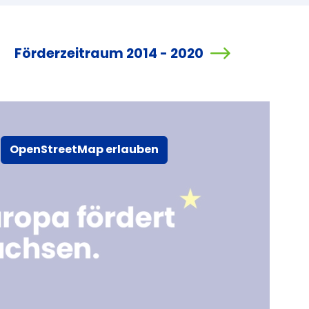
Förderzeitraum 2014 - 2020
OpenStreetMap erlauben