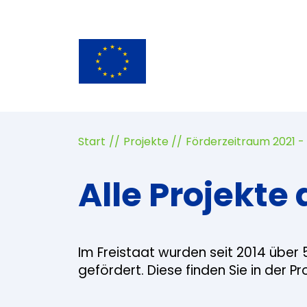
Start
Projekte
Förderzeitraum 2021 -
Alle Projekte 
Im Freistaat wurden seit 2014 über 
gefördert. Diese finden Sie in der P