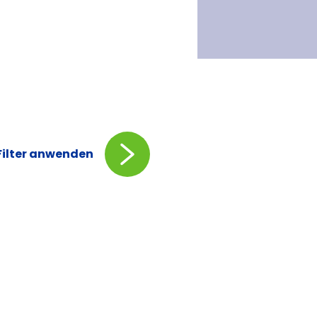
Filter anwenden