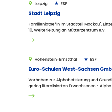
Leipzig
ESF
Stadt Leipzig
Familienlotse*in im Stadtteil Mockau", Ein
10, Weiterleitung an Mütterzentrum e.V.
Hohenstein-Ernstthal
ESF
Euro-Schulen West-Sachsen Gm
Vorhaben zur Alphabetisierung und Grund
gering literalisierten Erwachsenen - Alpha 