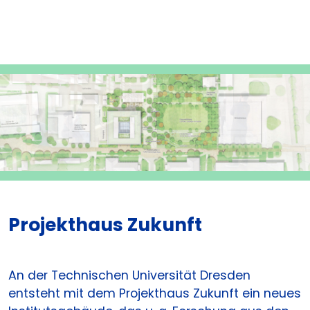
Projekthaus Zukunft
An der Technischen Universität Dresden
entsteht mit dem Projekthaus Zukunft ein neues