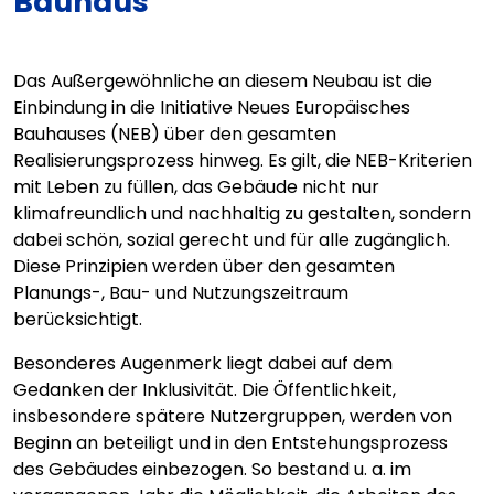
Bauhaus“
Das Außergewöhnliche an diesem Neubau ist die
Einbindung in die Initiative Neues Europäisches
Bauhauses (NEB) über den gesamten
Realisierungsprozess hinweg. Es gilt, die NEB-Kriterien
mit Leben zu füllen, das Gebäude nicht nur
klimafreundlich und nachhaltig zu gestalten, sondern
dabei schön, sozial gerecht und für alle zugänglich.
Diese Prinzipien werden über den gesamten
Planungs-, Bau- und Nutzungszeitraum
berücksichtigt.
Besonderes Augenmerk liegt dabei auf dem
Gedanken der Inklusivität. Die Öffentlichkeit,
insbesondere spätere Nutzergruppen, werden von
Beginn an beteiligt und in den Entstehungsprozess
des Gebäudes einbezogen. So bestand u. a. im