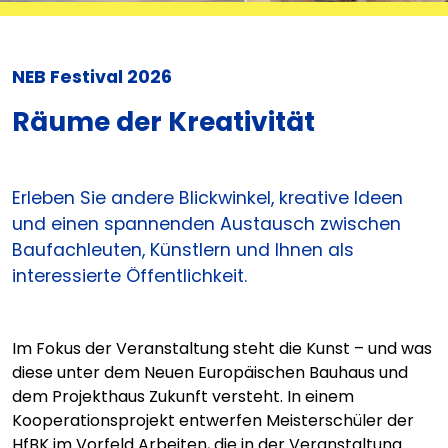
NEB Festival 2026
Räume der Kreativität
Erleben Sie andere Blickwinkel, kreative Ideen
und einen spannenden Austausch zwischen
Baufachleuten, Künstlern und Ihnen als
interessierte Öffentlichkeit.
Im Fokus der Veranstaltung steht die Kunst – und was
diese unter dem Neuen Europäischen Bauhaus und
dem Projekthaus Zukunft versteht. In einem
Kooperationsprojekt entwerfen Meisterschüler der
HfBK im Vorfeld Arbeiten, die in der Veranstaltung