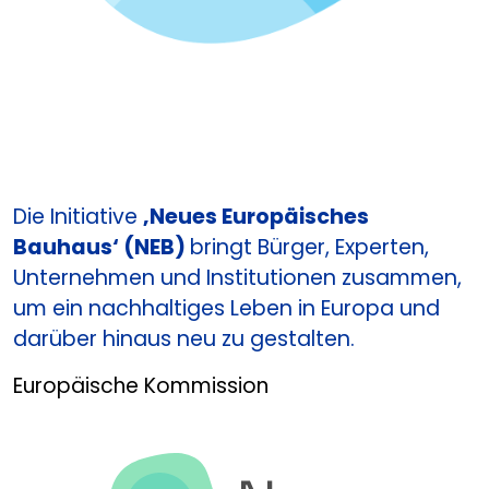
Die Initiative
‚Neues Europäisches
Bauhaus‘ (NEB)
bringt Bürger, Experten,
Unternehmen und Institutionen zusammen,
um ein nachhaltiges Leben in Europa und
darüber hinaus neu zu gestalten.
Europäische Kommission