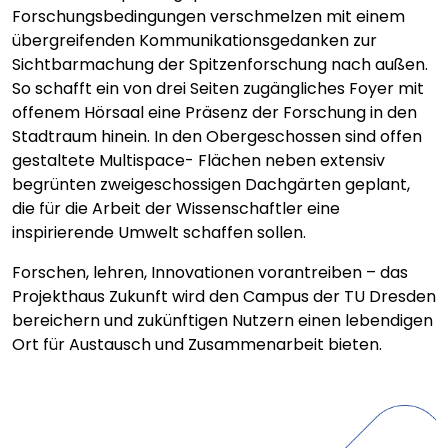
Forschungsbedingungen verschmelzen mit einem
übergreifenden Kommunikationsgedanken zur
Sichtbarmachung der Spitzenforschung nach außen.
So schafft ein von drei Seiten zugängliches Foyer mit
offenem Hörsaal eine Präsenz der Forschung in den
Stadtraum hinein. In den Obergeschossen sind offen
gestaltete Multispace- Flächen neben extensiv
begrünten zweigeschossigen Dachgärten geplant,
die für die Arbeit der Wissenschaftler eine
inspirierende Umwelt schaffen sollen.
Forschen, lehren, Innovationen vorantreiben – das
Projekthaus Zukunft wird den Campus der TU Dresden
bereichern und zukünftigen Nutzern einen lebendigen
Ort für Austausch und Zusammenarbeit bieten.