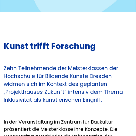
Kunst trifft Forschung
Zehn Teilnehmende der Meisterklassen der
Hochschule für Bildende Künste Dresden
widmen sich im Kontext des geplanten
„Projekthauses Zukunft“ intensiv dem Thema
Inklusivität als künstlerischen Eingriff.
In der Veranstaltung im Zentrum für Baukultur
präsentiert die Meisterklasse ihre Konzepte. Die