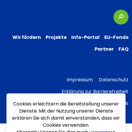
Suc
Wir fördern
Projekte
Info-Portal
EU-Fonds
Partner
FAQ
Impressum
Datenschutz
Erklärung zur Barrierefreiheit
Transparenzhinweis
Cookies erleichtern die Bereitstellung unserer
Dienste. Mit der Nutzung unserer Dienste
erklären Sie sich damit einverstanden, dass wir
Cookies verwenden.