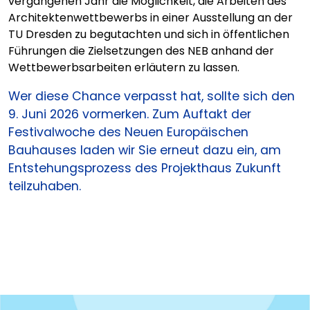
vergangenen Jahr die Möglichkeit, die Arbeiten des
Architektenwettbewerbs in einer Ausstellung an der
TU Dresden zu begutachten und sich in öffentlichen
Führungen die Zielsetzungen des NEB anhand der
Wettbewerbsarbeiten erläutern zu lassen.
Wer diese Chance verpasst hat, sollte sich den
9. Juni 2026 vormerken. Zum Auftakt der
Festivalwoche des Neuen Europäischen
Bauhauses laden wir Sie erneut dazu ein, am
Entstehungsprozess des Projekthaus Zukunft
teilzuhaben.