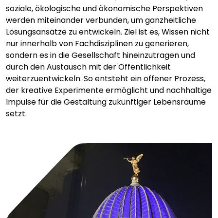
soziale, ökologische und ökonomische Perspektiven
werden miteinander verbunden, um ganzheitliche
Lösungsansätze zu entwickeln. Ziel ist es, Wissen nicht
nur innerhalb von Fachdisziplinen zu generieren,
sondern es in die Gesellschaft hineinzutragen und
durch den Austausch mit der Öffentlichkeit
weiterzuentwickeln. So entsteht ein offener Prozess,
der kreative Experimente ermöglicht und nachhaltige
Impulse für die Gestaltung zukünftiger Lebensräume
setzt.