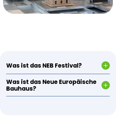
Was ist das NEB Festival?
Was ist das Neue Europäische
Bauhaus?