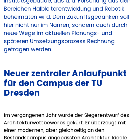
Institutsgebäude, das u. a. Forschung aus den
Bereichen Halbleiterentwicklung und Robotik
beheimaten wird. Dem Zukunftsgedanken soll
hier nicht nur im Namen, sondern auch durch
neue Wege im aktuellen Planungs- und
späteren Umsetzungsprozess Rechnung
getragen werden.
Neuer zentraler Anlaufpunkt
für den Campus der TU
Dresden
Im vergangenen Jahr wurde der Siegerentwurf des
Architekturwettbewerbs gekürt. Er überzeugt mit
einer modernen, aber gleichzeitig an den
Bestandscampus angepassten Architektur. Ideale