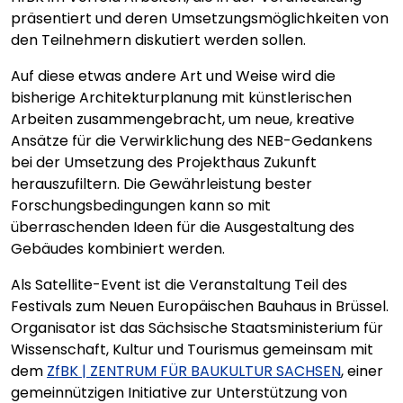
präsentiert und deren Umsetzungsmöglichkeiten von
den Teilnehmern diskutiert werden sollen.
Auf diese etwas andere Art und Weise wird die
bisherige Architekturplanung mit künstlerischen
Arbeiten zusammengebracht, um neue, kreative
Ansätze für die Verwirklichung des NEB-Gedankens
bei der Umsetzung des Projekthaus Zukunft
herauszufiltern. Die Gewährleistung bester
Forschungsbedingungen kann so mit
überraschenden Ideen für die Ausgestaltung des
Gebäudes kombiniert werden.
Als Satellite-Event ist die Veranstaltung Teil des
Festivals zum Neuen Europäischen Bauhaus in Brüssel.
Organisator ist das Sächsische Staatsministerium für
Wissenschaft, Kultur und Tourismus gemeinsam mit
dem
ZfBK | ZENTRUM FÜR BAUKULTUR SACHSEN
, einer
gemeinnützigen Initiative zur Unterstützung von