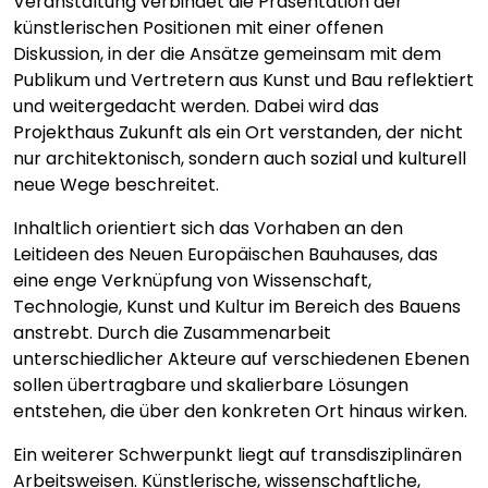
Veranstaltung verbindet die Präsentation der
künstlerischen Positionen mit einer offenen
Diskussion, in der die Ansätze gemeinsam mit dem
Publikum und Vertretern aus Kunst und Bau reflektiert
und weitergedacht werden. Dabei wird das
Projekthaus Zukunft als ein Ort verstanden, der nicht
nur architektonisch, sondern auch sozial und kulturell
neue Wege beschreitet.
Inhaltlich orientiert sich das Vorhaben an den
Leitideen des Neuen Europäischen Bauhauses, das
eine enge Verknüpfung von Wissenschaft,
Technologie, Kunst und Kultur im Bereich des Bauens
anstrebt. Durch die Zusammenarbeit
unterschiedlicher Akteure auf verschiedenen Ebenen
sollen übertragbare und skalierbare Lösungen
entstehen, die über den konkreten Ort hinaus wirken.
Ein weiterer Schwerpunkt liegt auf transdisziplinären
Arbeitsweisen. Künstlerische, wissenschaftliche,