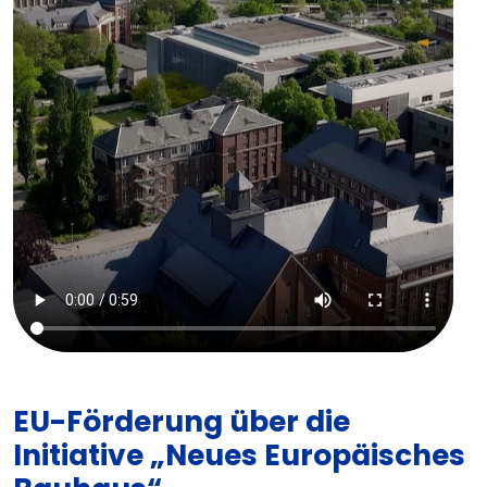
EU-Förderung über die
Initiative „Neues Europäisches