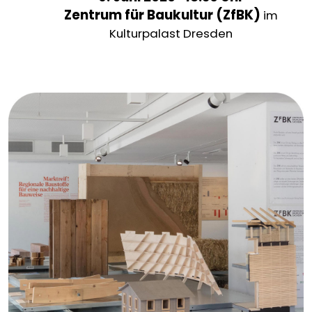
Zentrum für Baukultur (ZfBK)
im
Kulturpalast Dresden