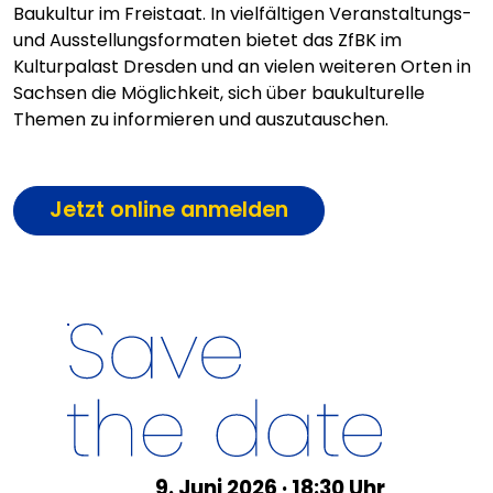
Baukultur im Freistaat. In vielfältigen Veranstaltungs-
und Ausstellungsformaten bietet das ZfBK im
Kulturpalast Dresden und an vielen weiteren Orten in
Sachsen die Möglichkeit, sich über baukulturelle
Themen zu informieren und auszutauschen.
Jetzt online anmelden
9. Juni 2026 · 18:30 Uhr