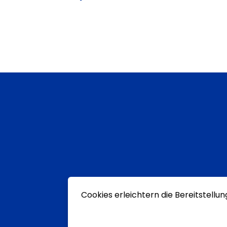
Cookies erleichtern die Bereitstellu