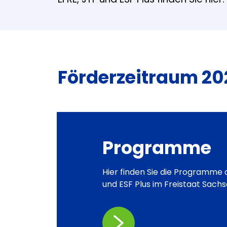
Förderzeitraum 202
Programme
Hier finden Sie die Programme 
und ESF Plus im Freistaat Sachs