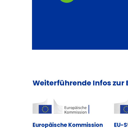
Weiterführende Infos zur 
Europäische Kommission
EU-S