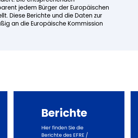
parent jedem Bürger der Europäischen
llt. Diese Berichte und die Daten zur
mäßig an die Europäische Kommission
Berichte
Hier finden Sie die
Berichte des EFRE /