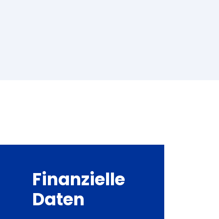
Finanzielle
Daten