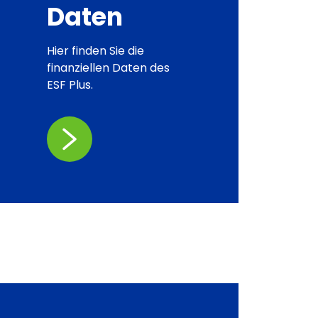
Daten
Hier finden Sie die
finanziellen Daten des
ESF Plus.