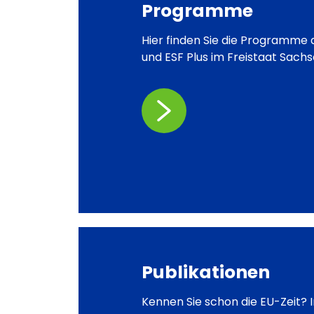
Programme
Hier finden Sie die Programme 
und ESF Plus im Freistaat Sachs
Publikationen
Kennen Sie schon die EU-Zeit? I