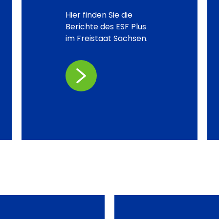
Hier finden Sie die
Berichte des ESF Plus
im Freistaat Sachsen.