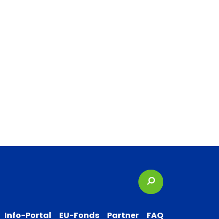
Suchbegriffe
Info-Portal
EU-Fonds
Partner
FAQ