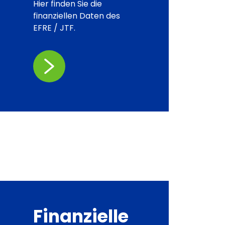
Hier finden Sie die
finanziellen Daten des
EFRE / JTF.
Finanzielle