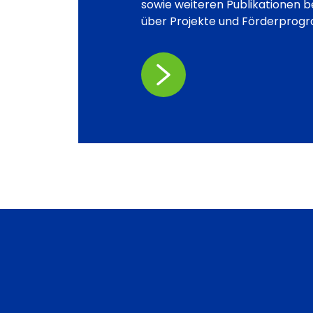
sowie weiteren Publikationen b
über Projekte und Förderprog