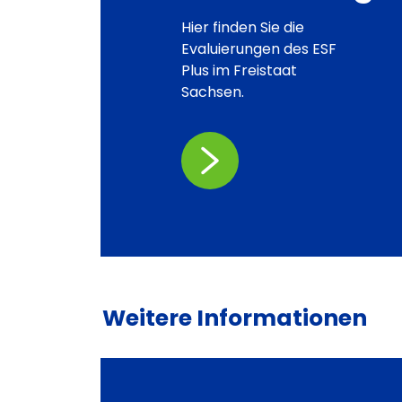
Hier finden Sie die
Evaluierungen des ESF
Plus im Freistaat
Sachsen.
Weitere Informationen