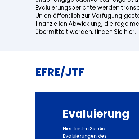
Evaluierungsberichte werden trans
Union öffentlich zur Verfügung geste
finanziellen Abwicklung, die regel
übermittelt werden, finden Sie hier.
EFRE/JTF
Evaluierung
Hier finden Sie die
Evaluierungen des