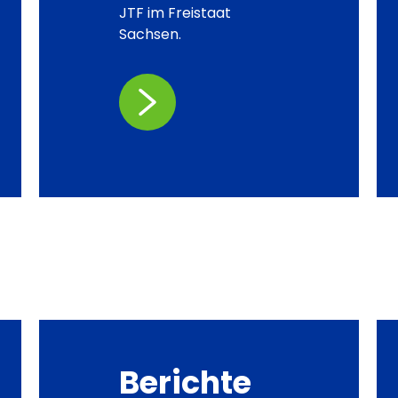
JTF im Freistaat
Sachsen.
Berichte