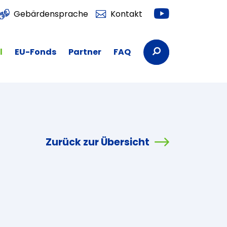
Youtube
Gebärdensprache
Kontakt
Suchbegriffe
l
EU-Fonds
Partner
FAQ
Zurück zur Übersicht