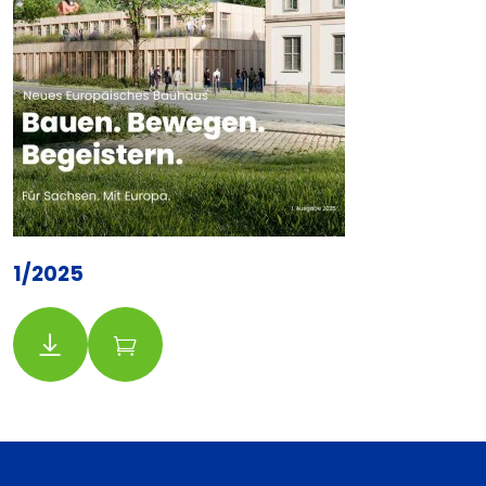
1/2025
Download
Bestellung