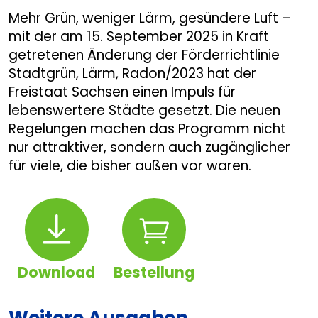
Mehr Grün, weniger Lärm, gesündere Luft –
mit der am 15. September 2025 in Kraft
getretenen Änderung der Förderrichtlinie
Stadtgrün, Lärm, Radon/2023 hat der
Freistaat Sachsen einen Impuls für
lebenswertere Städte gesetzt. Die neuen
Regelungen machen das Programm nicht
nur attraktiver, sondern auch zugänglicher
für viele, die bisher außen vor waren.
Download
Bestellung
Download
Bestellung
Weitere Ausgaben