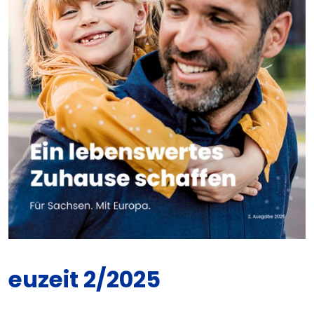
euzeit 2/2025