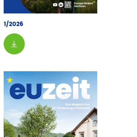
1/2026
Download