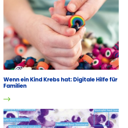
Wenn ein Kind Krebs hat: Digitale Hilfe für
Familien