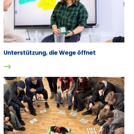
Unterstützung, die Wege öffnet