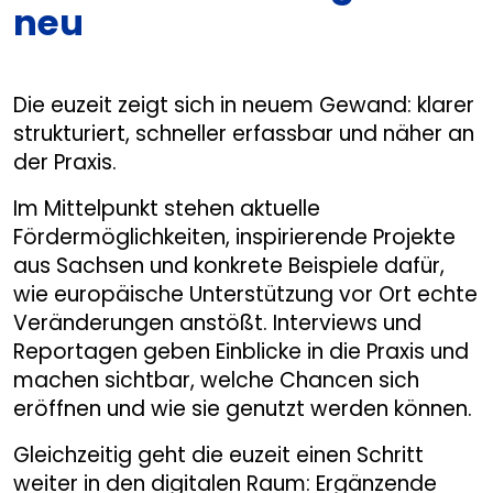
neu
Die euzeit zeigt sich in neuem Gewand: klarer
strukturiert, schneller erfassbar und näher an
der Praxis.
Im Mittelpunkt stehen aktuelle
Fördermöglichkeiten, inspirierende Projekte
aus Sachsen und konkrete Beispiele dafür,
wie europäische Unterstützung vor Ort echte
Veränderungen anstößt. Interviews und
Reportagen geben Einblicke in die Praxis und
machen sichtbar, welche Chancen sich
eröffnen und wie sie genutzt werden können.
Gleichzeitig geht die euzeit einen Schritt
weiter in den digitalen Raum: Ergänzende