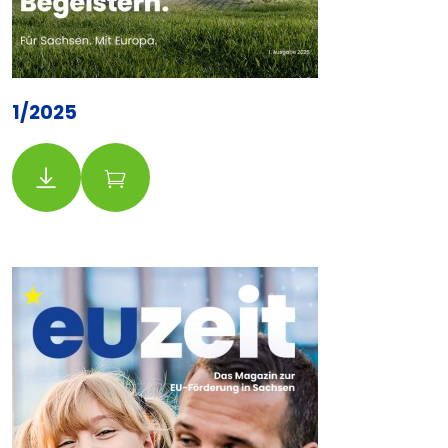
1/2025
Download
Bestellung