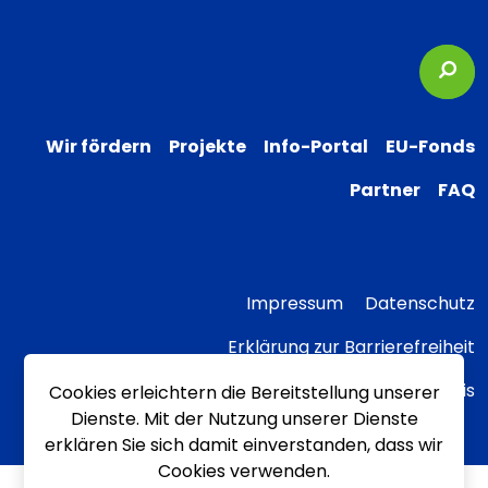
Suc
Wir fördern
Projekte
Info-Portal
EU-Fonds
Partner
FAQ
Impressum
Datenschutz
Erklärung zur Barrierefreiheit
Transparenzhinweis
Cookies erleichtern die Bereitstellung unserer
Dienste. Mit der Nutzung unserer Dienste
erklären Sie sich damit einverstanden, dass wir
Cookies verwenden.