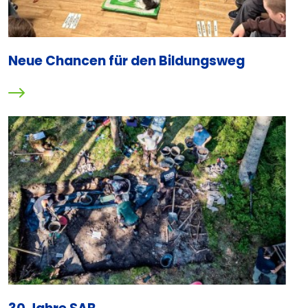
Neue Chancen für den Bildungsweg