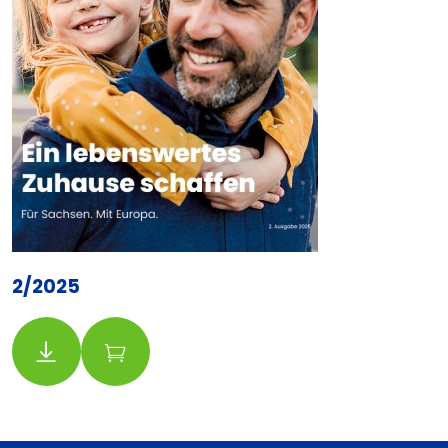
2/2025
Download
Bestellung