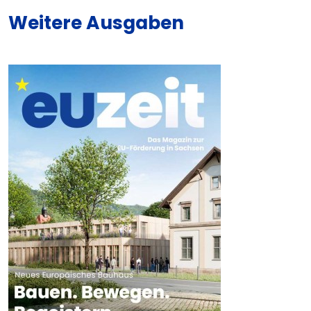
Weitere Ausgaben