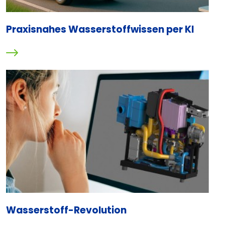
Praxisnahes Wasserstoffwissen per KI
Wasserstoff-Revolution