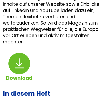
Inhalte auf unserer Website sowie Einblicke
auf LinkedIn und YouTube laden dazu ein,
Themen flexibel zu vertiefen und
weiterzudenken. So wird das Magazin zum
praktischen Wegweiser für alle, die Europa
vor Ort erleben und aktiv mitgestalten
möchten.
Download
Download
In diesem Heft