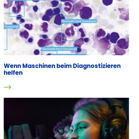
Wenn Maschinen beim Diagnostizieren
helfen