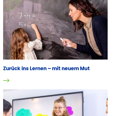
Zurück ins Lernen – mit neuem Mut