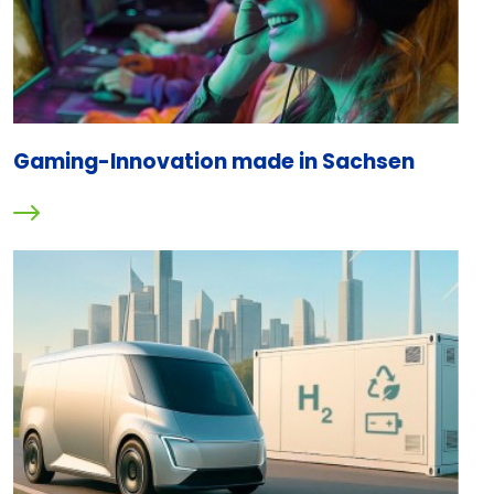
Gaming-Innovation made in Sachsen