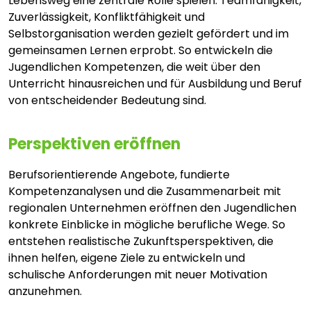
Lebensweg eine zentrale Rolle spielen. Teamfähigkeit,
Zuverlässigkeit, Konfliktfähigkeit und
Selbstorganisation werden gezielt gefördert und im
gemeinsamen Lernen erprobt. So entwickeln die
Jugendlichen Kompetenzen, die weit über den
Unterricht hinausreichen und für Ausbildung und Beruf
von entscheidender Bedeutung sind.
Perspektiven eröffnen
Berufsorientierende Angebote, fundierte
Kompetenzanalysen und die Zusammenarbeit mit
regionalen Unternehmen eröffnen den Jugendlichen
konkrete Einblicke in mögliche berufliche Wege. So
entstehen realistische Zukunftsperspektiven, die
ihnen helfen, eigene Ziele zu entwickeln und
schulische Anforderungen mit neuer Motivation
anzunehmen.