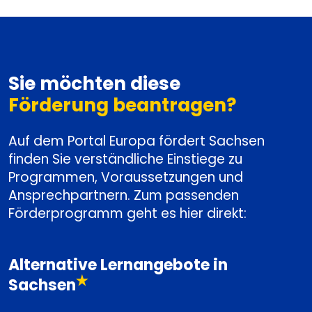
Sie möchten diese
Förderung beantragen?
Auf dem Portal Europa fördert Sachsen
finden Sie verständliche Einstiege zu
Programmen, Voraussetzungen und
Ansprechpartnern. Zum passenden
Förderprogramm geht es hier direkt:
Alternative Lernangebote in
Sachsen