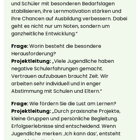
und Schüler mit besonderen Bedarfslagen
stabilisieren, ihre Lernmotivation stärken und
ihre Chancen auf Ausbildung verbessern. Dabei
geht es nicht nur um Noten, sondern um
ganzheitliche Entwicklung.“
Frage:
Worin besteht die besondere
Herausforderung?
Projektleitung:
„Viele Jugendliche haben
negative Schulerfahrungen gemacht.
Vertrauen aufzubauen braucht Zeit. Wir
arbeiten sehr individuell und in enger
Abstimmung mit Schulen und Eltern.“
Frage:
Wie fördern Sie die Lust am Lernen?
Projektleitung:
„Durch praxisnahe Projekte,
kleine Gruppen und persönliche Begleitung.
Erfolgserlebnisse sind entscheidend. Wenn
Jugendliche merken: ‚Ich kann das‘, entsteht