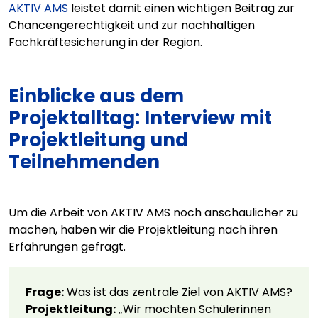
AKTIV AMS
leistet damit einen wichtigen Beitrag zur
Chancengerechtigkeit und zur nachhaltigen
Fachkräftesicherung in der Region.
Einblicke aus dem
Projektalltag: Interview mit
Projektleitung und
Teilnehmenden
Um die Arbeit von AKTIV AMS noch anschaulicher zu
machen, haben wir die Projektleitung nach ihren
Erfahrungen gefragt.
Frage:
Was ist das zentrale Ziel von AKTIV AMS?
Projektleitung:
„Wir möchten Schülerinnen