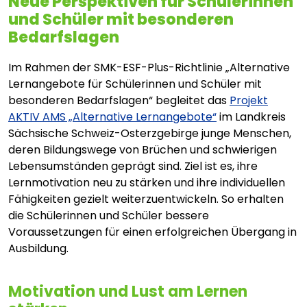
Neue Perspektiven für Schülerinnen
und Schüler mit besonderen
Bedarfslagen
Im Rahmen der SMK-ESF-Plus-Richtlinie „Alternative
Lernangebote für Schülerinnen und Schüler mit
besonderen Bedarfslagen“ begleitet das
Projekt
AKTIV AMS „Alternative Lernangebote“
im Landkreis
Sächsische Schweiz-Osterzgebirge junge Menschen,
deren Bildungswege von Brüchen und schwierigen
Lebensumständen geprägt sind. Ziel ist es, ihre
Lernmotivation neu zu stärken und ihre individuellen
Fähigkeiten gezielt weiterzuentwickeln. So erhalten
die Schülerinnen und Schüler bessere
Voraussetzungen für einen erfolgreichen Übergang in
Ausbildung.
Motivation und Lust am Lernen