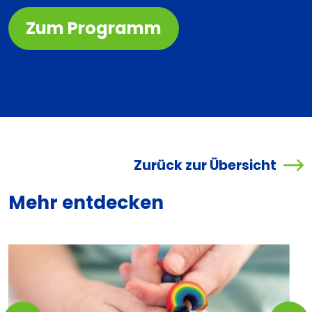
Zum Programm
Zurück zur Übersicht
Mehr entdecken