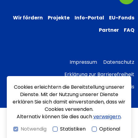
Wir fördern
Projekte
Info-Portal
EU-Fonds
Partner
FAQ
Impressum
Datenschutz
Erklärung zur Barrierefreiheit
Transparenzhinweis
Cookies erleichtern die Bereitstellung unserer
Dienste. Mit der Nutzung unserer Dienste
erklären Sie sich damit einverstanden, dass wir
Cookies verwenden.
Alternativ können Sie dies auch
verweigern
.
Notwendig
Statistiken
Optional