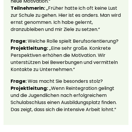
neue Motivation.“
Teilnehmerin:
„Früher hatte ich oft keine Lust
zur Schule zu gehen. Hier ist es anders. Man wird
ernst genommen. Ich habe gelernt,
dranzubleiben und mir Ziele zu setzen.“
Frage:
Welche Rolle spielt Berufsorientierung?
Projektleitung:
„Eine sehr große. Konkrete
Perspektiven erhöhen die Motivation. Wir
unterstützen bei Bewerbungen und vermitteln
Kontakte zu Unternehmen.“
Frage:
Was macht Sie besonders stolz?
Projektleitung:
„Wenn Reintegration gelingt
und die Jugendlichen nach erfolgreichem
Schulabschluss einen Ausbildungsplatz finden.
Das zeigt, dass sich die intensive Arbeit lohnt.“