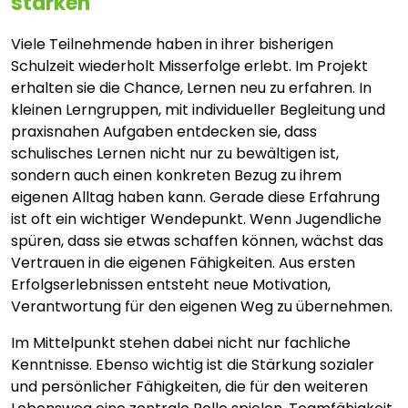
stärken
Viele Teilnehmende haben in ihrer bisherigen
Schulzeit wiederholt Misserfolge erlebt. Im Projekt
erhalten sie die Chance, Lernen neu zu erfahren. In
kleinen Lerngruppen, mit individueller Begleitung und
praxisnahen Aufgaben entdecken sie, dass
schulisches Lernen nicht nur zu bewältigen ist,
sondern auch einen konkreten Bezug zu ihrem
eigenen Alltag haben kann. Gerade diese Erfahrung
ist oft ein wichtiger Wendepunkt. Wenn Jugendliche
spüren, dass sie etwas schaffen können, wächst das
Vertrauen in die eigenen Fähigkeiten. Aus ersten
Erfolgserlebnissen entsteht neue Motivation,
Verantwortung für den eigenen Weg zu übernehmen.
Im Mittelpunkt stehen dabei nicht nur fachliche
Kenntnisse. Ebenso wichtig ist die Stärkung sozialer
und persönlicher Fähigkeiten, die für den weiteren